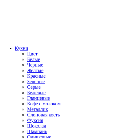
Кухни
Цвет
Белые
Черные
Желтые
Красные
Зеленые
Серые
Бежевые
Глянцевые
Кофе с молоком
Металлик
Слоновая кость
Фуксия
Шоколад
Шампань
Оливковые