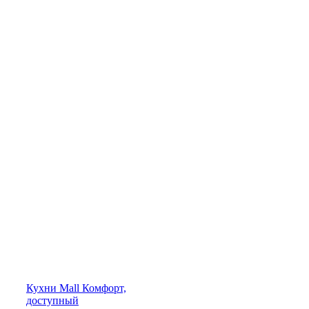
Кухни
Mall
Комфорт,
доступный