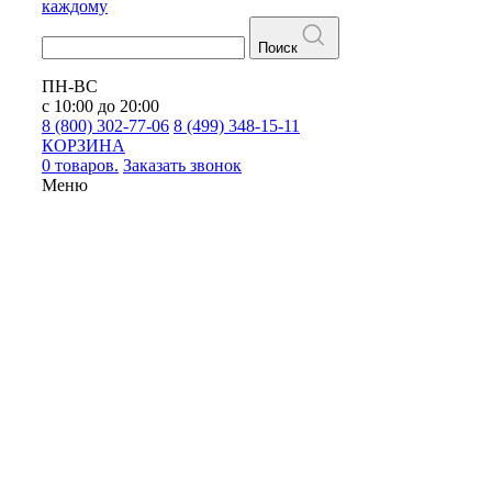
каждому
Поиск
ПН-ВС
с 10:00 до 20:00
8 (800) 302-77-06
8 (499) 348-15-11
КОРЗИНА
0 товаров.
Заказать звонок
Меню