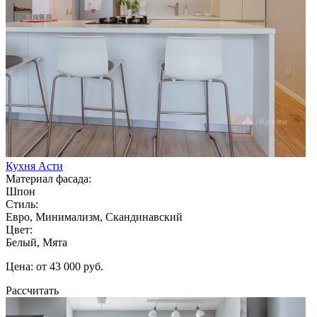
Кухня Асти
Материал фасада:
Шпон
Стиль:
Евро, Минимализм, Скандинавский
Цвет:
Белый, Мята
Цена: от 43 000 руб.
Рассчитать