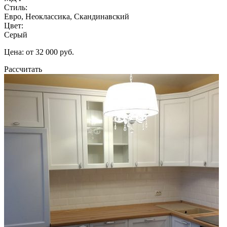
Стиль:
Евро, Неоклассика, Скандинавский
Цвет:
Серый
Цена: от 32 000 руб.
Рассчитать