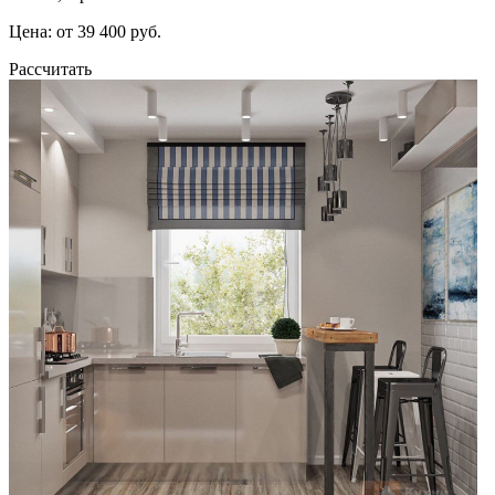
Цена: от 39 400 руб.
Рассчитать