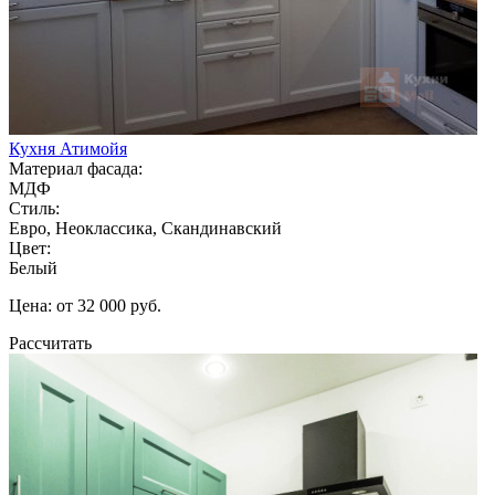
Кухня Атимойя
Материал фасада:
МДФ
Стиль:
Евро, Неоклассика, Скандинавский
Цвет:
Белый
Цена: от 32 000 руб.
Рассчитать