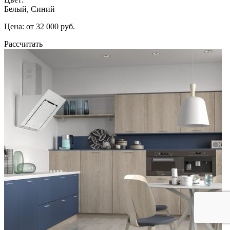
Белый, Синий
Цена: от 32 000 руб.
Рассчитать