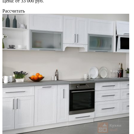
Цена: от 33 000 руб.
Рассчитать