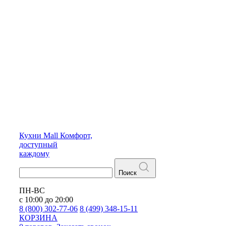
Кухни
Mall
Комфорт,
доступный
каждому
Поиск
ПН-ВС
с 10:00 до 20:00
8 (800) 302-77-06
8 (499) 348-15-11
КОРЗИНА