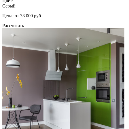
Цвет:
Серый
Цена: от 33 000 руб.
Рассчитать