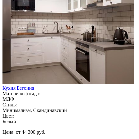
Кухня Бегония
Материал фасада:
МДФ
Стиль:
Минимализм, Скандинавский
Цвет:
Белый
Цена: от 44 300 руб.