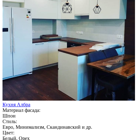
Кухня Албра
Материал фасада:
Шпон
Стиль:
Евро, Минимализм, Скандинавский и др.
Цвет:
Белый, Орех