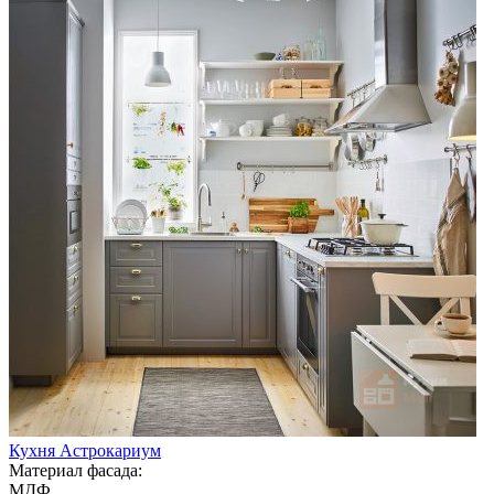
Кухня Астрокариум
Материал фасада:
МДФ