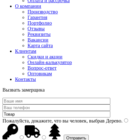
Оплата и рассрочка
О компании
Производство
Гарантия
Портфолио
Отзывы
Реквизиты
Вакансии
Карта сайта
Клиентам
Скидки и акции
Онлайн-калькулятор
Вопрос-ответ
Оптовикам
Контакты
Вызвать замерщика
Пожалуйста, докажите, что вы человек, выбрав
Дерево
.