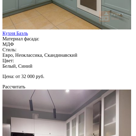
Кухня Баэль
Материал фасада:
МДФ
Стиль:
Евро, Неоклассика, Скандинавский
Цвет:
Белый, Синий
Цена: от 32 000 руб.
Рассчитать