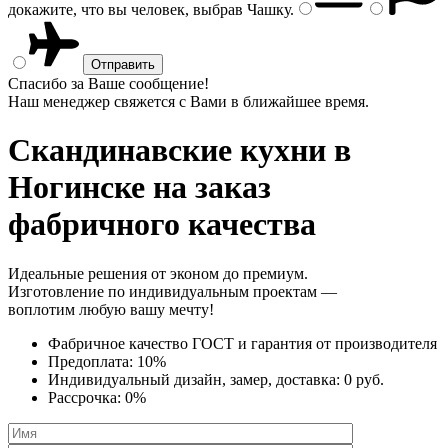
докажите, что вы человек, выбрав
Чашку
.
Спасибо за Ваше сообщение!
Наш менеджер свяжется с Вами в ближайшее время.
Скандинавские кухни
в
Ногинске на заказ
фабричного качества
Идеальные решения от эконом до премиум.
Изготовление по индивидуальным проектам —
воплотим любую вашу мечту!
Фабричное качество
ГОСТ
и
гарантия от производителя
Предоплата:
10%
Индивидуальный дизайн, замер, доставка:
0 руб.
Рассрочка:
0%