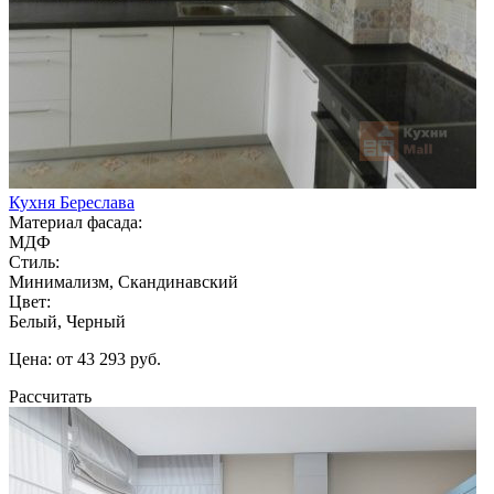
Кухня Береслава
Материал фасада:
МДФ
Стиль:
Минимализм, Скандинавский
Цвет:
Белый, Черный
Цена: от 43 293 руб.
Рассчитать