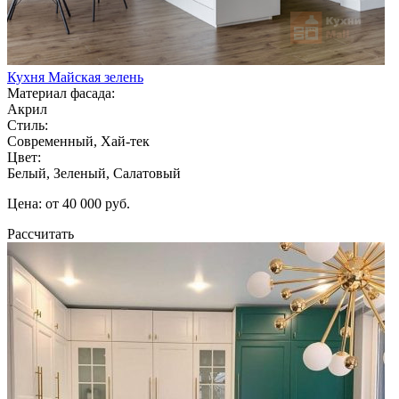
Кухня Майская зелень
Материал фасада:
Акрил
Стиль:
Современный, Хай-тек
Цвет:
Белый, Зеленый, Салатовый
Цена: от 40 000 руб.
Рассчитать