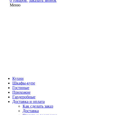
0 товаров.
Заказать звонок
Меню
Кухни
Шкафы-купе
Гостиные
Прихожие
Гардеробные
Доставка и оплата
Как сделать заказ
Доставка