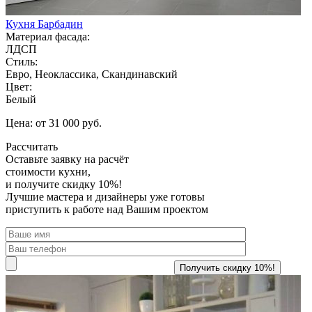
Кухня Барбадин
Материал фасада:
ЛДСП
Стиль:
Евро, Неоклассика, Скандинавский
Цвет:
Белый
Цена: от 31 000 руб.
Рассчитать
Оставьте заявку
на расчёт
стоимости кухни,
и получите скидку 10%!
Лучшие мастера и дизайнеры уже готовы
приступить к работе над Вашим проектом