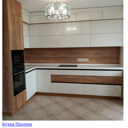
Кухня Протеро