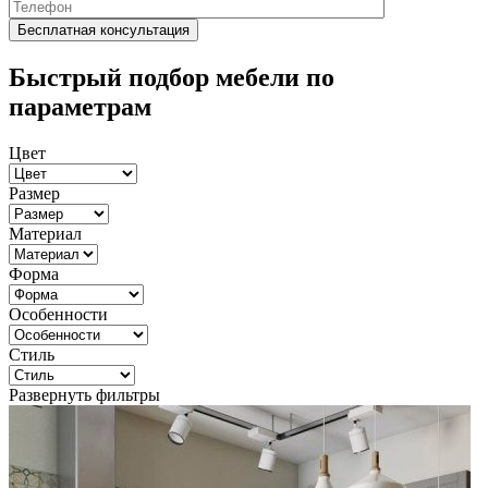
Быстрый подбор мебели по
параметрам
Цвет
Размер
Материал
Форма
Особенности
Стиль
Развернуть фильтры