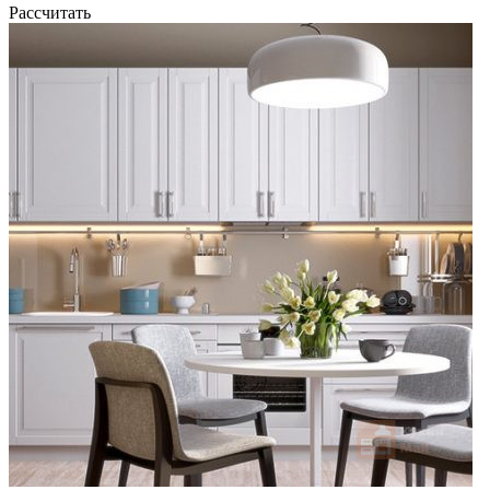
Рассчитать