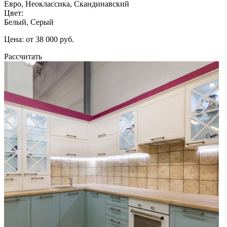
Евро, Неоклассика, Скандинавский
Цвет:
Белый, Серый
Цена: от 38 000 руб.
Рассчитать