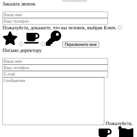
Заказать звонок
Пожалуйста, докажите, что вы человек, выбрав
Ключ
.
Письмо директору
Пожалуйста,