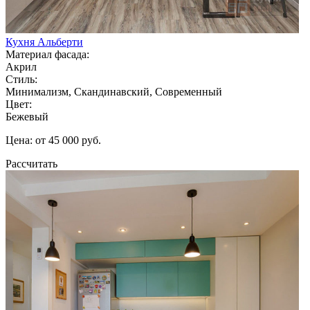
Кухня Альберти
Материал фасада:
Акрил
Стиль:
Минимализм, Скандинавский, Современный
Цвет:
Бежевый
Цена: от 45 000 руб.
Рассчитать