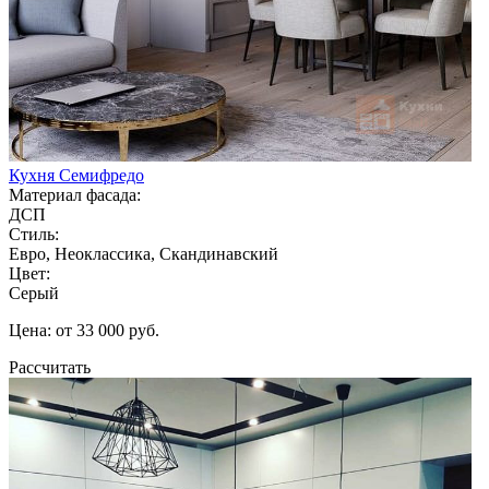
Кухня Семифредо
Материал фасада:
ДСП
Стиль:
Евро, Неоклассика, Скандинавский
Цвет:
Серый
Цена: от 33 000 руб.
Рассчитать