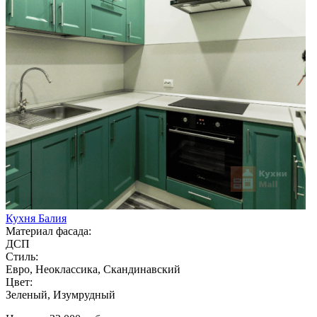
Кухня Балия
Материал фасада:
ДСП
Стиль:
Евро, Неоклассика, Скандинавский
Цвет:
Зеленый, Изумрудный