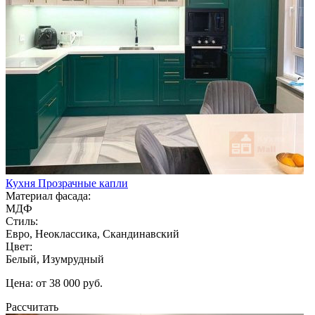
Кухня Прозрачные капли
Материал фасада:
МДФ
Стиль:
Евро, Неоклассика, Скандинавский
Цвет:
Белый, Изумрудный
Цена: от 38 000 руб.
Рассчитать