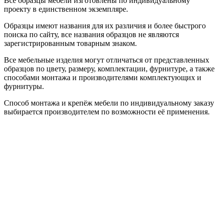
Все образцы мебели изготовлены по индивидуальному
проекту в единственном экземпляре.
Образцы имеют названия для их различия и более быстрого
поиска по сайту, все названия образцов не являются
зарегистрированным товарным знаком.
Все мебельные изделия могут отличаться от представленных
образцов по цвету, размеру, комплектации, фурнитуре, а также
способами монтажа и производителями комплектующих и
фурнитуры.
Способ монтажа и крепёж мебели по индивидуальному заказу
выбирается производителем по возможности её применения.