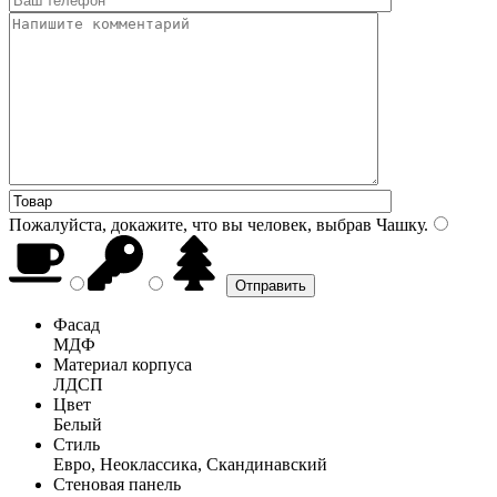
Пожалуйста, докажите, что вы человек, выбрав
Чашку
.
Фасад
МДФ
Материал корпуса
ЛДСП
Цвет
Белый
Стиль
Евро, Неоклассика, Скандинавский
Стеновая панель