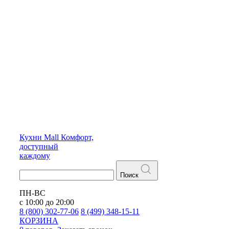
Кухни
Mall
Комфорт,
доступный
каждому
Поиск
ПН-ВС
с 10:00 до 20:00
8 (800) 302-77-06
8 (499) 348-15-11
КОРЗИНА