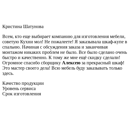
Кристина Шатунова
Всем, кто еще выбирает компанию для изготовления мебели,
советую Кухни мол! Не пожалеете! Я заказывала шкаф-купе в
спальню. Начиная с обсуждения заказа и заканчивая
монтажом никаких проблем не было. Все было сделано очень
быстро и качественно. К тому же мне ещё скидку сделали!
Огромное спасибо сборщику
Алексею
за прекрасный шкаф!
Это мастер своего дела! Всю мебель буду заказывать только
здесь.
Качество продукции
Уровень сервиса
Срок изготовления