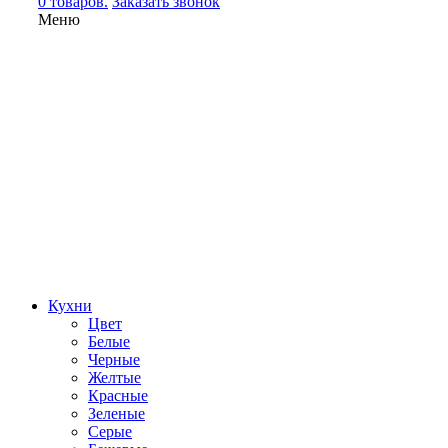
0 товаров.
Заказать звонок
Меню
Кухни
Цвет
Белые
Черные
Желтые
Красные
Зеленые
Серые