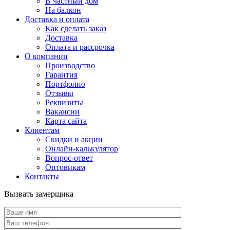
В частный дом
На балкон
Доставка и оплата
Как сделать заказ
Доставка
Оплата и рассрочка
О компании
Производство
Гарантия
Портфолио
Отзывы
Реквизиты
Вакансии
Карта сайта
Клиентам
Скидки и акции
Онлайн-калькулятор
Вопрос-ответ
Оптовикам
Контакты
Вызвать замерщика