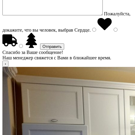
Пожалуйста,
докажите, что вы человек, выбрав
Сердце
.
Спасибо за Ваше сообщение!
Наш менеджер свяжется с Вами в ближайшее время.