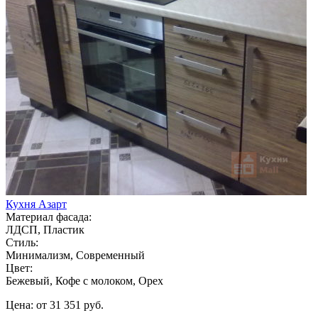
Кухня Азарт
Материал фасада:
ЛДСП, Пластик
Стиль:
Минимализм, Современный
Цвет:
Бежевый, Кофе с молоком, Орех
Цена: от 31 351 руб.