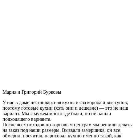
Мария и Григорий Бурковы
У нас в доме нестандартная кухня из-за короба и выступов,
поэтому готовые кухни (хоть они и дешевле) — это не наш
вариант. Мы с мужем много где были, но не нашли
подходящего варианта.
После всех походов по торговым центрам мы решили делать
на заказ под наши размеры. Вызвали замерщика, он все
обмерил, посчитал, нарисовал кухню именно такой, как