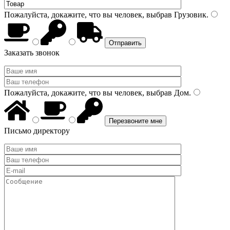
Пожалуйста, докажите, что вы человек, выбрав
Грузовик
.
Заказать звонок
Пожалуйста, докажите, что вы человек, выбрав
Дом
.
Письмо директору