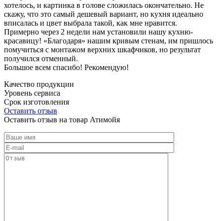
хотелось, и картинка в голове сложилась окончательно. Не
скажу, что это самый дешевый вариант, но кухня идеально
вписалась и цвет выбрала такой, как мне нравится.
Примерно через 2 недели нам установили нашу кухню-
красавицу! «Благодаря» нашим кривым стенам, им пришлось
помучиться с монтажом верхних шкафчиков, но результат
получился отменный.
Большое всем спасибо! Рекомендую!
Качество продукции
Уровень сервиса
Срок изготовления
Оставить отзыв
Оставить отзыв на товар Атимойя