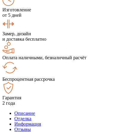
Изготовление
от 5 дней
Замер, дизайн
и доставка бесплатно
Оплата наличными, безналичный расчёт
Беспроцентная рассрочка
Гарантия
2 года
Описание
Отделка
Информация
Отзывы