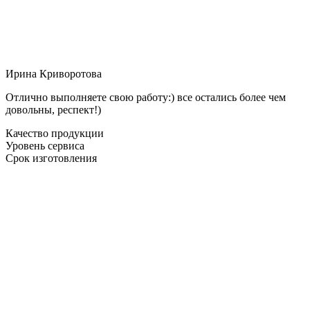
Ирина Криворотова
Отлично выполняете свою работу:) все остались более чем
довольны, респект!)
Качество продукции
Уровень сервиса
Срок изготовления