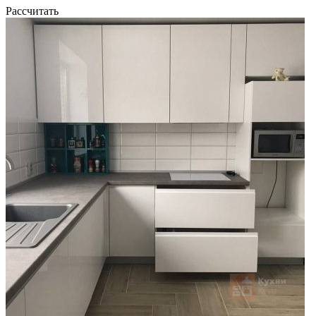
Рассчитать