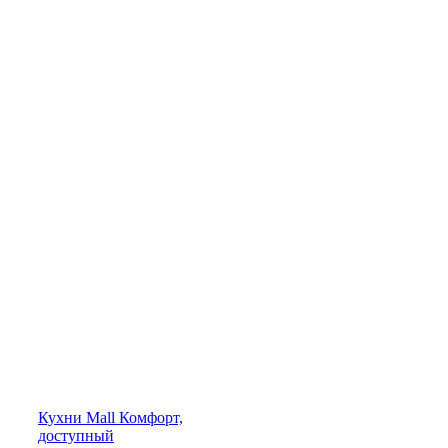
Кухни
Mall
Комфорт,
доступный