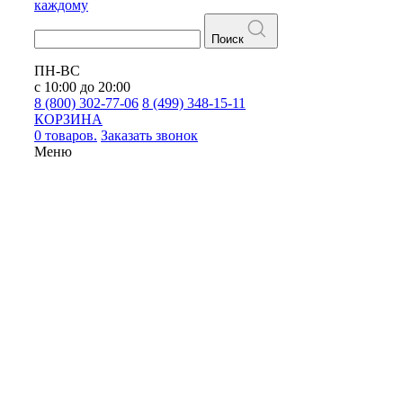
каждому
Поиск
ПН-ВС
с 10:00 до 20:00
8 (800) 302-77-06
8 (499) 348-15-11
КОРЗИНА
0 товаров.
Заказать звонок
Меню