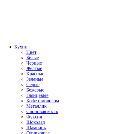
Кухни
Цвет
Белые
Черные
Желтые
Красные
Зеленые
Серые
Бежевые
Глянцевые
Кофе с молоком
Металлик
Слоновая кость
Фуксия
Шоколад
Шампань
Оливковые