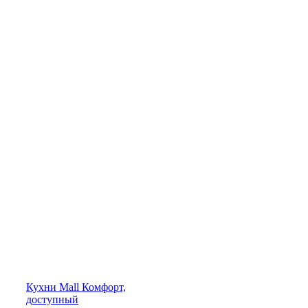
Кухни
Mall
Комфорт,
доступный