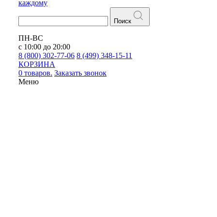
каждому
Поиск
ПН-ВС
с 10:00 до 20:00
8 (800) 302-77-06
8 (499) 348-15-11
КОРЗИНА
0 товаров.
Заказать звонок
Меню