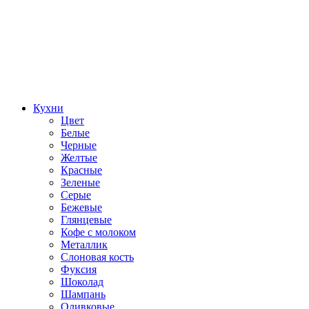
Кухни
Цвет
Белые
Черные
Желтые
Красные
Зеленые
Серые
Бежевые
Глянцевые
Кофе с молоком
Металлик
Слоновая кость
Фуксия
Шоколад
Шампань
Оливковые