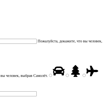
Пожалуйста, докажите, что вы человек,
 вы человек, выбрав
Самолёт
.