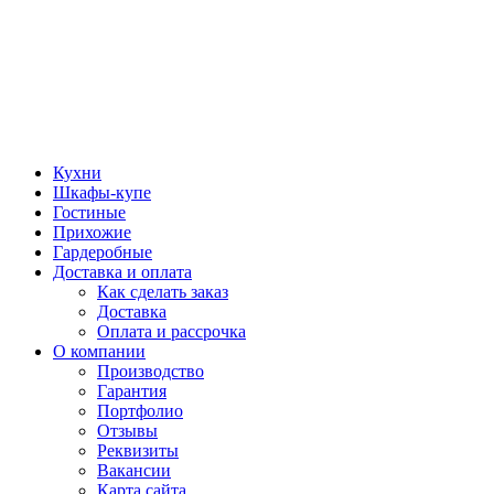
Кухни
Шкафы-купе
Гостиные
Прихожие
Гардеробные
Доставка и оплата
Как сделать заказ
Доставка
Оплата и рассрочка
О компании
Производство
Гарантия
Портфолио
Отзывы
Реквизиты
Вакансии
Карта сайта