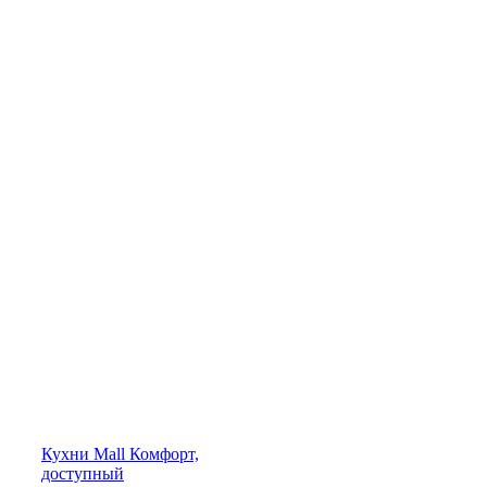
Кухни
Mall
Комфорт,
доступный