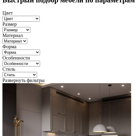
Быстрый подбор мебели по параметрам
Цвет
Размер
Материал
Форма
Особенности
Стиль
Развернуть фильтры