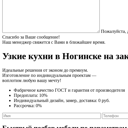
Пожалуйста, 
Спасибо за Ваше сообщение!
Наш менеджер свяжется с Вами в ближайшее время.
Узкие кухни
в Ногинске на за
Идеальные решения от эконом до премиум.
Изготовление по индивидуальным проектам —
воплотим любую вашу мечту!
Фабричное качество
ГОСТ
и
гарантия от производителя
Предоплата:
10%
Индивидуальный дизайн, замер, доставка:
0 руб.
Рассрочка:
0%