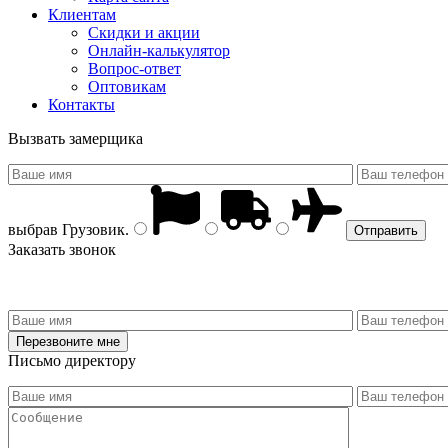
Клиентам
Скидки и акции
Онлайн-калькулятор
Вопрос-ответ
Оптовикам
Контакты
Вызвать замерщика
выбрав
Грузовик
.
Заказать звонок
Письмо директору