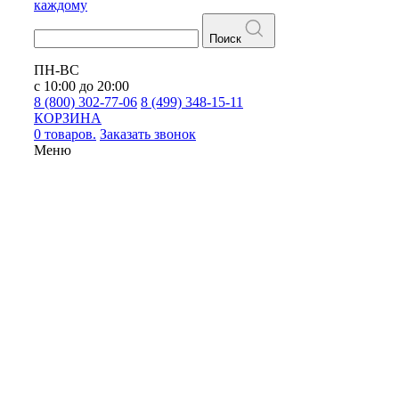
каждому
Поиск
ПН-ВС
с 10:00 до 20:00
8 (800) 302-77-06
8 (499) 348-15-11
КОРЗИНА
0 товаров.
Заказать звонок
Меню