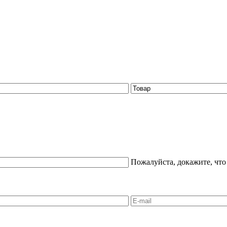
Пожалуйста, докажите, что