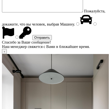
Пожалуйста,
докажите, что вы человек, выбрав
Машину
.
Спасибо за Ваше сообщение!
Наш менеджер свяжется с Вами в ближайшее время.