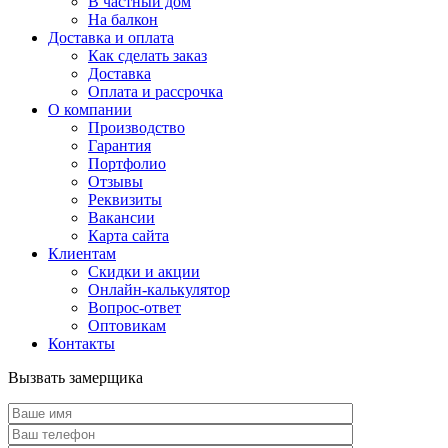
В частный дом
На балкон
Доставка и оплата
Как сделать заказ
Доставка
Оплата и рассрочка
О компании
Производство
Гарантия
Портфолио
Отзывы
Реквизиты
Вакансии
Карта сайта
Клиентам
Скидки и акции
Онлайн-калькулятор
Вопрос-ответ
Оптовикам
Контакты
Вызвать замерщика