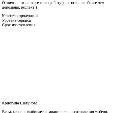
Отлично выполняете свою работу:) все остались более чем
довольны, респект!)
Качество продукции
Уровень сервиса
Срок изготовления
Кристина Шатунова
Всем, кто еще выбирает компанию для изготовления мебели,