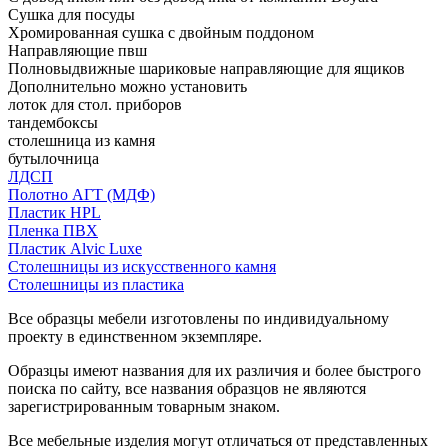
Сушка для посуды
Хромированная сушка с двойным поддоном
Направляющие пвш
Полновыдвижные шариковые направляющие для ящиков
Дополнительно можно установить
лоток для стол. приборов
тандембоксы
столешница из камня
бутылочница
ЛДСП
Полотно АГТ (МДФ)
Пластик HPL
Пленка ПВХ
Пластик Alvic Luxe
Столешницы из искусственного камня
Столешницы из пластика
Все образцы мебели изготовлены по индивидуальному
проекту в единственном экземпляре.
Образцы имеют названия для их различия и более быстрого
поиска по сайту, все названия образцов не являются
зарегистрированным товарным знаком.
Все мебельные изделия могут отличаться от представленных