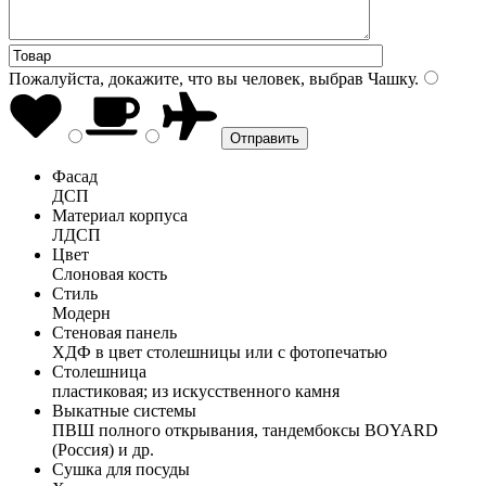
Пожалуйста, докажите, что вы человек, выбрав
Чашку
.
Фасад
ДСП
Материал корпуса
ЛДСП
Цвет
Слоновая кость
Стиль
Модерн
Стеновая панель
ХДФ в цвет столешницы или с фотопечатью
Столешница
пластиковая; из искусственного камня
Выкатные системы
ПВШ полного открывания, тандембоксы BOYARD
(Россия) и др.
Сушка для посуды