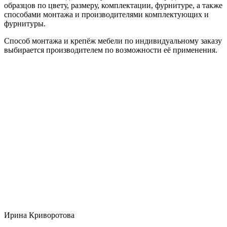
образцов по цвету, размеру, комплектации, фурнитуре, а также
способами монтажа и производителями комплектующих и
фурнитуры.
Способ монтажа и крепёж мебели по индивидуальному заказу
выбирается производителем по возможности её применения.
Ирина Криворотова