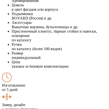
Хромированная
Цоколь
в цвет фасадов или корпуса
Подъемники
BOYARD (Россия) и др.
Аксессуары
Выкатные корзины, бутылочницы и др.
Пристеночный плинтус, барные стойки и навески,
освещение
по каталогу
Ручки
по каталогу (более 100 видов)
Размер
индивидуальный
Цена
указана за базовую комплектацию
Изготовление
от 5 дней
Замер, дизайн