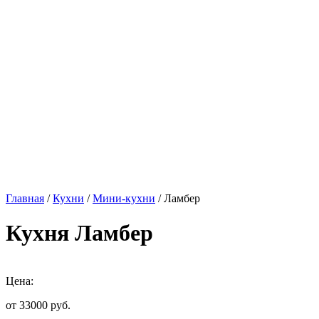
Главная
/
Кухни
/
Мини-кухни
/ Ламбер
Кухня Ламбер
Цена:
от 33000
руб.