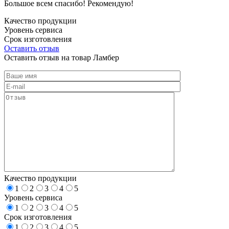
Большое всем спасибо! Рекомендую!
Качество продукции
Уровень сервиса
Срок изготовления
Оставить отзыв
Оставить отзыв на товар Ламбер
Качество продукции
1
2
3
4
5
Уровень сервиса
1
2
3
4
5
Срок изготовления
1
2
3
4
5