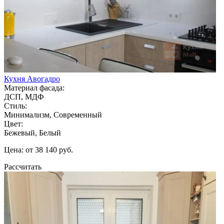
Кухня Авогадро
Материал фасада:
ДСП, МДФ
Стиль:
Минимализм, Современный
Цвет:
Бежевый, Белый
Цена: от 38 140 руб.
Рассчитать