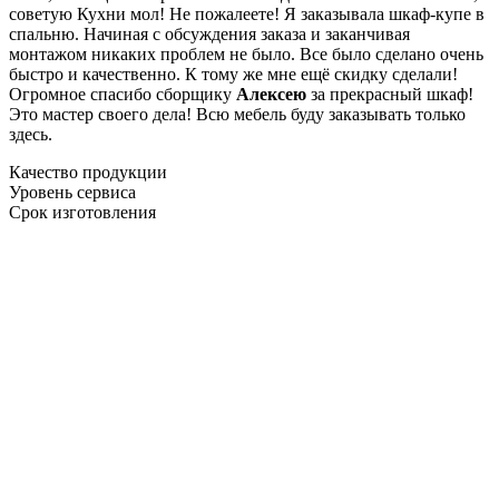
советую Кухни мол! Не пожалеете! Я заказывала шкаф-купе в
спальню. Начиная с обсуждения заказа и заканчивая
монтажом никаких проблем не было. Все было сделано очень
быстро и качественно. К тому же мне ещё скидку сделали!
Огромное спасибо сборщику
Алексею
за прекрасный шкаф!
Это мастер своего дела! Всю мебель буду заказывать только
здесь.
Качество продукции
Уровень сервиса
Срок изготовления