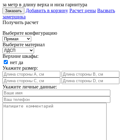
за метр в длину верха и низа гарнитура
Добавить в корзину
Расчет цены
Вызвать
Заказать
замерщика
Получить расчет
Выберите конфигурацию
Выберите материал
Верхние шкафы:
нет
да
Укажите размер:
Укажите личные данные: