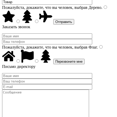
Пожалуйста, докажите, что вы человек, выбрав
Дерево
.
Заказать звонок
Пожалуйста, докажите, что вы человек, выбрав
Флаг
.
Письмо директору