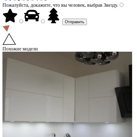
Пожалуйста, докажите, что вы человек, выбрав
Звезду
.
Похожие модели