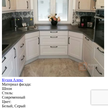
Кухня Алекс
Материал фасада:
Шпон
Стиль:
Современный
Цвет:
Белый, Серый