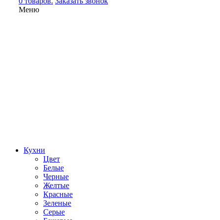
0 товаров.
Заказать звонок
Меню
Кухни
Цвет
Белые
Черные
Желтые
Красные
Зеленые
Серые