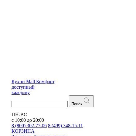
Кухни
Mall
Комфорт,
доступный
каждому
Поиск
ПН-ВС
с 10:00 до 20:00
8 (800) 302-77-06
8 (499) 348-15-11
КОРЗИНА