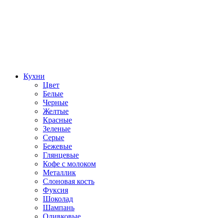
Кухни
Цвет
Белые
Черные
Желтые
Красные
Зеленые
Серые
Бежевые
Глянцевые
Кофе с молоком
Металлик
Слоновая кость
Фуксия
Шоколад
Шампань
Оливковые