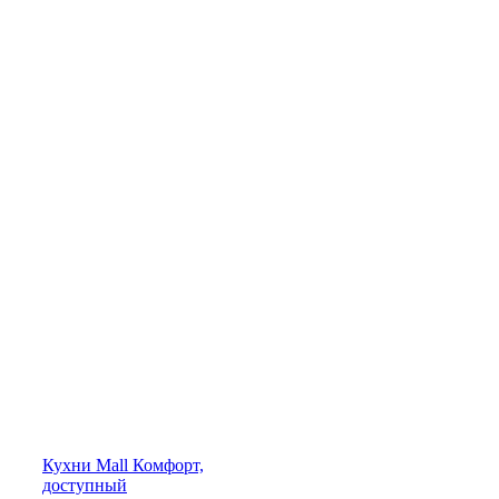
Кухни
Mall
Комфорт,
доступный