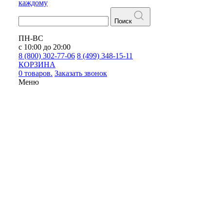
каждому
Поиск
ПН-ВС
с 10:00 до 20:00
8 (800) 302-77-06
8 (499) 348-15-11
КОРЗИНА
0 товаров.
Заказать звонок
Меню