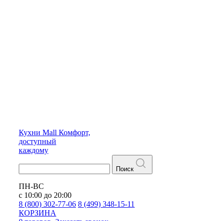
Кухни
Mall
Комфорт,
доступный
каждому
Поиск
ПН-ВС
с 10:00 до 20:00
8 (800) 302-77-06
8 (499) 348-15-11
КОРЗИНА