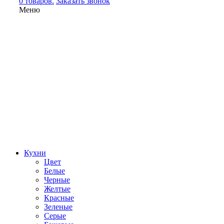
0 товаров.
Заказать звонок
Меню
Кухни
Цвет
Белые
Черные
Желтые
Красные
Зеленые
Серые