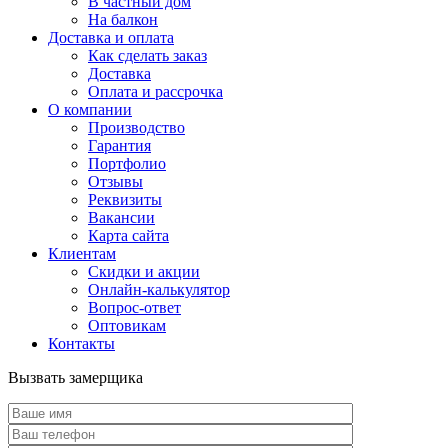
В частный дом
На балкон
Доставка и оплата
Как сделать заказ
Доставка
Оплата и рассрочка
О компании
Производство
Гарантия
Портфолио
Отзывы
Реквизиты
Вакансии
Карта сайта
Клиентам
Скидки и акции
Онлайн-калькулятор
Вопрос-ответ
Оптовикам
Контакты
Вызвать замерщика