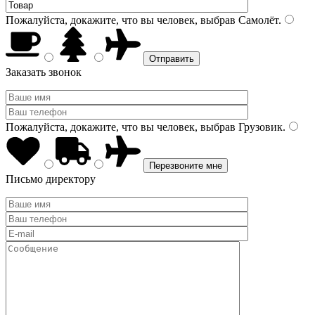
Пожалуйста, докажите, что вы человек, выбрав
Самолёт
.
Заказать звонок
Пожалуйста, докажите, что вы человек, выбрав
Грузовик
.
Письмо директору