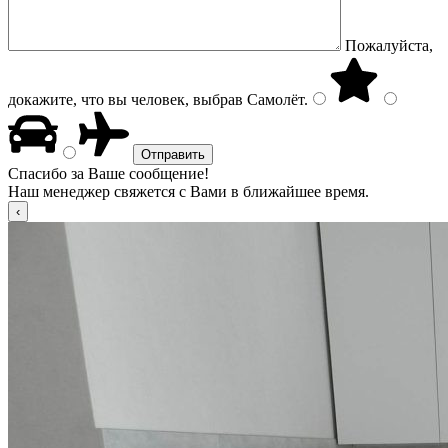
Пожалуйста,
докажите, что вы человек, выбрав
Самолёт
.
Спасибо за Ваше сообщение!
Наш менеджер свяжется с Вами в ближайшее время.