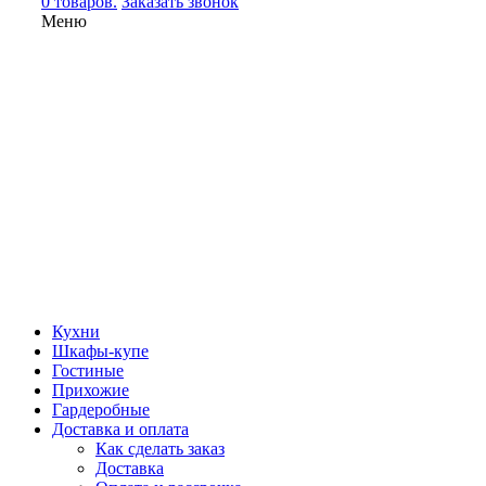
0 товаров.
Заказать звонок
Меню
Кухни
Шкафы-купе
Гостиные
Прихожие
Гардеробные
Доставка и оплата
Как сделать заказ
Доставка