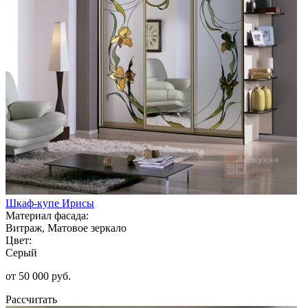
Шкаф-купе Ирисы
Материал фасада:
Витраж, Матовое зеркало
Цвет:
Серый
от 50 000 руб.
Рассчитать