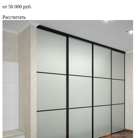
от 50 000 руб.
Рассчитать