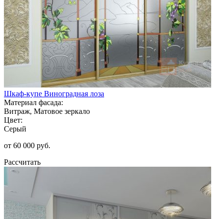
Шкаф-купе Виноградная лоза
Материал фасада:
Витраж, Матовое зеркало
Цвет:
Серый
от 60 000 руб.
Рассчитать