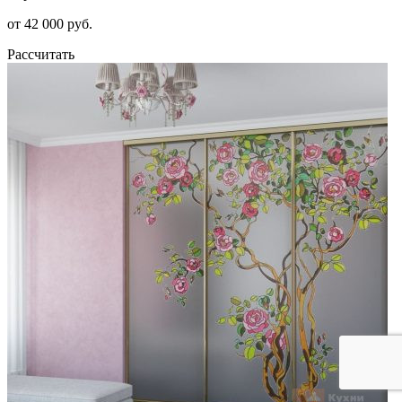
от 42 000 руб.
Рассчитать