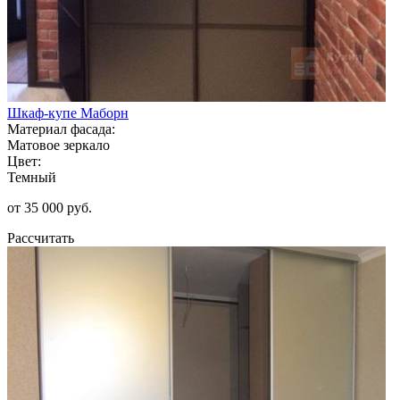
Шкаф-купе Маборн
Материал фасада:
Матовое зеркало
Цвет:
Темный
от 35 000 руб.
Рассчитать