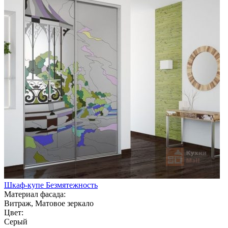
Шкаф-купе Безмятежность
Материал фасада:
Витраж, Матовое зеркало
Цвет:
Серый