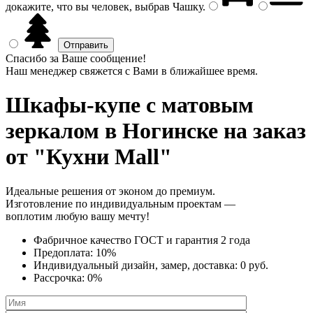
докажите, что вы человек, выбрав
Чашку
.
Спасибо за Ваше сообщение!
Наш менеджер свяжется с Вами в ближайшее время.
Шкафы-купе с матовым
зеркалом
в Ногинске на заказ
от "Кухни Mall"
Идеальные решения от эконом до премиум.
Изготовление по индивидуальным проектам —
воплотим любую вашу мечту!
Фабричное качество
ГОСТ
и
гарантия 2 года
Предоплата:
10%
Индивидуальный дизайн, замер, доставка:
0 руб.
Рассрочка:
0%