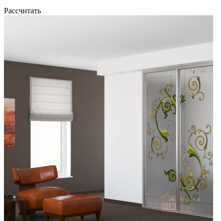
Рассчитать