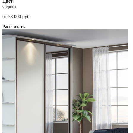
Цвет:
Серый
от 78 000 руб.
Рассчитать