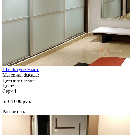
Шкаф-купе Ньют
Материал фасада:
Цветное стекло
Цвет:
Серый
от 64 000 руб.
Рассчитать