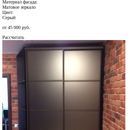
Материал фасада:
Матовое зеркало
Цвет:
Серый
от 45 000 руб.
Рассчитать