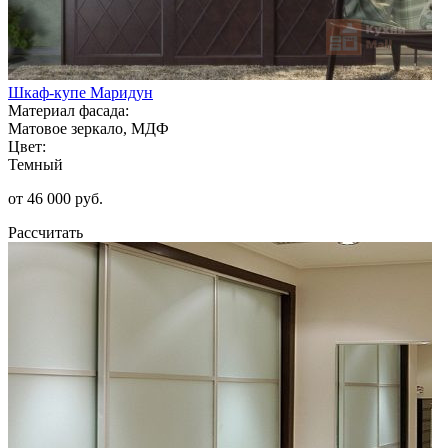
Шкаф-купе Маридун
Материал фасада:
Матовое зеркало, МДФ
Цвет:
Темный
от 46 000 руб.
Рассчитать