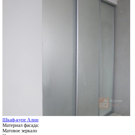
Шкаф-купе Алин
Материал фасада:
Матовое зеркало