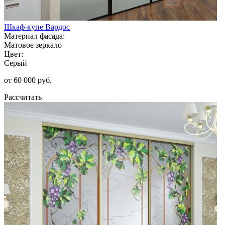
Шкаф-купе Вардос
Материал фасада:
Матовое зеркало
Цвет:
Серый
от 60 000 руб.
Рассчитать