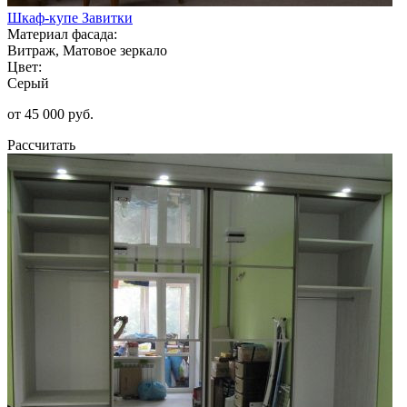
Шкаф-купе Завитки
Материал фасада:
Витраж, Матовое зеркало
Цвет:
Серый
от 45 000 руб.
Рассчитать