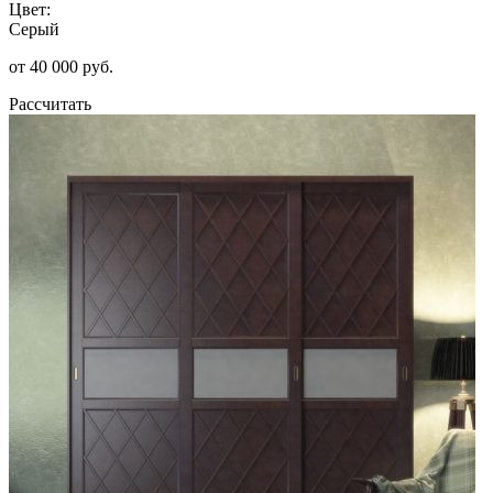
Цвет:
Серый
от 40 000 руб.
Рассчитать