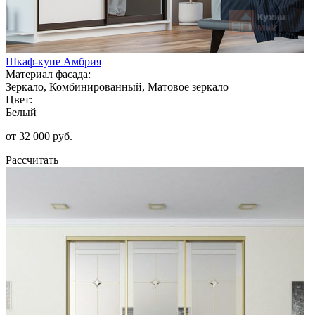
Шкаф-купе Амбрия
Материал фасада:
Зеркало, Комбинированный, Матовое зеркало
Цвет:
Белый
от 32 000 руб.
Рассчитать