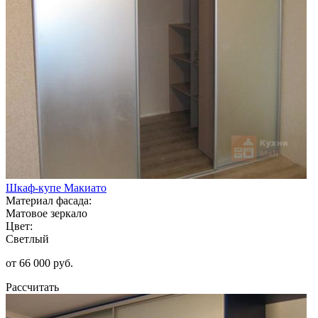
Шкаф-купе Макиато
Материал фасада:
Матовое зеркало
Цвет:
Светлый
от 66 000 руб.
Рассчитать