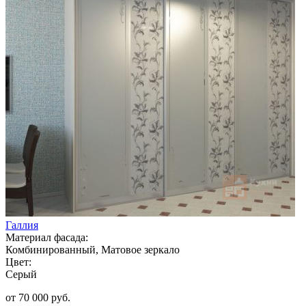
Галлия
Материал фасада:
Комбинированный, Матовое зеркало
Цвет:
Серый
от 70 000 руб.