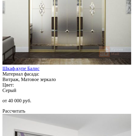
Шкаф-купе Балис
Материал фасада:
Витраж, Матовое зеркало
Цвет:
Серый
от 40 000 руб.
Рассчитать