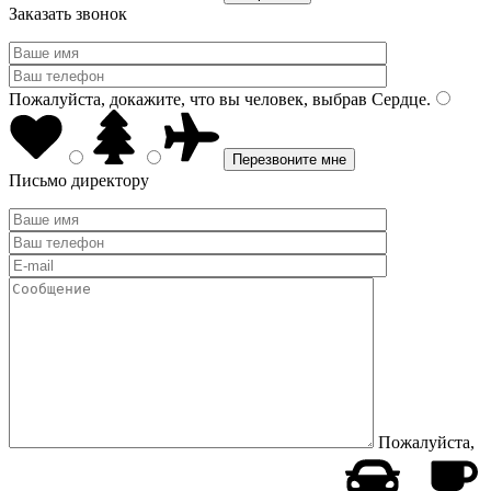
Заказать звонок
Пожалуйста, докажите, что вы человек, выбрав
Сердце
.
Письмо директору
Пожалуйста,