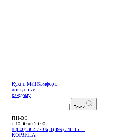
Кухни
Mall
Комфорт,
доступный
каждому
Поиск
ПН-ВС
с 10:00 до 20:00
8 (800) 302-77-06
8 (499) 348-15-11
КОРЗИНА