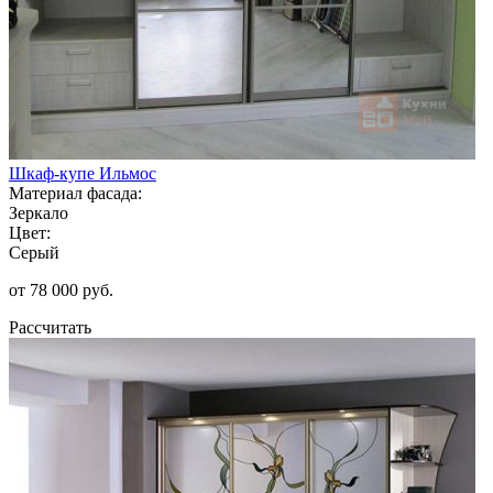
Шкаф-купе Ильмос
Материал фасада:
Зеркало
Цвет:
Серый
от 78 000 руб.
Рассчитать