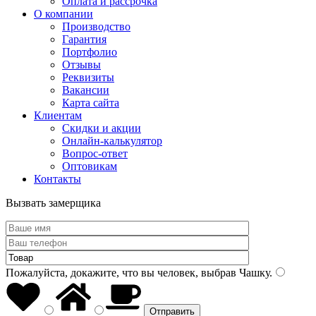
Оплата и рассрочка
О компании
Производство
Гарантия
Портфолио
Отзывы
Реквизиты
Вакансии
Карта сайта
Клиентам
Скидки и акции
Онлайн-калькулятор
Вопрос-ответ
Оптовикам
Контакты
Вызвать замерщика
Пожалуйста, докажите, что вы человек, выбрав
Чашку
.