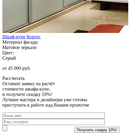
Шкаф-купе Кортес
Материал фасада:
Матовое зеркало
Цвет:
Серый
от 45 000 руб.
Рассчитать
Оставьте заявку
на расчёт
стоимости шкафа-купе,
и получите скидку 10%!
Лучшие мастера и дизайнеры уже готовы
приступить к работе над Вашим проектом