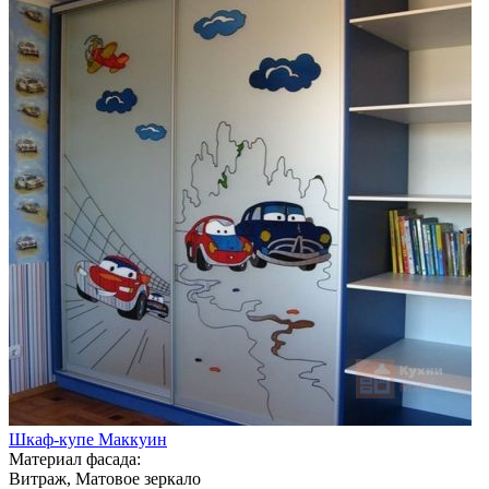
Шкаф-купе Маккуин
Материал фасада:
Витраж, Матовое зеркало