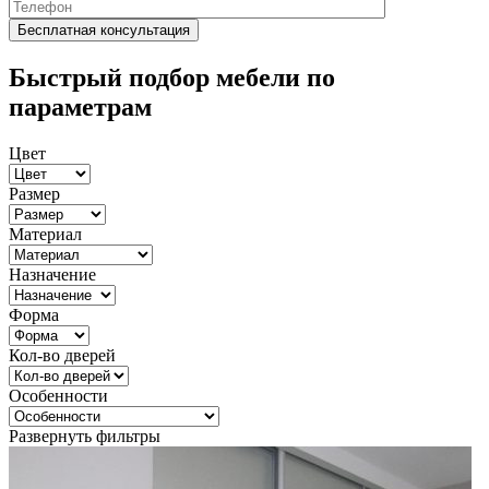
Быстрый подбор мебели по
параметрам
Цвет
Размер
Материал
Назначение
Форма
Кол-во дверей
Особенности
Развернуть фильтры