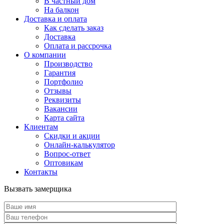
В частный дом
На балкон
Доставка и оплата
Как сделать заказ
Доставка
Оплата и рассрочка
О компании
Производство
Гарантия
Портфолио
Отзывы
Реквизиты
Вакансии
Карта сайта
Клиентам
Скидки и акции
Онлайн-калькулятор
Вопрос-ответ
Оптовикам
Контакты
Вызвать замерщика