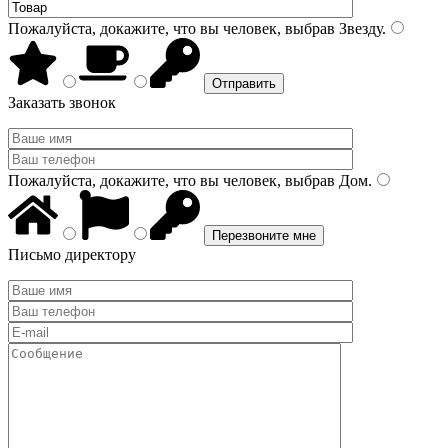
Пожалуйста, докажите, что вы человек, выбрав
Звезду
.
Заказать звонок
Пожалуйста, докажите, что вы человек, выбрав
Дом
.
Письмо директору