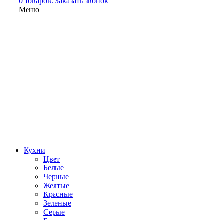
0 товаров.
Заказать звонок
Меню
Кухни
Цвет
Белые
Черные
Желтые
Красные
Зеленые
Серые