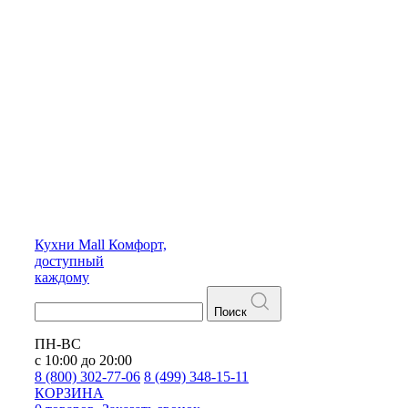
Кухни
Mall
Комфорт,
доступный
каждому
Поиск
ПН-ВС
с 10:00 до 20:00
8 (800) 302-77-06
8 (499) 348-15-11
КОРЗИНА