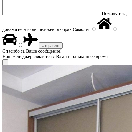
Пожалуйста,
докажите, что вы человек, выбрав
Самолёт
.
Спасибо за Ваше сообщение!
Наш менеджер свяжется с Вами в ближайшее время.