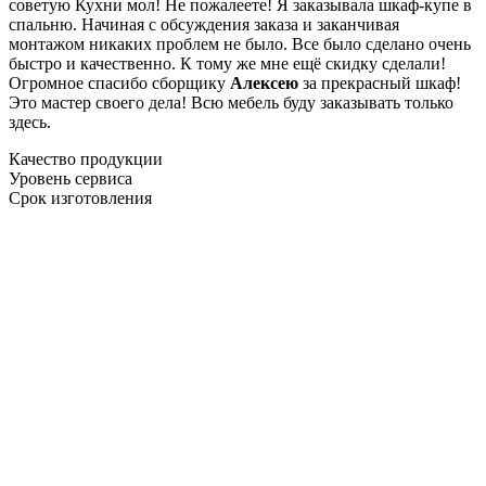
советую Кухни мол! Не пожалеете! Я заказывала шкаф-купе в
спальню. Начиная с обсуждения заказа и заканчивая
монтажом никаких проблем не было. Все было сделано очень
быстро и качественно. К тому же мне ещё скидку сделали!
Огромное спасибо сборщику
Алексею
за прекрасный шкаф!
Это мастер своего дела! Всю мебель буду заказывать только
здесь.
Качество продукции
Уровень сервиса
Срок изготовления