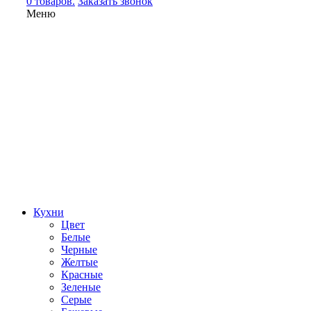
0 товаров.
Заказать звонок
Меню
Кухни
Цвет
Белые
Черные
Желтые
Красные
Зеленые
Серые