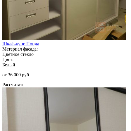
Шкаф-купе Понда
Материал фасада:
Цветное стекло
Цвет:
Белый
от 36 000 руб.
Рассчитать