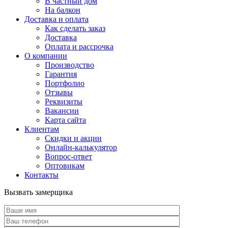
В частный дом
На балкон
Доставка и оплата
Как сделать заказ
Доставка
Оплата и рассрочка
О компании
Производство
Гарантия
Портфолио
Отзывы
Реквизиты
Вакансии
Карта сайта
Клиентам
Скидки и акции
Онлайн-калькулятор
Вопрос-ответ
Оптовикам
Контакты
Вызвать замерщика