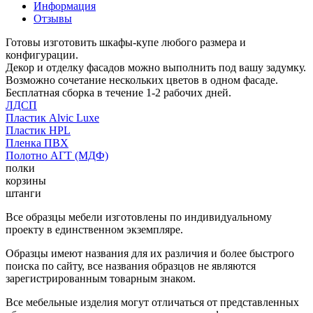
Информация
Отзывы
Готовы изготовить шкафы-купе любого размера и
конфигурации.
Декор и отделку фасадов можно выполнить под вашу задумку.
Возможно сочетание нескольких цветов в одном фасаде.
Бесплатная сборка в течение 1-2 рабочих дней.
ЛДСП
Пластик Alvic Luxe
Пластик HPL
Пленка ПВХ
Полотно АГТ (МДФ)
полки
корзины
штанги
Все образцы мебели изготовлены по индивидуальному
проекту в единственном экземпляре.
Образцы имеют названия для их различия и более быстрого
поиска по сайту, все названия образцов не являются
зарегистрированным товарным знаком.
Все мебельные изделия могут отличаться от представленных