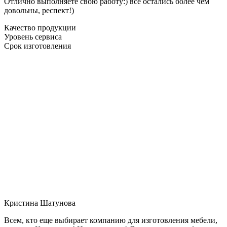
Отлично выполняете свою работу:) все остались более чем
довольны, респект!)
Качество продукции
Уровень сервиса
Срок изготовления
Кристина Шатунова
Всем, кто еще выбирает компанию для изготовления мебели,