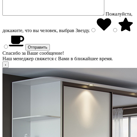
Пожалуйста,
докажите, что вы человек, выбрав
Звезду
.
Спасибо за Ваше сообщение!
Наш менеджер свяжется с Вами в ближайшее время.