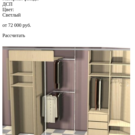
ДСП
Цвет:
Светлый
от 72 000 руб.
Рассчитать