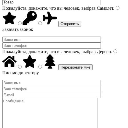
Пожалуйста, докажите, что вы человек, выбрав
Самолёт
.
Заказать звонок
Пожалуйста, докажите, что вы человек, выбрав
Дерево
.
Письмо директору