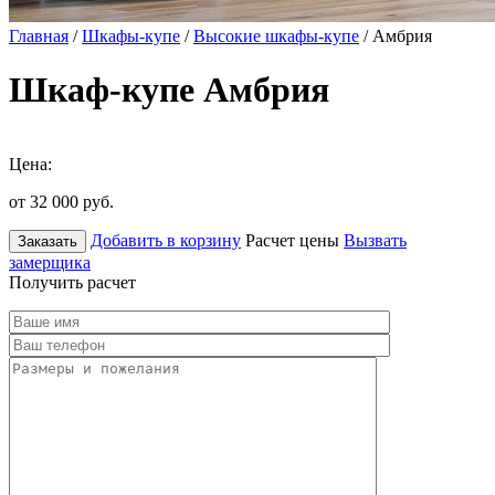
Главная
/
Шкафы-купе
/
Высокие шкафы-купе
/ Амбрия
Шкаф-купе Амбрия
Цена:
от 32 000
руб.
Добавить в корзину
Расчет цены
Вызвать
Заказать
замерщика
Получить расчет