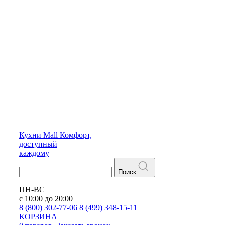
Кухни
Mall
Комфорт,
доступный
каждому
Поиск
ПН-ВС
с 10:00 до 20:00
8 (800) 302-77-06
8 (499) 348-15-11
КОРЗИНА