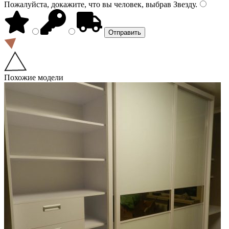
Пожалуйста, докажите, что вы человек, выбрав
Звезду
.
Похожие модели