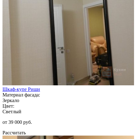
Шкаф-купе Риши
Материал фасада:
Зеркало
Цвет:
Светлый
от 39 000 руб.
Рассчитать