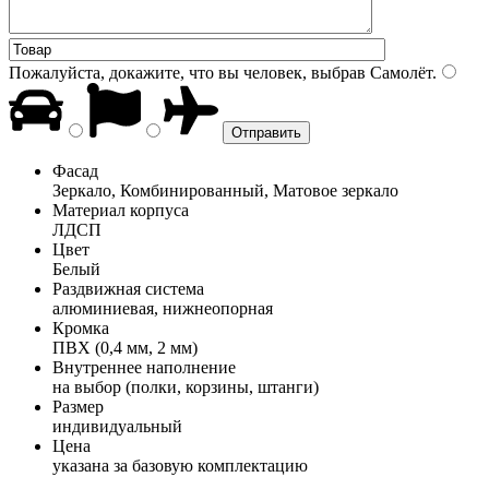
Пожалуйста, докажите, что вы человек, выбрав
Самолёт
.
Фасад
Зеркало, Комбинированный, Матовое зеркало
Материал корпуса
ЛДСП
Цвет
Белый
Раздвижная система
алюминиевая, нижнеопорная
Кромка
ПВХ (0,4 мм, 2 мм)
Внутреннее наполнение
на выбор (полки, корзины, штанги)
Размер
индивидуальный
Цена
указана за базовую комплектацию