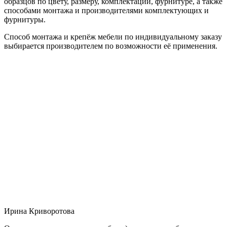
образцов по цвету, размеру, комплектации, фурнитуре, а также
способами монтажа и производителями комплектующих и
фурнитуры.
Способ монтажа и крепёж мебели по индивидуальному заказу
выбирается производителем по возможности её применения.
Ирина Криворотова