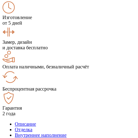
Изготовление
от 5 дней
Замер, дизайн
и доставка бесплатно
Оплата наличными, безналичный расчёт
Беспроцентная рассрочка
Гарантия
2 года
Описание
Отделка
Внутреннее наполнение