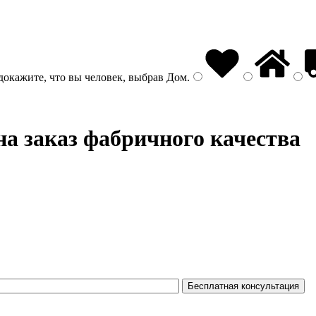
докажите, что вы человек, выбрав
Дом
.
на заказ фабричного качества