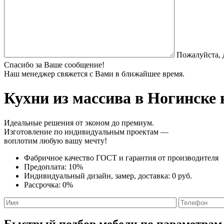
Пожалуйста, 
Спасибо за Ваше сообщение!
Наш менеджер свяжется с Вами в ближайшее время.
Кухни из массива
в Ногинске 
Идеальные решения от эконом до премиум.
Изготовление по индивидуальным проектам —
воплотим любую вашу мечту!
Фабричное качество
ГОСТ
и
гарантия от производителя
Предоплата:
10%
Индивидуальный дизайн, замер, доставка:
0 руб.
Рассрочка:
0%