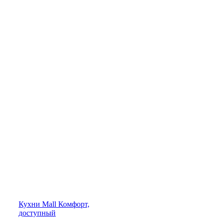
Кухни
Mall
Комфорт,
доступный