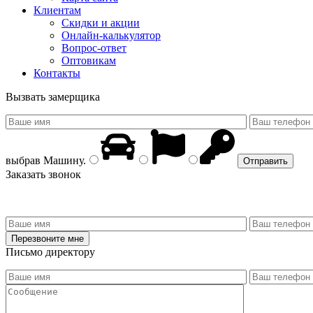
Клиентам
Скидки и акции
Онлайн-калькулятор
Вопрос-ответ
Оптовикам
Контакты
Вызвать замерщика
выбрав
Машину
.
Заказать звонок
Письмо директору