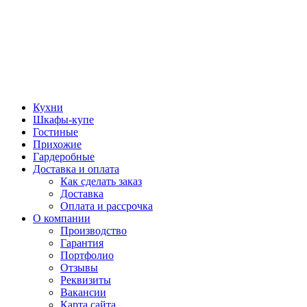
Кухни
Шкафы-купе
Гостиные
Прихожие
Гардеробные
Доставка и оплата
Как сделать заказ
Доставка
Оплата и рассрочка
О компании
Производство
Гарантия
Портфолио
Отзывы
Реквизиты
Вакансии
Карта сайта