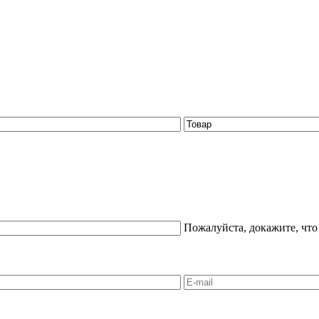
Пожалуйста, докажите, что