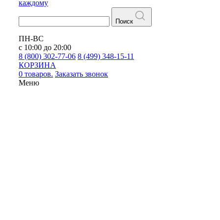
каждому
Поиск
ПН-ВС
с 10:00 до 20:00
8 (800) 302-77-06
8 (499) 348-15-11
КОРЗИНА
0 товаров.
Заказать звонок
Меню