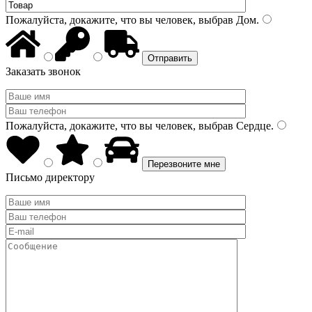
Пожалуйста, докажите, что вы человек, выбрав
Дом
.
Заказать звонок
Пожалуйста, докажите, что вы человек, выбрав
Сердце
.
Письмо директору