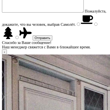
Пожалуйста,
докажите, что вы человек, выбрав
Самолёт
.
Спасибо за Ваше сообщение!
Наш менеджер свяжется с Вами в ближайшее время.