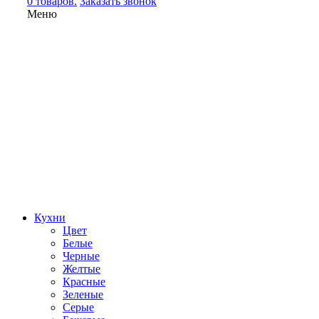
0 товаров.
Заказать звонок
Меню
Кухни
Цвет
Белые
Черные
Желтые
Красные
Зеленые
Серые