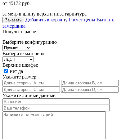
от 45172
руб.
за метр в длину верха и низа гарнитура
Добавить в корзину
Расчет цены
Вызвать
Заказать
замерщика
Получить расчет
Выберите конфигурацию
Выберите материал
Верхние шкафы:
нет
да
Укажите размер:
Укажите личные данные: