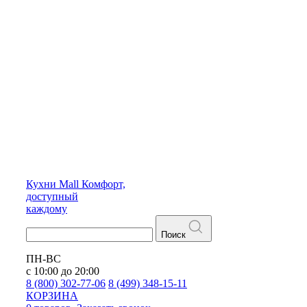
Кухни
Mall
Комфорт,
доступный
каждому
Поиск
ПН-ВС
с 10:00 до 20:00
8 (800) 302-77-06
8 (499) 348-15-11
КОРЗИНА