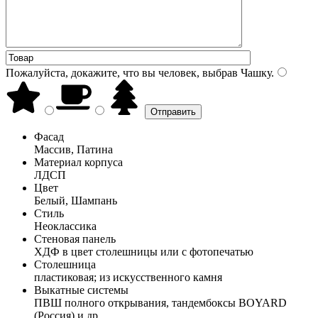
Пожалуйста, докажите, что вы человек, выбрав
Чашку
.
Фасад
Массив, Патина
Материал корпуса
ЛДСП
Цвет
Белый, Шампань
Стиль
Неоклассика
Стеновая панель
ХДФ в цвет столешницы или с фотопечатью
Столешница
пластиковая; из искусственного камня
Выкатные системы
ПВШ полного открывания, тандембоксы BOYARD
(Россия) и др.