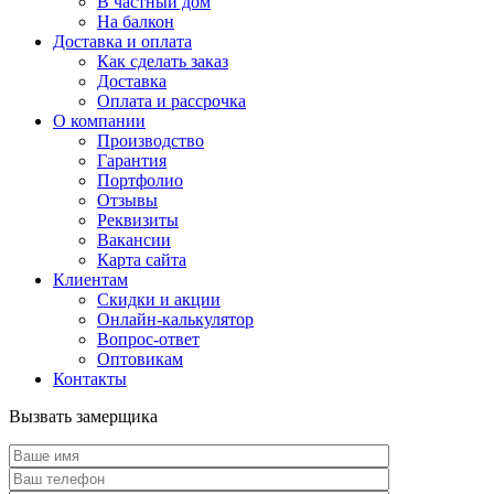
В частный дом
На балкон
Доставка и оплата
Как сделать заказ
Доставка
Оплата и рассрочка
О компании
Производство
Гарантия
Портфолио
Отзывы
Реквизиты
Вакансии
Карта сайта
Клиентам
Скидки и акции
Онлайн-калькулятор
Вопрос-ответ
Оптовикам
Контакты
Вызвать замерщика