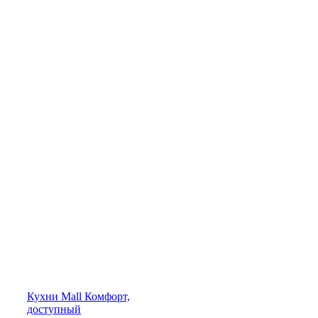
Кухни
Mall
Комфорт,
доступный