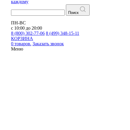
каждому
Поиск
ПН-ВС
с 10:00 до 20:00
8 (800) 302-77-06
8 (499) 348-15-11
КОРЗИНА
0 товаров.
Заказать звонок
Меню