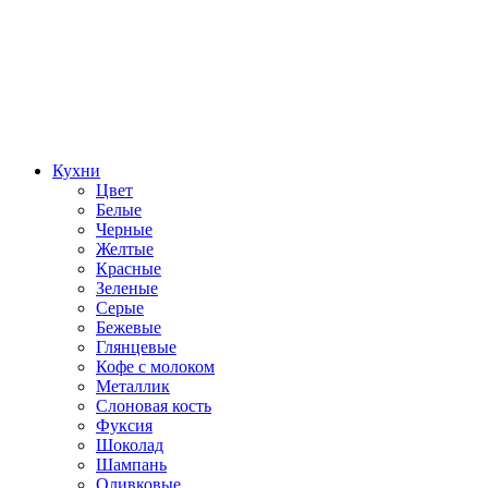
Кухни
Цвет
Белые
Черные
Желтые
Красные
Зеленые
Серые
Бежевые
Глянцевые
Кофе с молоком
Металлик
Слоновая кость
Фуксия
Шоколад
Шампань
Оливковые