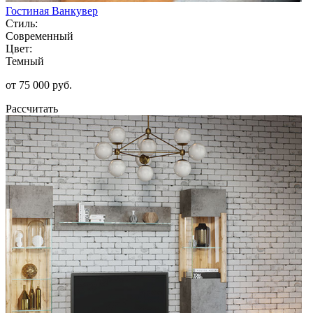
Гостиная Ванкувер
Стиль:
Современный
Цвет:
Темный
от 75 000 руб.
Рассчитать