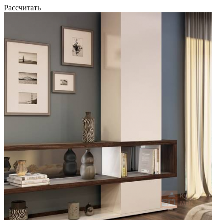
Рассчитать