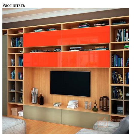
Рассчитать