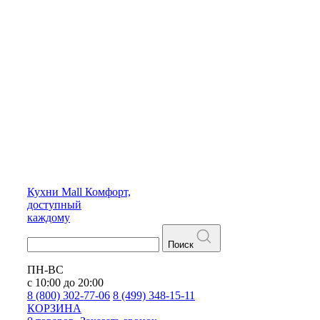
Кухни
Mall
Комфорт,
доступный
каждому
Поиск
ПН-ВС
с 10:00 до 20:00
8 (800) 302-77-06
8 (499) 348-15-11
КОРЗИНА