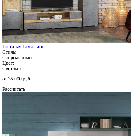
Гостиная Гамильтон
Стиль:
Современный
Цвет:
Светлый
от 35 000 руб.
Рассчитать