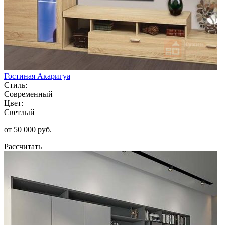
Гостиная Акаригуа
Стиль:
Современный
Цвет:
Светлый
от 50 000 руб.
Рассчитать