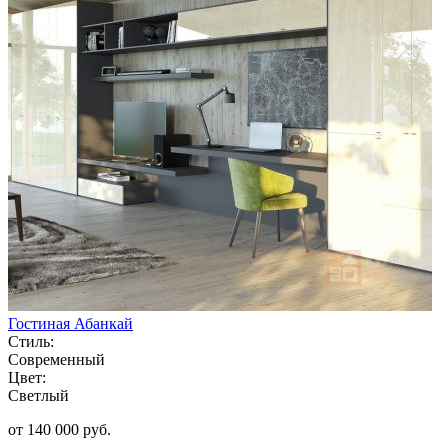
Гостиная Абанкай
Стиль:
Современный
Цвет:
Светлый
от 140 000 руб.