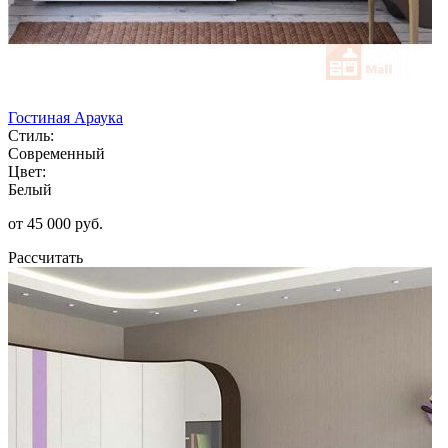
Гостиная Араука
Стиль:
Современный
Цвет:
Белый
от 45 000 руб.
Рассчитать