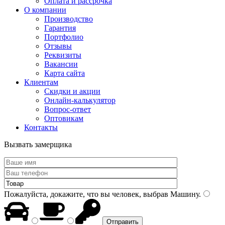
Оплата и рассрочка
О компании
Производство
Гарантия
Портфолио
Отзывы
Реквизиты
Вакансии
Карта сайта
Клиентам
Скидки и акции
Онлайн-калькулятор
Вопрос-ответ
Оптовикам
Контакты
Вызвать замерщика
Пожалуйста, докажите, что вы человек, выбрав
Машину
.