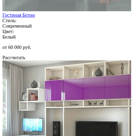
Гостиная Бетин
Стиль:
Современный
Цвет:
Белый
от 60 000 руб.
Рассчитать