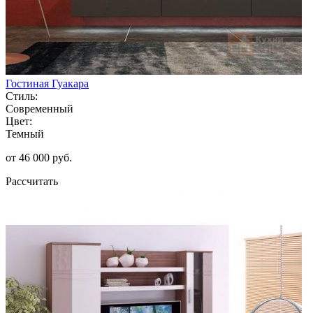
Гостиная Гуакара
Стиль:
Современный
Цвет:
Темный
от 46 000 руб.
Рассчитать