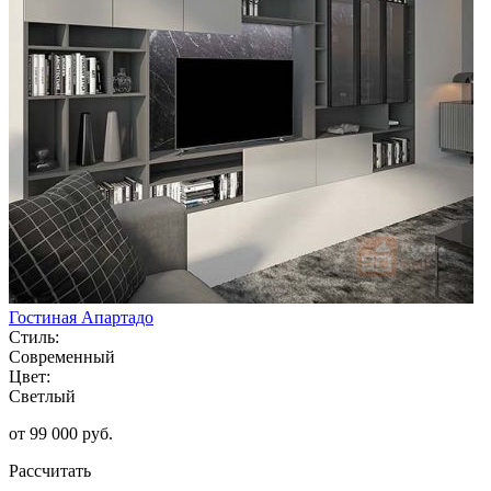
Гостиная Апартадо
Стиль:
Современный
Цвет:
Светлый
от 99 000 руб.
Рассчитать