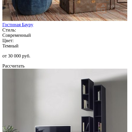
Гостиная Бауру
Стиль:
Современный
Цвет:
Темный
от 30 000 руб.
Рассчитать