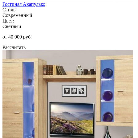
Гостиная Акапулько
Стиль:
Современный
Цвет:
Светлый
от 40 000 руб.
Рассчитать