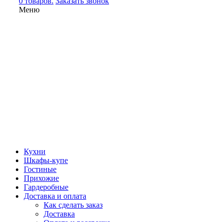
0 товаров.
Заказать звонок
Меню
Кухни
Шкафы-купе
Гостиные
Прихожие
Гардеробные
Доставка и оплата
Как сделать заказ
Доставка