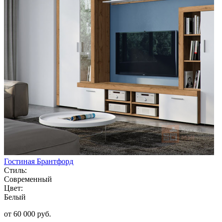
Гостиная Брантфорд
Стиль:
Современный
Цвет:
Белый
от 60 000 руб.