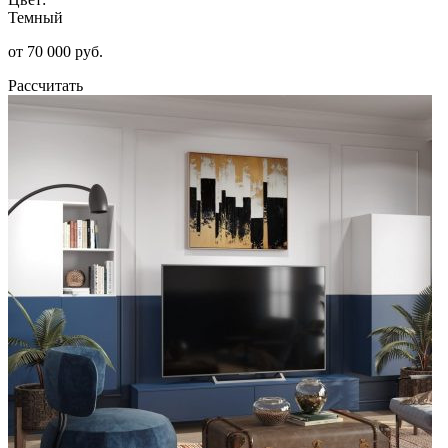
Темный
от 70 000 руб.
Рассчитать