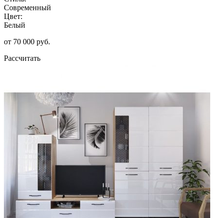
Современный
Цвет:
Белый
от 70 000 руб.
Рассчитать