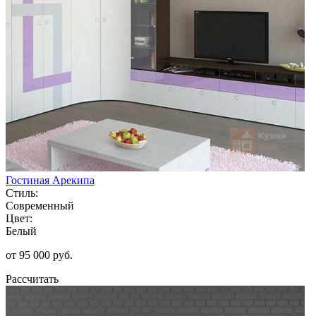
Гостиная Арекипа
Стиль:
Современный
Цвет:
Белый
от 95 000 руб.
Рассчитать