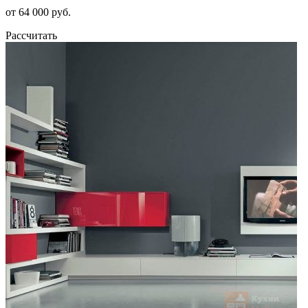
от 64 000 руб.
Рассчитать