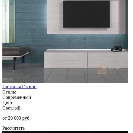
Гостиная Гатино
Стиль:
Современный
Цвет:
Светлый
от 30 000 руб.
Рассчитать