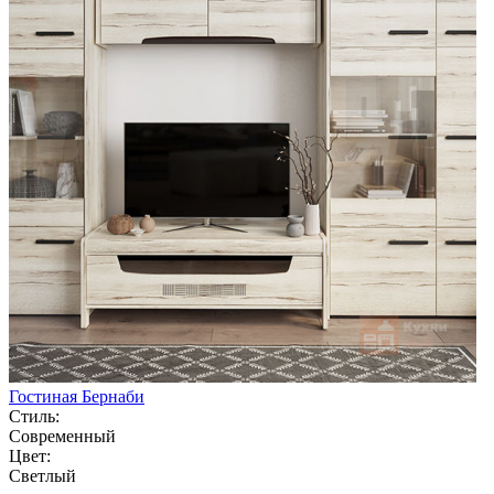
Гостиная Бернаби
Стиль:
Современный
Цвет:
Светлый