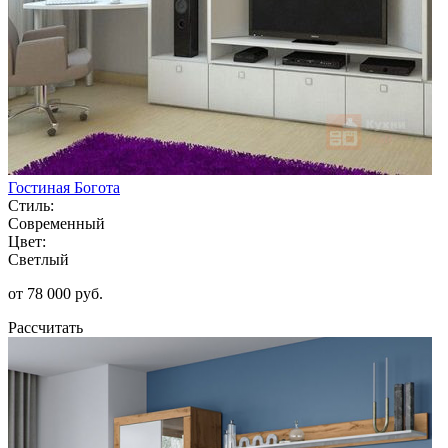
Гостиная Богота
Стиль:
Современный
Цвет:
Светлый
от 78 000 руб.
Рассчитать