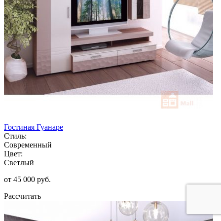
Гостиная Гуанаре
Стиль:
Современный
Цвет:
Светлый
от 45 000 руб.
Рассчитать