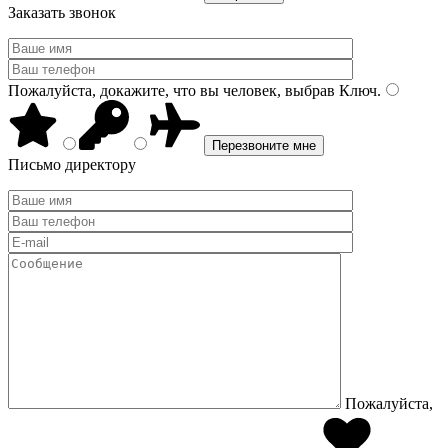
Заказать звонок
Пожалуйста, докажите, что вы человек, выбрав
Ключ
.
Письмо директору
Пожалуйста,