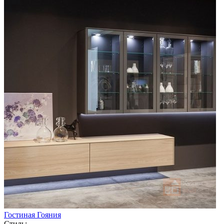
Гостиная Гояния
Стиль: