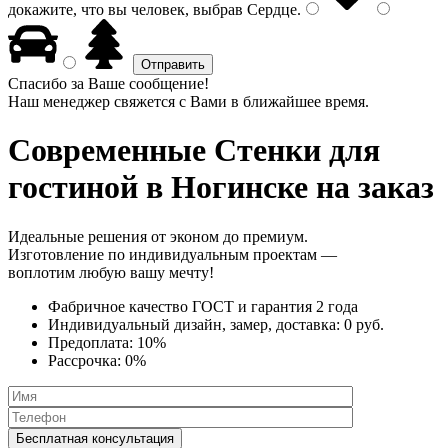
докажите, что вы человек, выбрав
Сердце
.
Спасибо за Ваше сообщение!
Наш менеджер свяжется с Вами в ближайшее время.
Современные Стенки
для
гостиной в Ногинске на заказ
Идеальные решения от эконом до премиум.
Изготовление по индивидуальным проектам —
воплотим любую вашу мечту!
Фабричное качество
ГОСТ
и
гарантия 2 года
Индивидуальный дизайн, замер, доставка:
0 руб.
Предоплата:
10%
Рассрочка:
0%