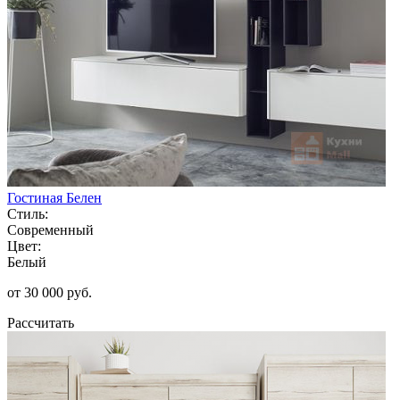
Гостиная Белен
Стиль:
Современный
Цвет:
Белый
от 30 000 руб.
Рассчитать