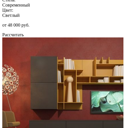
Современный
Цвет:
Светлый
от 48 000 руб.
Рассчитать