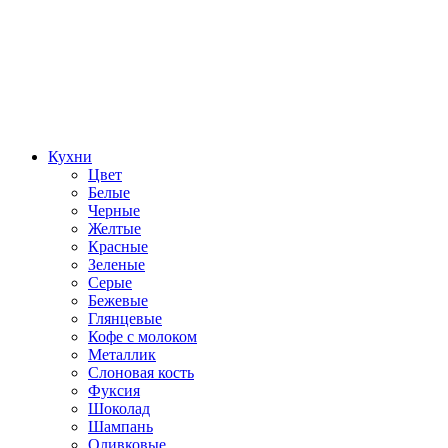
Кухни
Цвет
Белые
Черные
Желтые
Красные
Зеленые
Серые
Бежевые
Глянцевые
Кофе с молоком
Металлик
Слоновая кость
Фуксия
Шоколад
Шампань
Оливковые