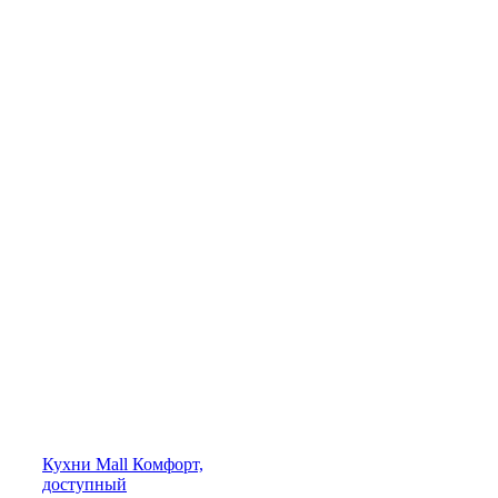
Кухни
Mall
Комфорт,
доступный