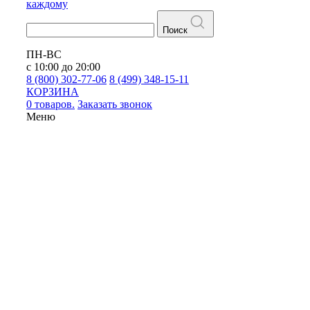
каждому
Поиск
ПН-ВС
с 10:00 до 20:00
8 (800) 302-77-06
8 (499) 348-15-11
КОРЗИНА
0 товаров.
Заказать звонок
Меню