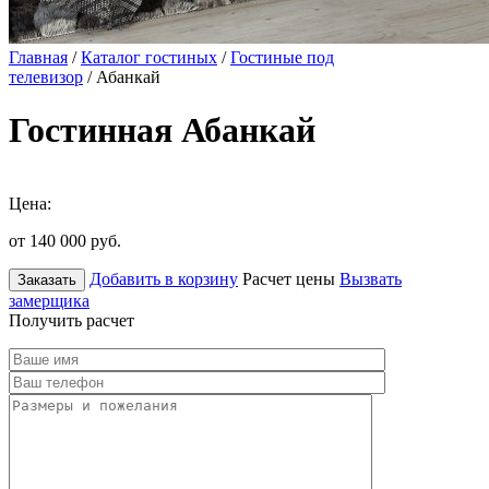
Главная
/
Каталог гостиных
/
Гостиные под
телевизор
/ Абанкай
Гостинная Абанкай
Цена:
от 140 000
руб.
Добавить в корзину
Расчет цены
Вызвать
Заказать
замерщика
Получить расчет