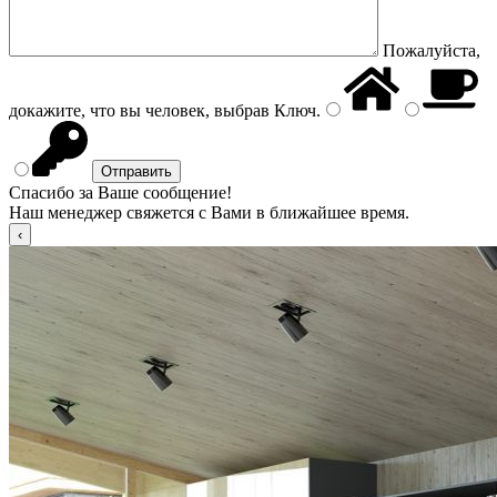
Пожалуйста,
докажите, что вы человек, выбрав
Ключ
.
Спасибо за Ваше сообщение!
Наш менеджер свяжется с Вами в ближайшее время.