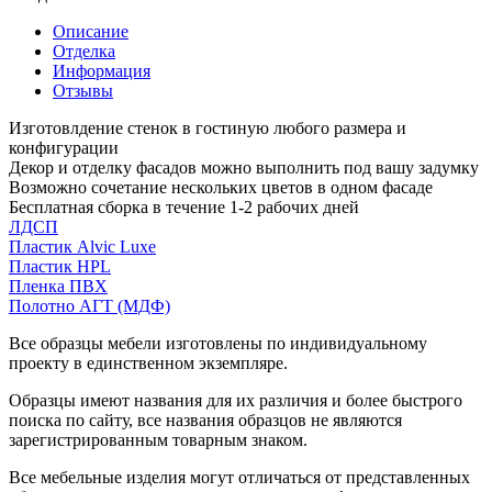
Описание
Отделка
Информация
Отзывы
Изготовлдение стенок в гостиную любого размера и
конфигурации
Декор и отделку фасадов можно выполнить под вашу задумку
Возможно сочетание нескольких цветов в одном фасаде
Бесплатная сборка в течение 1-2 рабочих дней
ЛДСП
Пластик Alvic Luxe
Пластик HPL
Пленка ПВХ
Полотно АГТ (МДФ)
Все образцы мебели изготовлены по индивидуальному
проекту в единственном экземпляре.
Образцы имеют названия для их различия и более быстрого
поиска по сайту, все названия образцов не являются
зарегистрированным товарным знаком.
Все мебельные изделия могут отличаться от представленных