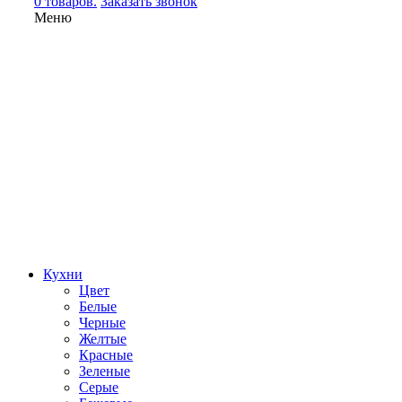
0 товаров.
Заказать звонок
Меню
Кухни
Цвет
Белые
Черные
Желтые
Красные
Зеленые
Серые