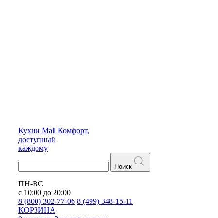
Кухни
Mall
Комфорт,
доступный
каждому
Поиск
ПН-ВС
с 10:00 до 20:00
8 (800) 302-77-06
8 (499) 348-15-11
КОРЗИНА