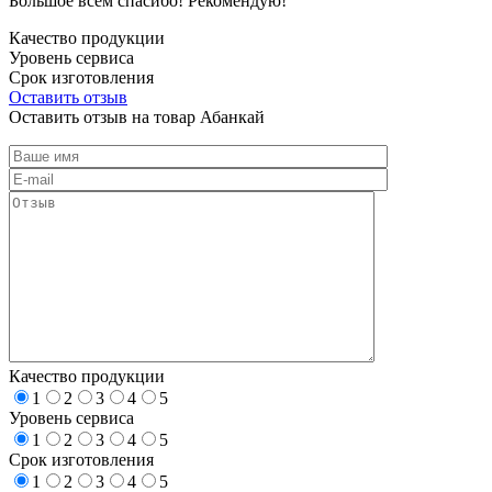
Большое всем спасибо! Рекомендую!
Качество продукции
Уровень сервиса
Срок изготовления
Оставить отзыв
Оставить отзыв на товар Абанкай
Качество продукции
1
2
3
4
5
Уровень сервиса
1
2
3
4
5
Срок изготовления
1
2
3
4
5