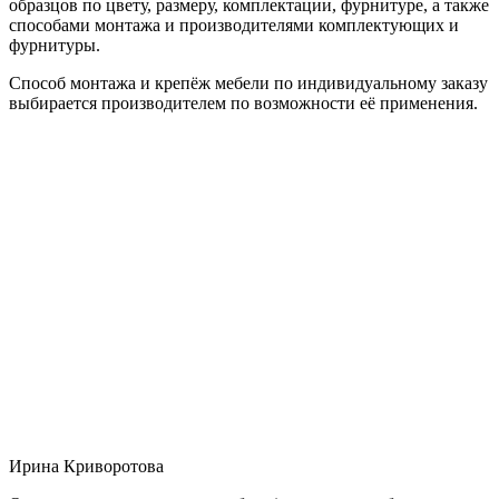
образцов по цвету, размеру, комплектации, фурнитуре, а также
способами монтажа и производителями комплектующих и
фурнитуры.
Способ монтажа и крепёж мебели по индивидуальному заказу
выбирается производителем по возможности её применения.
Ирина Криворотова