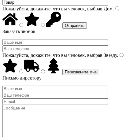
Пожалуйста, докажите, что вы человек, выбрав
Дом
.
Заказать звонок
Пожалуйста, докажите, что вы человек, выбрав
Звезду
.
Письмо директору