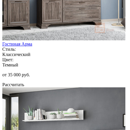
Гостиная Арма
Стиль:
Классический
Цвет:
Темный
от 35 000 руб.
Рассчитать