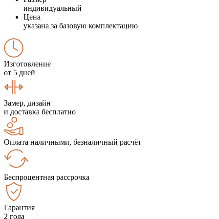
индивидуальный
Цена
указана за базовую комплектацию
Изготовление
от 5 дней
Замер, дизайн
и доставка бесплатно
Оплата наличными, безналичный расчёт
Беспроцентная рассрочка
Гарантия
2 года