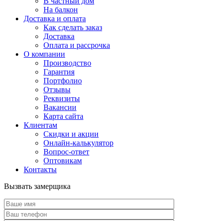
В частный дом
На балкон
Доставка и оплата
Как сделать заказ
Доставка
Оплата и рассрочка
О компании
Производство
Гарантия
Портфолио
Отзывы
Реквизиты
Вакансии
Карта сайта
Клиентам
Скидки и акции
Онлайн-калькулятор
Вопрос-ответ
Оптовикам
Контакты
Вызвать замерщика