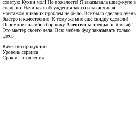
советую Кухни мол! Не пожалеете! Я заказывала шкаф-купе в
спальню. Начиная с обсуждения заказа и заканчивая
монтажом никаких проблем не было. Все было сделано очень
быстро и качественно. К тому же мне ещё скидку сделали!
Огромное спасибо сборщику
Алексею
за прекрасный шкаф!
Это мастер своего дела! Всю мебель буду заказывать только
здесь.
Качество продукции
Уровень сервиса
Срок изготовления