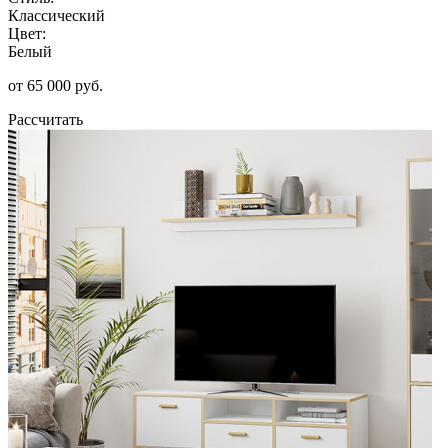
Классический
Цвет:
Белый
от 65 000 руб.
Рассчитать