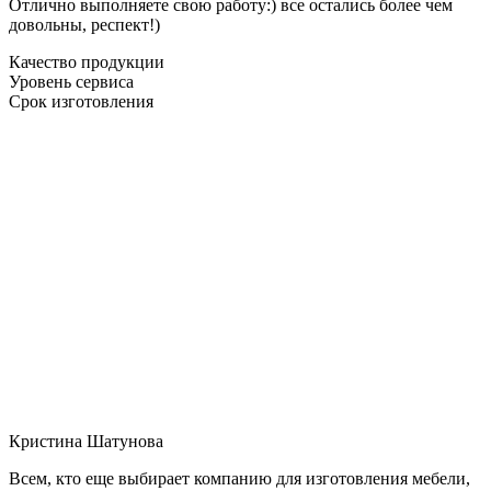
Отлично выполняете свою работу:) все остались более чем
довольны, респект!)
Качество продукции
Уровень сервиса
Срок изготовления
Кристина Шатунова
Всем, кто еще выбирает компанию для изготовления мебели,