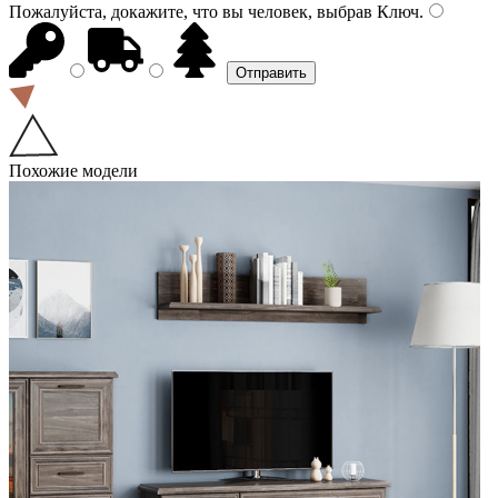
Пожалуйста, докажите, что вы человек, выбрав
Ключ
.
Похожие модели