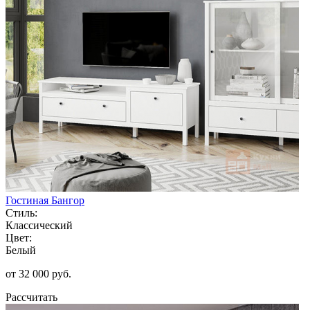
Гостиная Бангор
Стиль:
Классический
Цвет:
Белый
от 32 000 руб.
Рассчитать