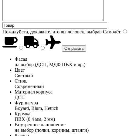
Пожалуйста, докажите, что вы человек, выбрав
Самолёт
.
Фасад
на выбор (ДСП, МДФ ПВХ и др.)
Цвет
Светлый
Стиль
Современный
Материал корпуса
ДСП
Фурнитура
Boyard, Blum, Hettich
Кромка
ПВХ (0,4 мм, 2 мм)
Внутреннее наполнение
на выбор (полки, корзины, штанги)
Размер