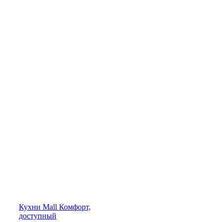
Кухни
Mall
Комфорт,
доступный