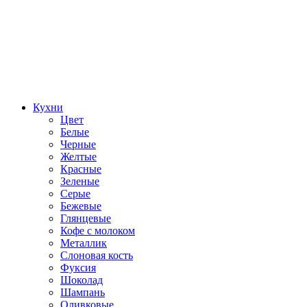
Кухни
Цвет
Белые
Черные
Желтые
Красные
Зеленые
Серые
Бежевые
Глянцевые
Кофе с молоком
Металлик
Слоновая кость
Фуксия
Шоколад
Шампань
Оливковые