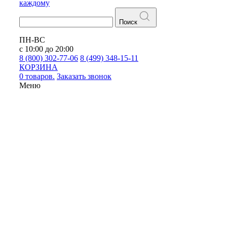
каждому
Поиск
ПН-ВС
с 10:00 до 20:00
8 (800) 302-77-06
8 (499) 348-15-11
КОРЗИНА
0 товаров.
Заказать звонок
Меню