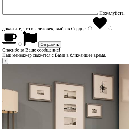
Пожалуйста,
докажите, что вы человек, выбрав
Сердце
.
Спасибо за Ваше сообщение!
Наш менеджер свяжется с Вами в ближайшее время.