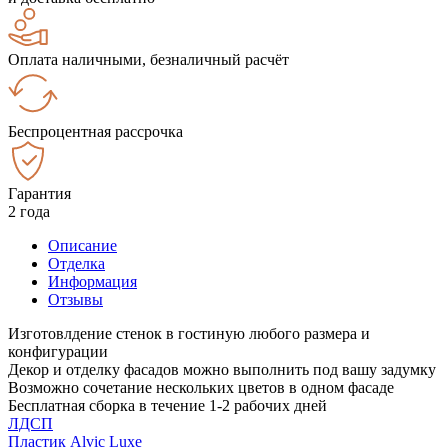
Оплата наличными, безналичный расчёт
Беспроцентная рассрочка
Гарантия
2 года
Описание
Отделка
Информация
Отзывы
Изготовлдение стенок в гостиную любого размера и
конфигурации
Декор и отделку фасадов можно выполнить под вашу задумку
Возможно сочетание нескольких цветов в одном фасаде
Бесплатная сборка в течение 1-2 рабочих дней
ЛДСП
Пластик Alvic Luxe