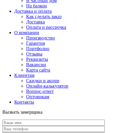
В частный дом
На балкон
Доставка и оплата
Как сделать заказ
Доставка
Оплата и рассрочка
О компании
Производство
Гарантия
Портфолио
Отзывы
Реквизиты
Вакансии
Карта сайта
Клиентам
Скидки и акции
Онлайн-калькулятор
Вопрос-ответ
Оптовикам
Контакты
Вызвать замерщика