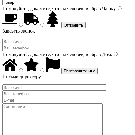
Пожалуйста, докажите, что вы человек, выбрав
Чашку
.
Заказать звонок
Пожалуйста, докажите, что вы человек, выбрав
Дом
.
Письмо директору