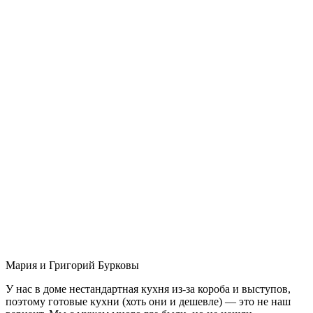
Мария и Григорий Бурковы
У нас в доме нестандартная кухня из-за короба и выступов,
поэтому готовые кухни (хоть они и дешевле) — это не наш