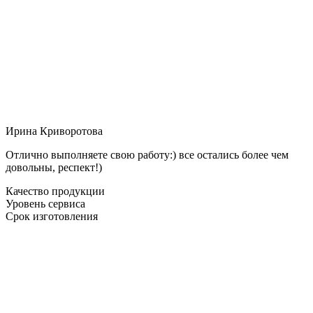
Ирина Криворотова
Отлично выполняете свою работу:) все остались более чем
довольны, респект!)
Качество продукции
Уровень сервиса
Срок изготовления