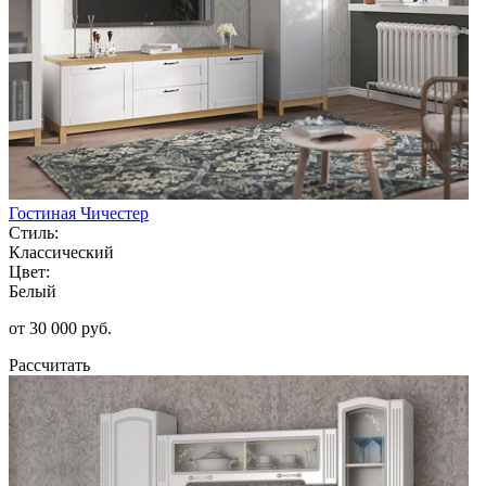
Гостиная Чичестер
Стиль:
Классический
Цвет:
Белый
от 30 000 руб.
Рассчитать