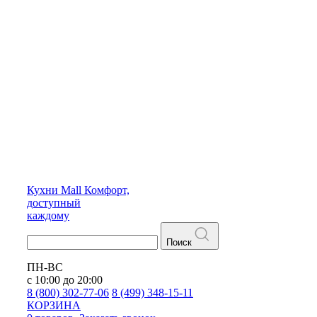
Кухни
Mall
Комфорт,
доступный
каждому
Поиск
ПН-ВС
с 10:00 до 20:00
8 (800) 302-77-06
8 (499) 348-15-11
КОРЗИНА