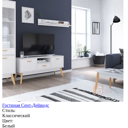
Гостиная Сент-Дейвидс
Стиль:
Классический
Цвет:
Белый