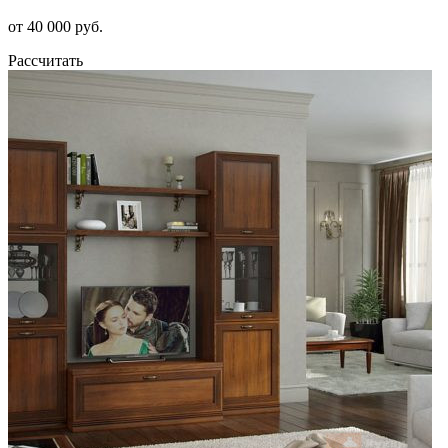
от 40 000 руб.
Рассчитать