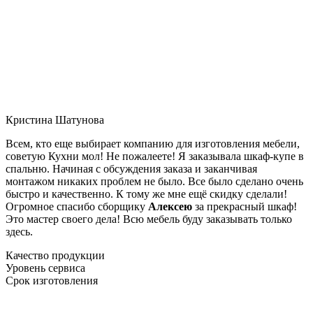
Кристина Шатунова
Всем, кто еще выбирает компанию для изготовления мебели,
советую Кухни мол! Не пожалеете! Я заказывала шкаф-купе в
спальню. Начиная с обсуждения заказа и заканчивая
монтажом никаких проблем не было. Все было сделано очень
быстро и качественно. К тому же мне ещё скидку сделали!
Огромное спасибо сборщику
Алексею
за прекрасный шкаф!
Это мастер своего дела! Всю мебель буду заказывать только
здесь.
Качество продукции
Уровень сервиса
Срок изготовления