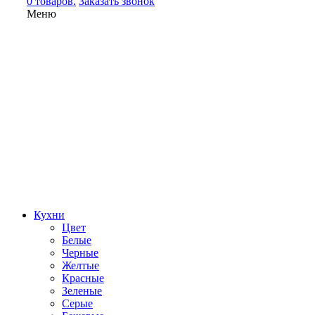
0 товаров.
Заказать звонок
Меню
Кухни
Цвет
Белые
Черные
Желтые
Красные
Зеленые
Серые