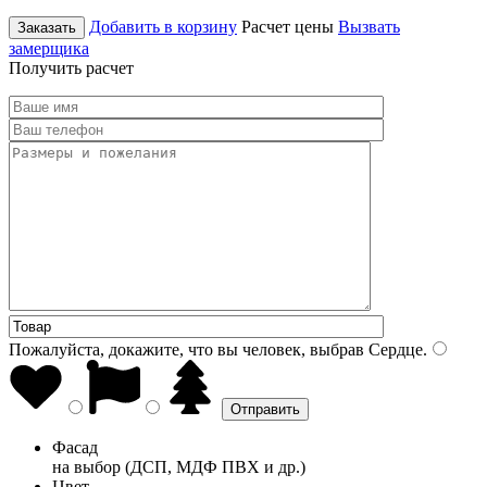
Добавить в корзину
Расчет цены
Вызвать
Заказать
замерщика
Получить расчет
Пожалуйста, докажите, что вы человек, выбрав
Сердце
.
Фасад
на выбор (ДСП, МДФ ПВХ и др.)
Цвет