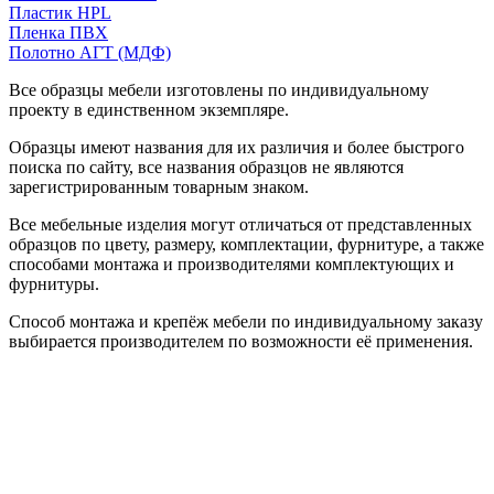
Пластик HPL
Пленка ПВХ
Полотно АГТ (МДФ)
Все образцы мебели изготовлены по индивидуальному
проекту в единственном экземпляре.
Образцы имеют названия для их различия и более быстрого
поиска по сайту, все названия образцов не являются
зарегистрированным товарным знаком.
Все мебельные изделия могут отличаться от представленных
образцов по цвету, размеру, комплектации, фурнитуре, а также
способами монтажа и производителями комплектующих и
фурнитуры.
Способ монтажа и крепёж мебели по индивидуальному заказу
выбирается производителем по возможности её применения.