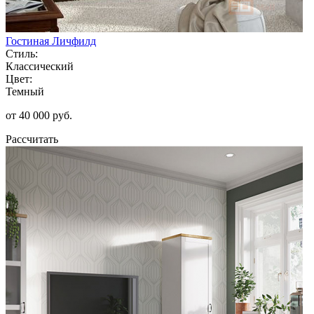
Гостиная Личфилд
Стиль:
Классический
Цвет:
Темный
от 40 000 руб.
Рассчитать