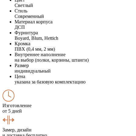
Светлый
Стиль
Современный
Материал корпуса
ДСП
Фурнитура
Boyard, Blum, Hettich
Кромка
ПВХ (0,4 мм, 2 мм)
Внутреннее наполнение
на выбор (полки, корзины, штанги)
Размер
индивидуальный
Цена
указана за базовую комплектацию
Изготовление
от 5 дней
Замер, дизайн
и доставка бесплатно