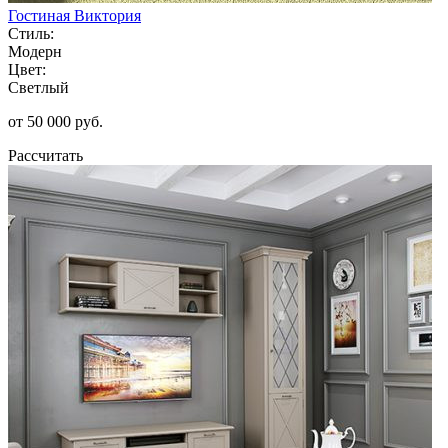
Гостиная Виктория
Стиль:
Модерн
Цвет:
Светлый
от 50 000 руб.
Рассчитать