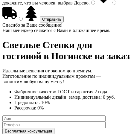
докажите, что вы человек, выбрав
Дерево
.
Спасибо за Ваше сообщение!
Наш менеджер свяжется с Вами в ближайшее время.
Светлые Стенки
для
гостиной в Ногинске на заказ
Идеальные решения от эконом до премиум.
Изготовление по индивидуальным проектам —
воплотим любую вашу мечту!
Фабричное качество
ГОСТ
и
гарантия 2 года
Индивидуальный дизайн, замер, доставка:
0 руб.
Предоплата:
10%
Рассрочка:
0%