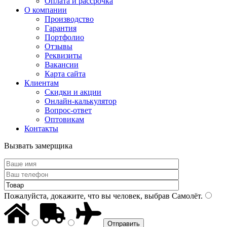
Оплата и рассрочка
О компании
Производство
Гарантия
Портфолио
Отзывы
Реквизиты
Вакансии
Карта сайта
Клиентам
Скидки и акции
Онлайн-калькулятор
Вопрос-ответ
Оптовикам
Контакты
Вызвать замерщика
Пожалуйста, докажите, что вы человек, выбрав
Самолёт
.