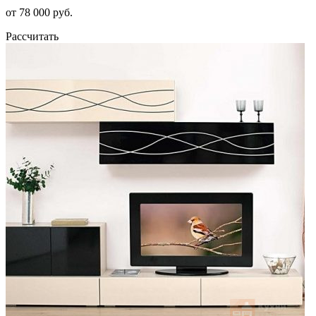
от 78 000 руб.
Рассчитать