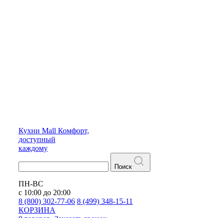
Кухни
Mall
Комфорт,
доступный
каждому
Поиск
ПН-ВС
с 10:00 до 20:00
8 (800) 302-77-06
8 (499) 348-15-11
КОРЗИНА