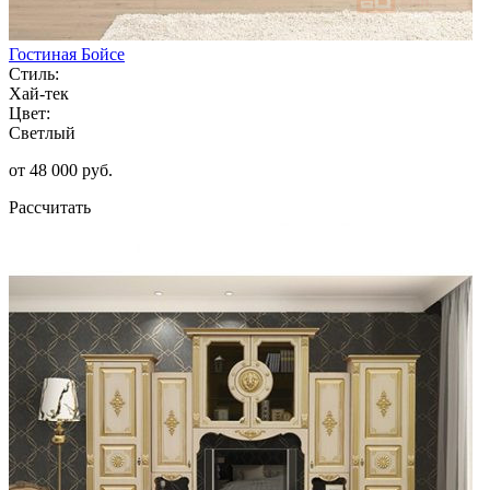
Гостиная Бойсе
Стиль:
Хай-тек
Цвет:
Светлый
от 48 000 руб.
Рассчитать