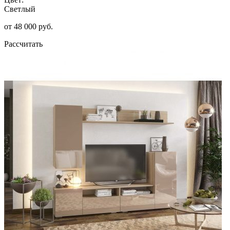
Светлый
от 48 000 руб.
Рассчитать