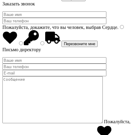
Заказать звонок
Пожалуйста, докажите, что вы человек, выбрав
Сердце
.
Письмо директору
Пожалуйста,