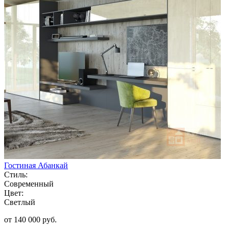
Гостиная Абанкай
Стиль:
Современный
Цвет:
Светлый
от 140 000 руб.