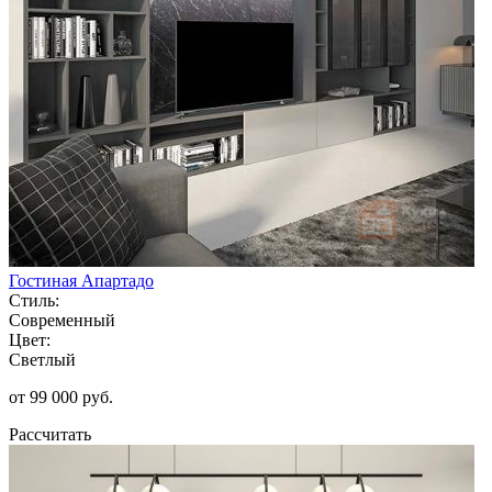
Гостиная Апартадо
Стиль:
Современный
Цвет:
Светлый
от 99 000 руб.
Рассчитать