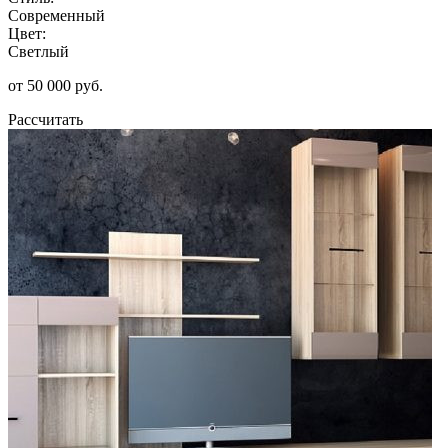
Современный
Цвет:
Светлый
от 50 000 руб.
Рассчитать