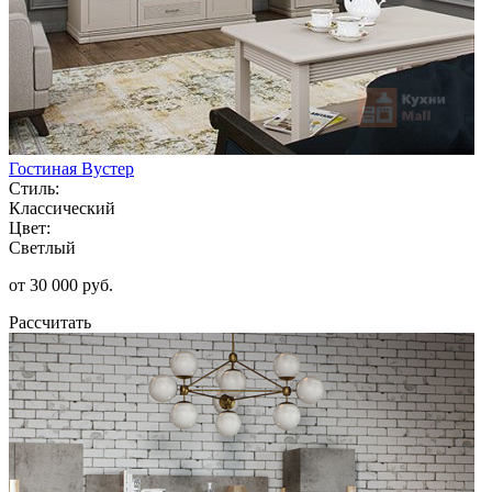
Гостиная Вустер
Стиль:
Классический
Цвет:
Светлый
от 30 000 руб.
Рассчитать