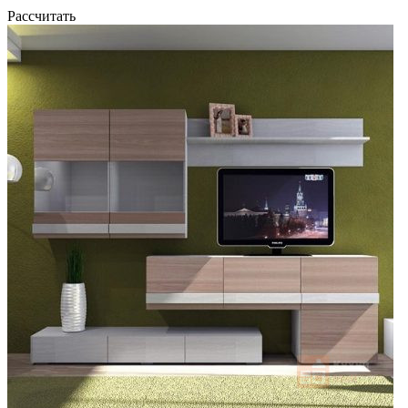
Рассчитать