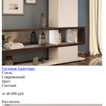
Гостиная Акапулько
Стиль:
Современный
Цвет:
Светлый
от 40 000 руб.
Рассчитать