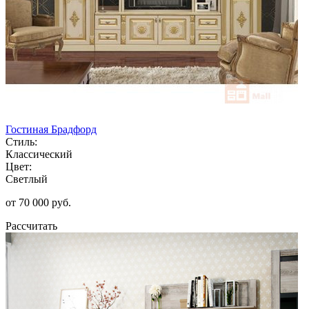
Гостиная Брадфорд
Стиль:
Классический
Цвет:
Светлый
от 70 000 руб.
Рассчитать