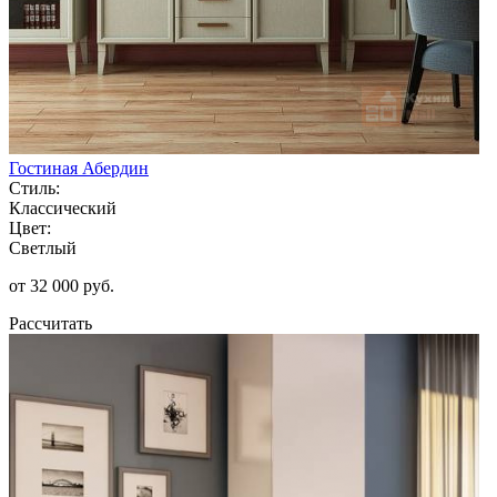
Гостиная Абердин
Стиль:
Классический
Цвет:
Светлый
от 32 000 руб.
Рассчитать