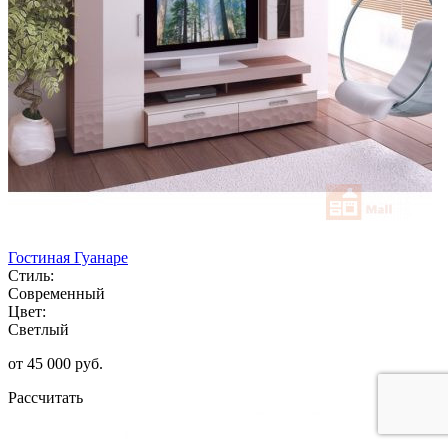
Гостиная Гуанаре
Стиль:
Современный
Цвет:
Светлый
от 45 000 руб.
Рассчитать