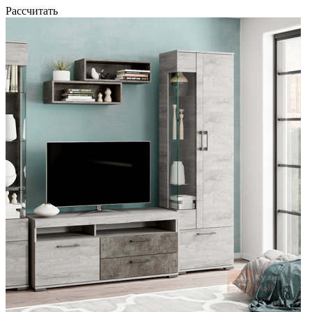
Рассчитать