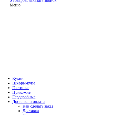
0 товаров.
Заказать звонок
Меню
Кухни
Шкафы-купе
Гостиные
Прихожие
Гардеробные
Доставка и оплата
Как сделать заказ
Доставка