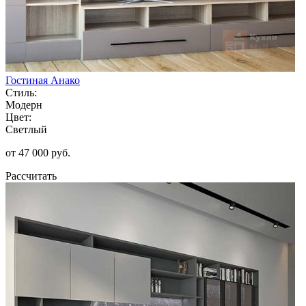
Гостиная Анако
Стиль:
Модерн
Цвет:
Светлый
от 47 000 руб.
Рассчитать