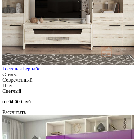
Гостиная Бернаби
Стиль:
Современный
Цвет:
Светлый
от 64 000 руб.
Рассчитать