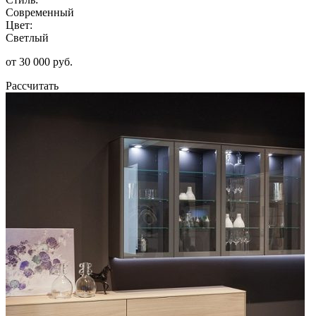
Современный
Цвет:
Светлый
от 30 000 руб.
Рассчитать