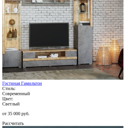
Гостиная Гамильтон
Стиль:
Современный
Цвет:
Светлый
от 35 000 руб.
Рассчитать