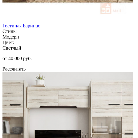
Гостиная Баринас
Стиль:
Модерн
Цвет:
Светлый
от 40 000 руб.
Рассчитать