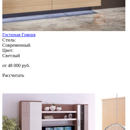
Гостиная Гояния
Стиль:
Современный
Цвет:
Светлый
от 48 000 руб.
Рассчитать