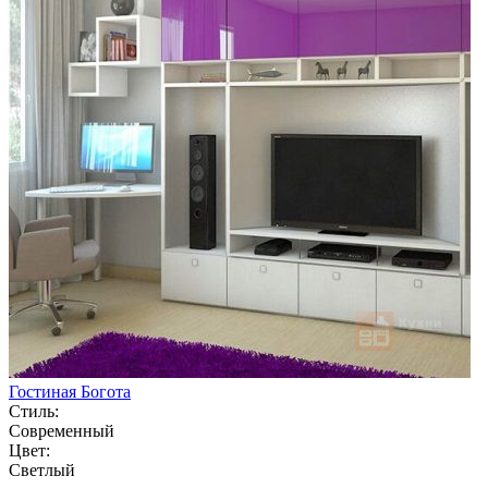
Гостиная Богота
Стиль:
Современный
Цвет:
Светлый