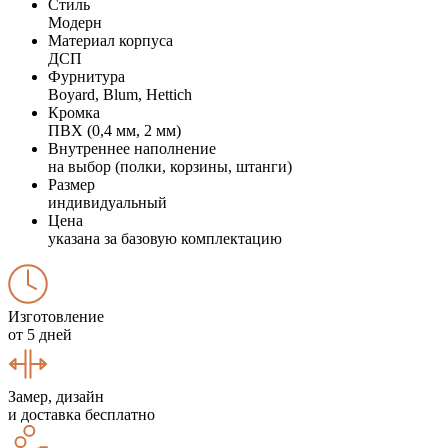
Стиль
Модерн
Материал корпуса
ДСП
Фурнитура
Boyard, Blum, Hettich
Кромка
ПВХ (0,4 мм, 2 мм)
Внутреннее наполнение
на выбор (полки, корзины, штанги)
Размер
индивидуальный
Цена
указана за базовую комплектацию
Изготовление
от 5 дней
Замер, дизайн
и доставка бесплатно