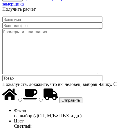
замерщика
Получить расчет
Пожалуйста, докажите, что вы человек, выбрав
Чашку
.
Фасад
на выбор (ДСП, МДФ ПВХ и др.)
Цвет
Светлый