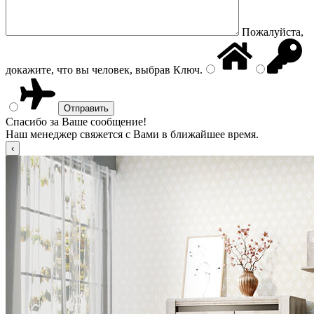
Пожалуйста,
докажите, что вы человек, выбрав
Ключ
.
Спасибо за Ваше сообщение!
Наш менеджер свяжется с Вами в ближайшее время.