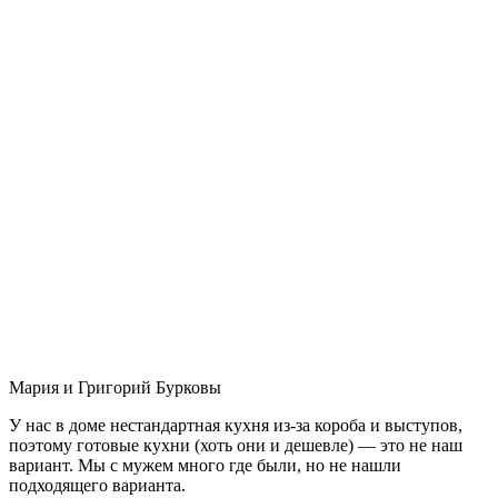
Мария и Григорий Бурковы
У нас в доме нестандартная кухня из-за короба и выступов,
поэтому готовые кухни (хоть они и дешевле) — это не наш
вариант. Мы с мужем много где были, но не нашли
подходящего варианта.