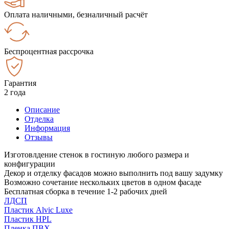
Оплата наличными, безналичный расчёт
Беспроцентная рассрочка
Гарантия
2 года
Описание
Отделка
Информация
Отзывы
Изготовлдение стенок в гостиную любого размера и
конфигурации
Декор и отделку фасадов можно выполнить под вашу задумку
Возможно сочетание нескольких цветов в одном фасаде
Бесплатная сборка в течение 1-2 рабочих дней
ЛДСП
Пластик Alvic Luxe
Пластик HPL
Пленка ПВХ