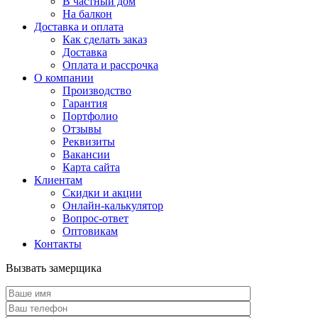
В частный дом
На балкон
Доставка и оплата
Как сделать заказ
Доставка
Оплата и рассрочка
О компании
Производство
Гарантия
Портфолио
Отзывы
Реквизиты
Вакансии
Карта сайта
Клиентам
Скидки и акции
Онлайн-калькулятор
Вопрос-ответ
Оптовикам
Контакты
Вызвать замерщика