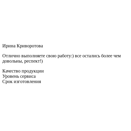
Ирина Криворотова
Отлично выполняете свою работу:) все остались более чем
довольны, респект!)
Качество продукции
Уровень сервиса
Срок изготовления