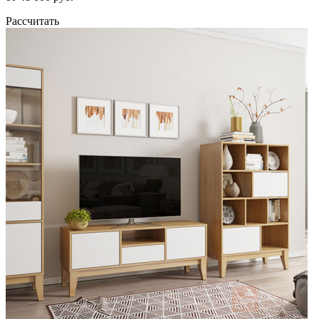
Рассчитать