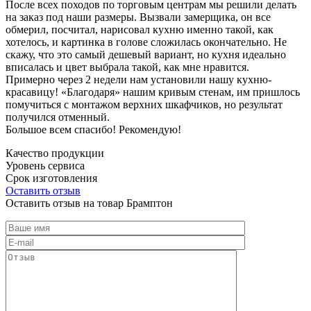
После всех походов по торговым центрам мы решили делать
на заказ под наши размеры. Вызвали замерщика, он все
обмерил, посчитал, нарисовал кухню именно такой, как
хотелось, и картинка в голове сложилась окончательно. Не
скажу, что это самый дешевый вариант, но кухня идеально
вписалась и цвет выбрала такой, как мне нравится.
Примерно через 2 недели нам установили нашу кухню-
красавицу! «Благодаря» нашим кривым стенам, им пришлось
помучиться с монтажом верхних шкафчиков, но результат
получился отменный.
Большое всем спасибо! Рекомендую!
Качество продукции
Уровень сервиса
Срок изготовления
Оставить отзыв
Оставить отзыв на товар Брамптон