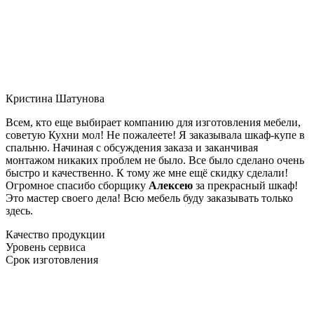
Кристина Шатунова
Всем, кто еще выбирает компанию для изготовления мебели,
советую Кухни мол! Не пожалеете! Я заказывала шкаф-купе в
спальню. Начиная с обсуждения заказа и заканчивая
монтажом никаких проблем не было. Все было сделано очень
быстро и качественно. К тому же мне ещё скидку сделали!
Огромное спасибо сборщику
Алексею
за прекрасный шкаф!
Это мастер своего дела! Всю мебель буду заказывать только
здесь.
Качество продукции
Уровень сервиса
Срок изготовления