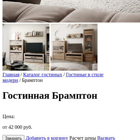
Главная
/
Каталог гостиных
/
Гостиные в стиле
модерн
/ Брамптон
Гостинная Брамптон
Цена:
от 42 000
руб.
Добавить в корзину
Расчет цены
Вызвать
Заказать