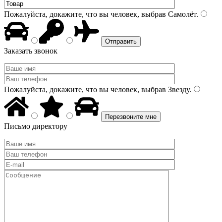
Пожалуйста, докажите, что вы человек, выбрав
Самолёт
.
Заказать звонок
Пожалуйста, докажите, что вы человек, выбрав
Звезду
.
Письмо директору