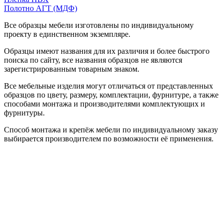
Полотно АГТ (МДФ)
Все образцы мебели изготовлены по индивидуальному
проекту в единственном экземпляре.
Образцы имеют названия для их различия и более быстрого
поиска по сайту, все названия образцов не являются
зарегистрированным товарным знаком.
Все мебельные изделия могут отличаться от представленных
образцов по цвету, размеру, комплектации, фурнитуре, а также
способами монтажа и производителями комплектующих и
фурнитуры.
Способ монтажа и крепёж мебели по индивидуальному заказу
выбирается производителем по возможности её применения.