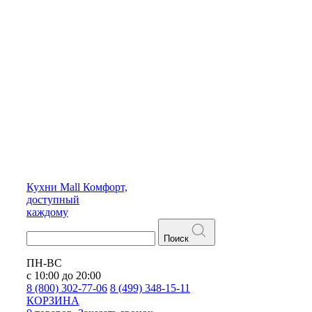
Кухни
Mall
Комфорт,
доступный
каждому
Поиск
ПН-ВС
с 10:00 до 20:00
8 (800) 302-77-06
8 (499) 348-15-11
КОРЗИНА