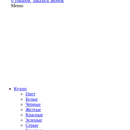
0 товаров.
Заказать звонок
Меню
Кухни
Цвет
Белые
Черные
Желтые
Красные
Зеленые
Серые