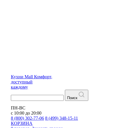
Кухни
Mall
Комфорт,
доступный
каждому
Поиск
ПН-ВС
с 10:00 до 20:00
8 (800) 302-77-06
8 (499) 348-15-11
КОРЗИНА