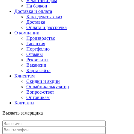
В частный дом
На балкон
Доставка и оплата
Как сделать заказ
Доставка
Оплата и рассрочка
О компании
Производство
Гарантия
Портфолио
Отзывы
Реквизиты
Вакансии
Карта сайта
Клиентам
Скидки и акции
Онлайн-калькулятор
Вопрос-ответ
Оптовикам
Контакты
Вызвать замерщика