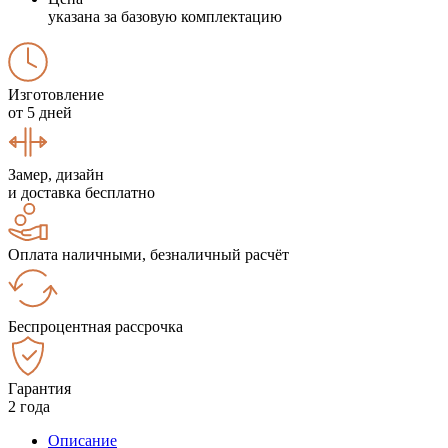
указана за базовую комплектацию
Изготовление
от 5 дней
Замер, дизайн
и доставка бесплатно
Оплата наличными, безналичный расчёт
Беспроцентная рассрочка
Гарантия
2 года
Описание