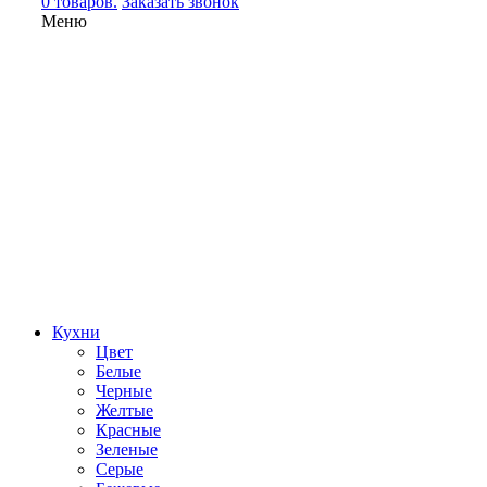
0 товаров.
Заказать звонок
Меню
Кухни
Цвет
Белые
Черные
Желтые
Красные
Зеленые
Серые