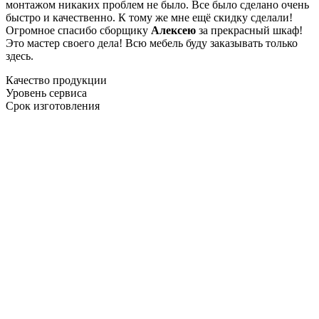
монтажом никаких проблем не было. Все было сделано очень
быстро и качественно. К тому же мне ещё скидку сделали!
Огромное спасибо сборщику
Алексею
за прекрасный шкаф!
Это мастер своего дела! Всю мебель буду заказывать только
здесь.
Качество продукции
Уровень сервиса
Срок изготовления