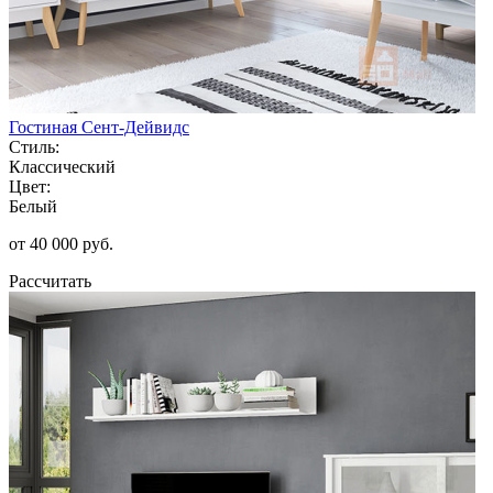
Гостиная Сент-Дейвидс
Стиль:
Классический
Цвет:
Белый
от 40 000 руб.
Рассчитать