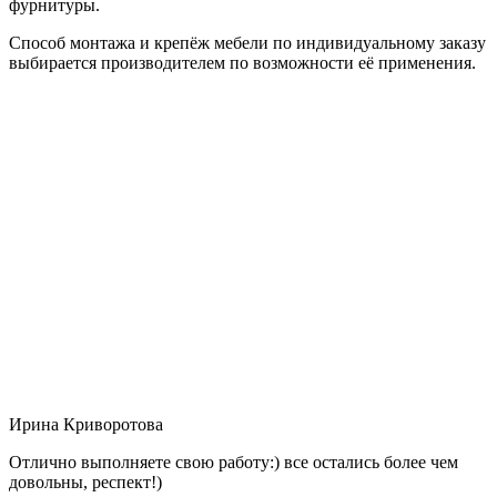
фурнитуры.
Способ монтажа и крепёж мебели по индивидуальному заказу
выбирается производителем по возможности её применения.
Ирина Криворотова
Отлично выполняете свою работу:) все остались более чем
довольны, респект!)