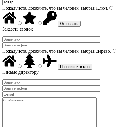
Пожалуйста, докажите, что вы человек, выбрав
Ключ
.
Заказать звонок
Пожалуйста, докажите, что вы человек, выбрав
Дерево
.
Письмо директору