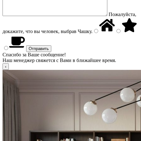
Пожалуйста,
докажите, что вы человек, выбрав
Чашку
.
Спасибо за Ваше сообщение!
Наш менеджер свяжется с Вами в ближайшее время.