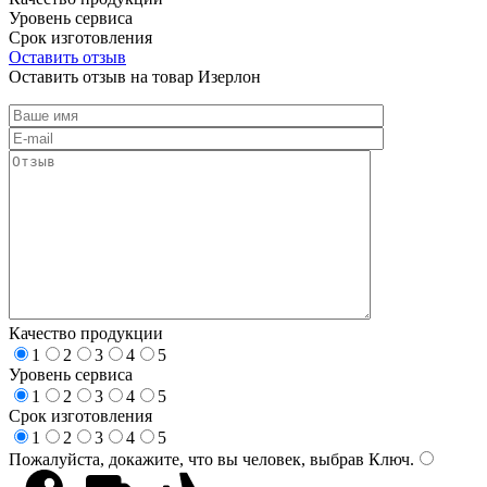
Уровень сервиса
Срок изготовления
Оставить отзыв
Оставить отзыв на товар Изерлон
Качество продукции
1
2
3
4
5
Уровень сервиса
1
2
3
4
5
Срок изготовления
1
2
3
4
5
Пожалуйста, докажите, что вы человек, выбрав
Ключ
.