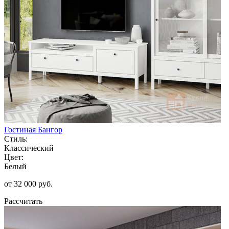
Гостиная Бангор
Стиль:
Классический
Цвет:
Белый
от 32 000 руб.
Рассчитать