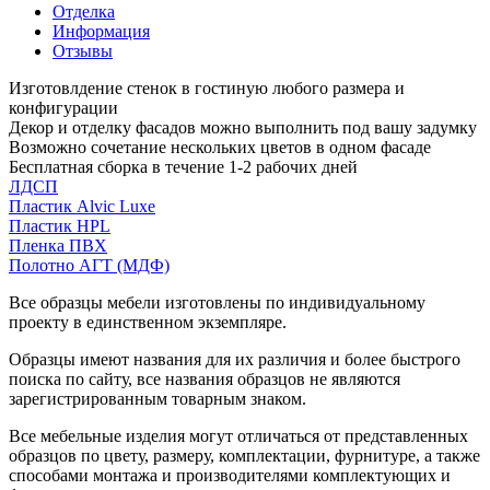
Отделка
Информация
Отзывы
Изготовлдение стенок в гостиную любого размера и
конфигурации
Декор и отделку фасадов можно выполнить под вашу задумку
Возможно сочетание нескольких цветов в одном фасаде
Бесплатная сборка в течение 1-2 рабочих дней
ЛДСП
Пластик Alvic Luxe
Пластик HPL
Пленка ПВХ
Полотно АГТ (МДФ)
Все образцы мебели изготовлены по индивидуальному
проекту в единственном экземпляре.
Образцы имеют названия для их различия и более быстрого
поиска по сайту, все названия образцов не являются
зарегистрированным товарным знаком.
Все мебельные изделия могут отличаться от представленных
образцов по цвету, размеру, комплектации, фурнитуре, а также
способами монтажа и производителями комплектующих и