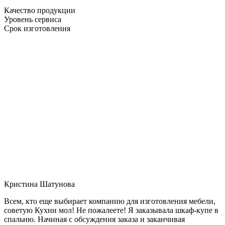
Качество продукции
Уровень сервиса
Срок изготовления
Кристина Шатунова
Всем, кто еще выбирает компанию для изготовления мебели,
советую Кухни мол! Не пожалеете! Я заказывала шкаф-купе в
спальню. Начиная с обсуждения заказа и заканчивая