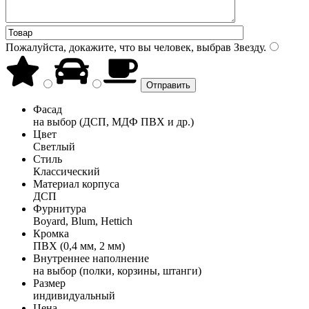
Пожалуйста, докажите, что вы человек, выбрав
Звезду
.
Фасад
на выбор (ДСП, МДФ ПВХ и др.)
Цвет
Светлый
Стиль
Классический
Материал корпуса
ДСП
Фурнитура
Boyard, Blum, Hettich
Кромка
ПВХ (0,4 мм, 2 мм)
Внутреннее наполнение
на выбор (полки, корзины, штанги)
Размер
индивидуальный
Цена