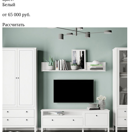
Белый
от 65 000 руб.
Рассчитать