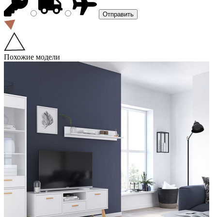
Похожие модели