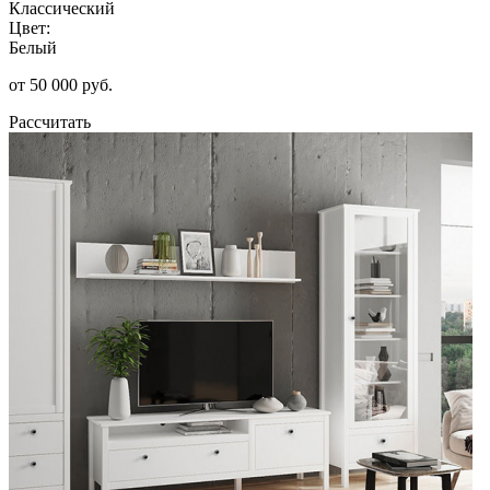
Классический
Цвет:
Белый
от 50 000 руб.
Рассчитать