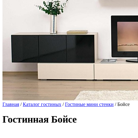
Главная
/
Каталог гостиных
/
Гостиные мини стенки
/ Бойсе
Гостинная Бойсе