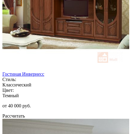
Гостиная Инвернесс
Стиль:
Классический
Цвет:
Темный
от 40 000 руб.
Рассчитать