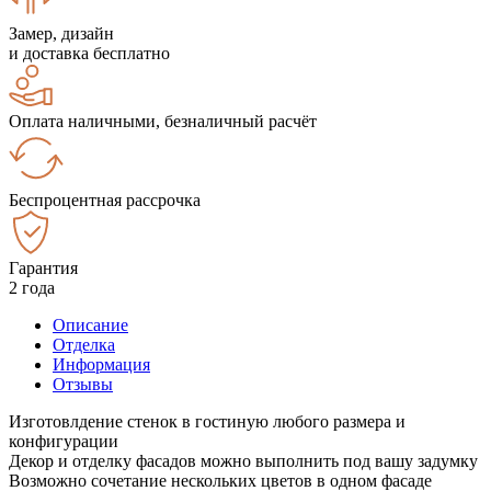
Замер, дизайн
и доставка бесплатно
Оплата наличными, безналичный расчёт
Беспроцентная рассрочка
Гарантия
2 года
Описание
Отделка
Информация
Отзывы
Изготовлдение стенок в гостиную любого размера и
конфигурации
Декор и отделку фасадов можно выполнить под вашу задумку
Возможно сочетание нескольких цветов в одном фасаде