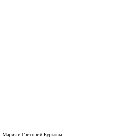
Мария и Григорий Бурковы