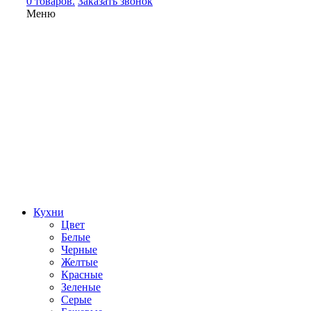
0 товаров.
Заказать звонок
Меню
Кухни
Цвет
Белые
Черные
Желтые
Красные
Зеленые
Серые