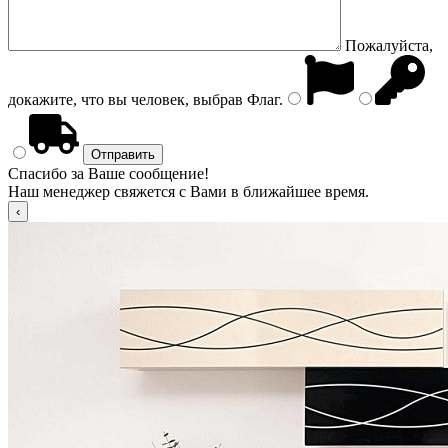
Пожалуйста,
докажите, что вы человек, выбрав
Флаг
.
Спасибо за Ваше сообщение!
Наш менеджер свяжется с Вами в ближайшее время.