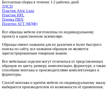
Бесплатная сборка в течение 1-2 рабочих дней
ЛДСП
Пластик Alvic Luxe
Пластик HPL
Пленка ПВХ
Полотно АГТ (МДФ)
Все образцы мебели изготовлены по индивидуальному
проекту в единственном экземпляре.
Образцы имеют названия для их различия и более быстрого
поиска по сайту, все названия образцов не являются
зарегистрированным товарным знаком.
Все мебельные изделия могут отличаться от представленных
образцов по цвету, размеру, комплектации, фурнитуре, а также
способами монтажа и производителями комплектующих и
фурнитуры.
Способ монтажа и крепёж мебели по индивидуальному заказу
выбирается производителем по возможности её применения.