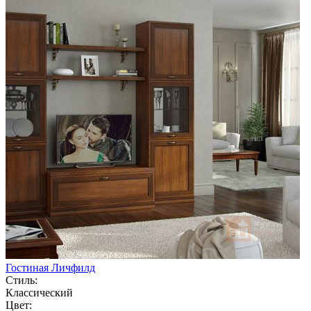
Гостиная Личфилд
Стиль:
Классический
Цвет: