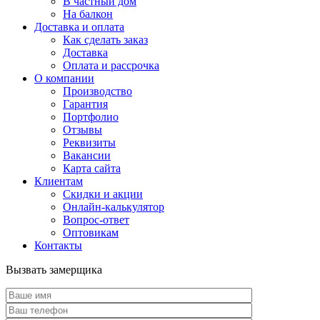
В частный дом
На балкон
Доставка и оплата
Как сделать заказ
Доставка
Оплата и рассрочка
О компании
Производство
Гарантия
Портфолио
Отзывы
Реквизиты
Вакансии
Карта сайта
Клиентам
Скидки и акции
Онлайн-калькулятор
Вопрос-ответ
Оптовикам
Контакты
Вызвать замерщика