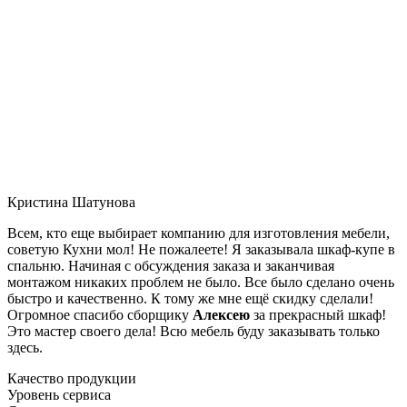
Кристина Шатунова
Всем, кто еще выбирает компанию для изготовления мебели,
советую Кухни мол! Не пожалеете! Я заказывала шкаф-купе в
спальню. Начиная с обсуждения заказа и заканчивая
монтажом никаких проблем не было. Все было сделано очень
быстро и качественно. К тому же мне ещё скидку сделали!
Огромное спасибо сборщику
Алексею
за прекрасный шкаф!
Это мастер своего дела! Всю мебель буду заказывать только
здесь.
Качество продукции
Уровень сервиса