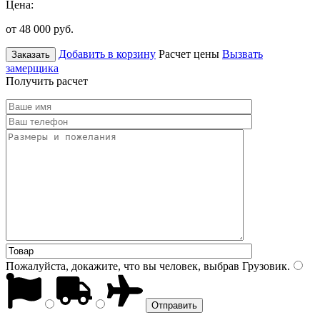
Цена:
от 48 000
руб.
Добавить в корзину
Расчет цены
Вызвать
Заказать
замерщика
Получить расчет
Пожалуйста, докажите, что вы человек, выбрав
Грузовик
.