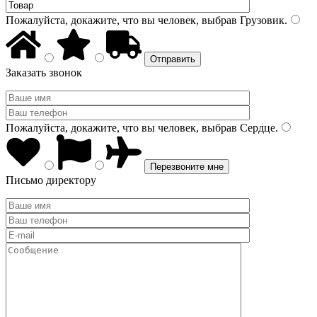
Пожалуйста, докажите, что вы человек, выбрав
Грузовик
.
Заказать звонок
Пожалуйста, докажите, что вы человек, выбрав
Сердце
.
Письмо директору