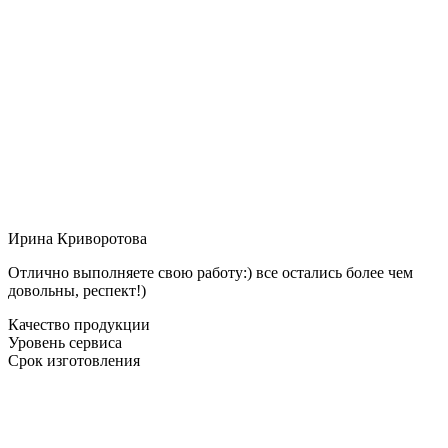
Ирина Криворотова
Отлично выполняете свою работу:) все остались более чем
довольны, респект!)
Качество продукции
Уровень сервиса
Срок изготовления