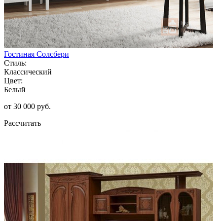
Гостиная Солсбери
Стиль:
Классический
Цвет:
Белый
от 30 000 руб.
Рассчитать