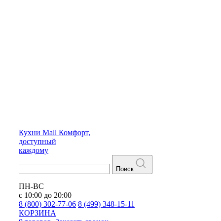
Кухни
Mall
Комфорт,
доступный
каждому
Поиск
ПН-ВС
с 10:00 до 20:00
8 (800) 302-77-06
8 (499) 348-15-11
КОРЗИНА