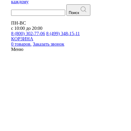
каждому
Поиск
ПН-ВС
с 10:00 до 20:00
8 (800) 302-77-06
8 (499) 348-15-11
КОРЗИНА
0 товаров.
Заказать звонок
Меню