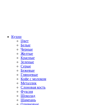
Кухни
Цвет
Белые
Черные
Желтые
Красные
Зеленые
Серые
Бежевые
Глянцевые
Кофе с молоком
Металлик
Слоновая кость
Фуксия
Шоколад
Шампань
Оливковые