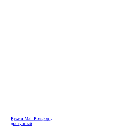
Кухни
Mall
Комфорт,
доступный