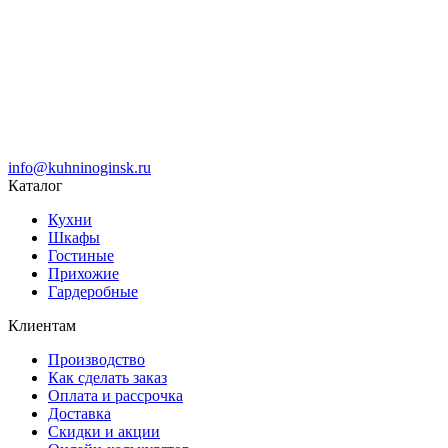
info@kuhninoginsk.ru
Каталог
Кухни
Шкафы
Гостиные
Прихожие
Гардеробные
Клиентам
Производство
Как сделать заказ
Оплата и рассрочка
Доставка
Скидки и акции