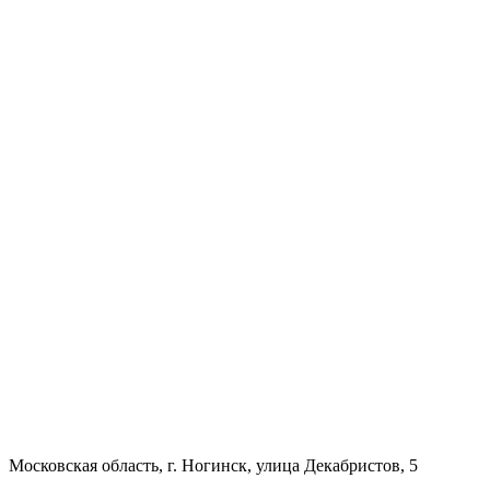
Московская область, г. Ногинск, улица Декабристов, 5