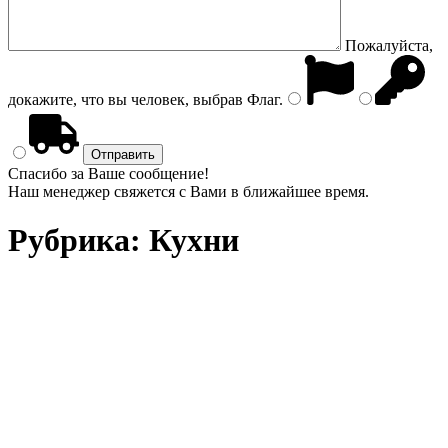
Пожалуйста,
докажите, что вы человек, выбрав
Флаг
.
Спасибо за Ваше сообщение!
Наш менеджер свяжется с Вами в ближайшее время.
Рубрика:
Кухни