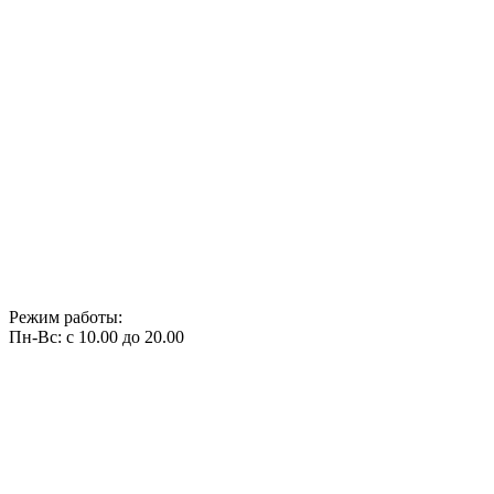
Режим работы:
Пн-Вс: с 10.00 до 20.00