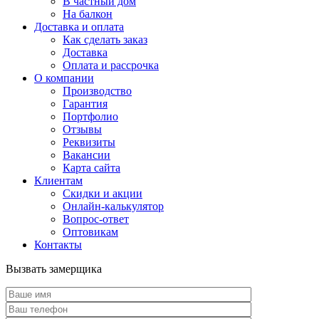
В частный дом
На балкон
Доставка и оплата
Как сделать заказ
Доставка
Оплата и рассрочка
О компании
Производство
Гарантия
Портфолио
Отзывы
Реквизиты
Вакансии
Карта сайта
Клиентам
Скидки и акции
Онлайн-калькулятор
Вопрос-ответ
Оптовикам
Контакты
Вызвать замерщика