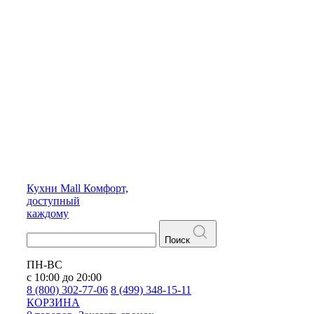
Кухни
Mall
Комфорт,
доступный
каждому
Поиск
ПН-ВС
с 10:00 до 20:00
8 (800) 302-77-06
8 (499) 348-15-11
КОРЗИНА