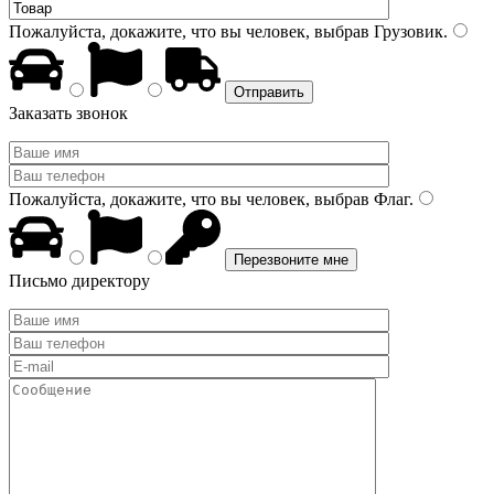
Пожалуйста, докажите, что вы человек, выбрав
Грузовик
.
Заказать звонок
Пожалуйста, докажите, что вы человек, выбрав
Флаг
.
Письмо директору