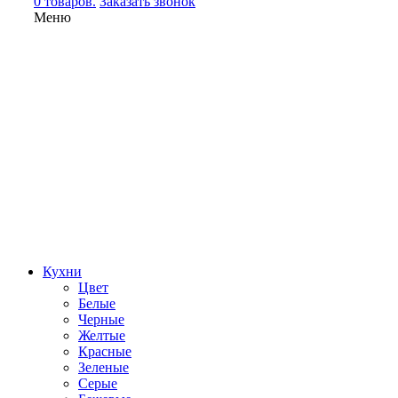
0 товаров.
Заказать звонок
Меню
Кухни
Цвет
Белые
Черные
Желтые
Красные
Зеленые
Серые