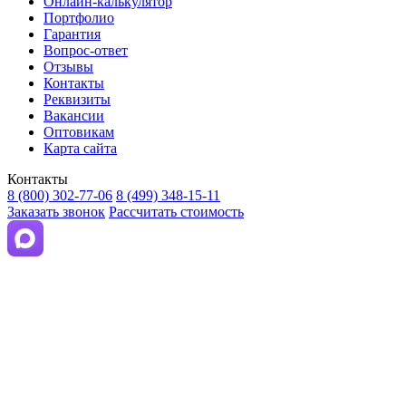
Онлайн-калькулятор
Портфолио
Гарантия
Вопрос-ответ
Отзывы
Контакты
Реквизиты
Вакансии
Оптовикам
Карта сайта
Контакты
8 (800) 302-77-06
8 (499) 348-15-11
Заказать звонок
Рассчитать стоимость