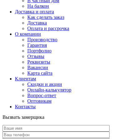
В частный дом
На балкон
Доставка и оплата
Как сделать заказ
Доставка
Оплата и рассрочка
О компании
Производство
Гарантия
Портфолио
Отзывы
Реквизиты
Вакансии
Карта сайта
Клиентам
Скидки и акции
Онлайн-калькулятор
Вопрос-ответ
Оптовикам
Контакты
Вызвать замерщика