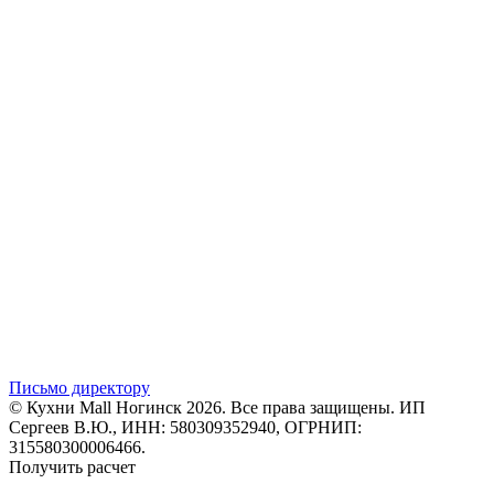
Письмо директору
© Кухни Mall Ногинск 2026. Все права защищены. ИП
Сергеев В.Ю., ИНН: 580309352940, ОГРНИП:
315580300006466.
Получить расчет