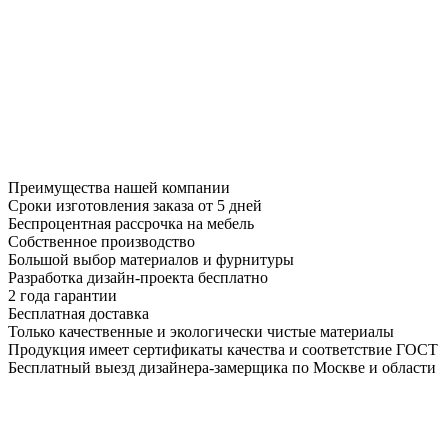
Преимущества нашей компании
Сроки изготовления заказа от 5 дней
Беспроцентная рассрочка на мебель
Собственное производство
Большой выбор материалов и фурнитуры
Разработка дизайн-проекта бесплатно
2 года гарантии
Бесплатная доставка
Только качественные и экологически чистые материалы
Продукция имеет сертификаты качества и соответствие ГОСТ
Бесплатный выезд дизайнера-замерщика по Москве и области