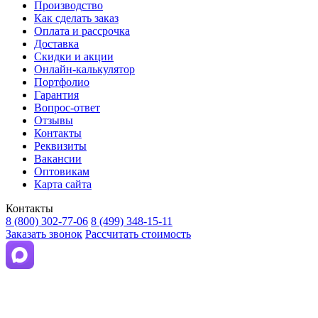
Производство
Как сделать заказ
Оплата и рассрочка
Доставка
Скидки и акции
Онлайн-калькулятор
Портфолио
Гарантия
Вопрос-ответ
Отзывы
Контакты
Реквизиты
Вакансии
Оптовикам
Карта сайта
Контакты
8 (800) 302-77-06
8 (499) 348-15-11
Заказать звонок
Рассчитать стоимость