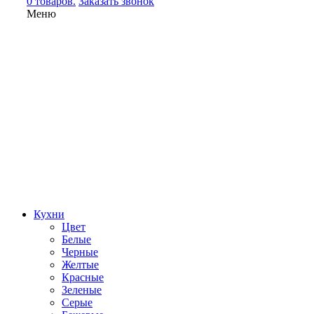
0 товаров.
Заказать звонок
Меню
Кухни
Цвет
Белые
Черные
Желтые
Красные
Зеленые
Серые