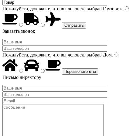
Пожалуйста, докажите, что вы человек, выбрав
Грузовик
.
Заказать звонок
Пожалуйста, докажите, что вы человек, выбрав
Дом
.
Письмо директору