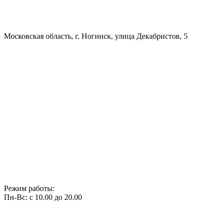
Московская область, г. Ногинск, улица Декабристов, 5
Режим работы:
Пн-Вс: с 10.00 до 20.00