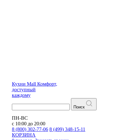
Кухни
Mall
Комфорт,
доступный
каждому
Поиск
ПН-ВС
с 10:00 до 20:00
8 (800) 302-77-06
8 (499) 348-15-11
КОРЗИНА