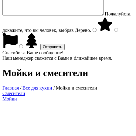
Пожалуйста,
докажите, что вы человек, выбрав
Дерево
.
Спасибо за Ваше сообщение!
Наш менеджер свяжется с Вами в ближайшее время.
Мойки и смесители
Главная
/
Все для кухни
/
Мойки и смесители
Смесители
Мойки