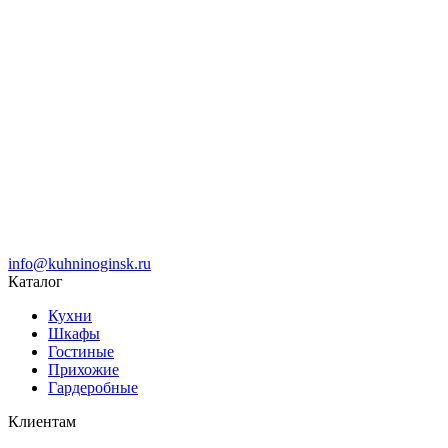
info@kuhninoginsk.ru
Каталог
Кухни
Шкафы
Гостиные
Прихожие
Гардеробные
Клиентам