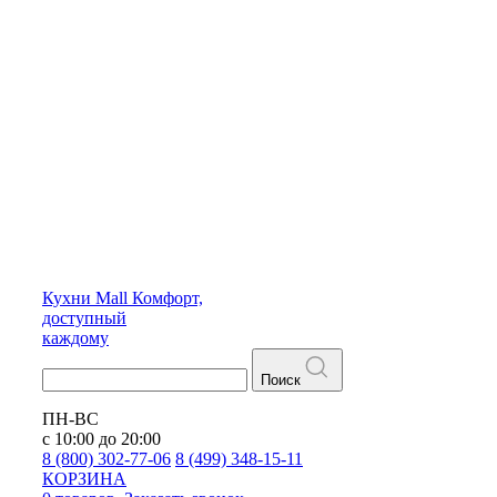
Кухни
Mall
Комфорт,
доступный
каждому
Поиск
ПН-ВС
с 10:00 до 20:00
8 (800) 302-77-06
8 (499) 348-15-11
КОРЗИНА