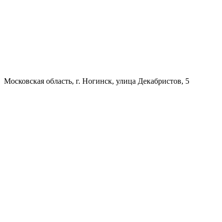
Московская область, г. Ногинск, улица Декабристов, 5