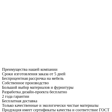
Преимущества нашей компании
Сроки изготовления заказа от 5 дней
Беспроцентная рассрочка на мебель
Собственное производство
Большой выбор материалов и фурнитуры
Разработка дизайн-проекта бесплатно
2 года гарантии
Бесплатная доставка
Только качественные и экологически чистые материалы
Продукция имеет сертификаты качества и соответствие ГОСТ