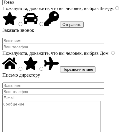
Пожалуйста, докажите, что вы человек, выбрав
Звезду
.
Заказать звонок
Пожалуйста, докажите, что вы человек, выбрав
Дом
.
Письмо директору