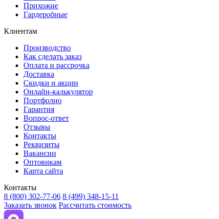
Прихожие
Гардеробные
Клиентам
Производство
Как сделать заказ
Оплата и рассрочка
Доставка
Скидки и акции
Онлайн-калькулятор
Портфолио
Гарантия
Вопрос-ответ
Отзывы
Контакты
Реквизиты
Вакансии
Оптовикам
Карта сайта
Контакты
8 (800) 302-77-06
8 (499) 348-15-11
Заказать звонок
Рассчитать стоимость