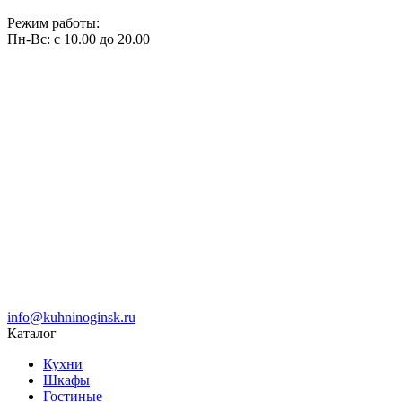
Режим работы:
Пн-Вс: с 10.00 до 20.00
info@kuhninoginsk.ru
Каталог
Кухни
Шкафы
Гостиные