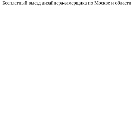
Бесплатный выезд дизайнера-замерщика по Москве и области