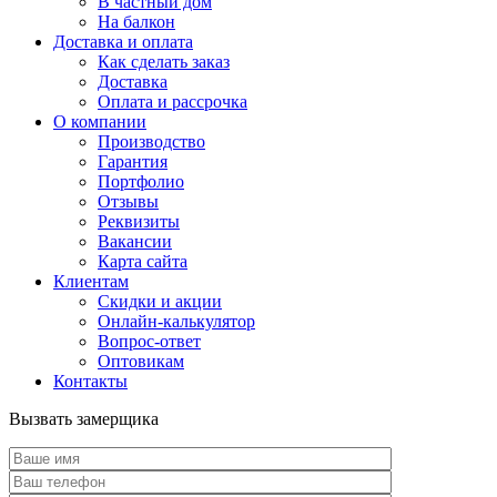
В частный дом
На балкон
Доставка и оплата
Как сделать заказ
Доставка
Оплата и рассрочка
О компании
Производство
Гарантия
Портфолио
Отзывы
Реквизиты
Вакансии
Карта сайта
Клиентам
Скидки и акции
Онлайн-калькулятор
Вопрос-ответ
Оптовикам
Контакты
Вызвать замерщика