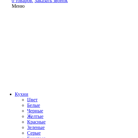
0 товаров.
Заказать звонок
Меню
Кухни
Цвет
Белые
Черные
Желтые
Красные
Зеленые
Серые