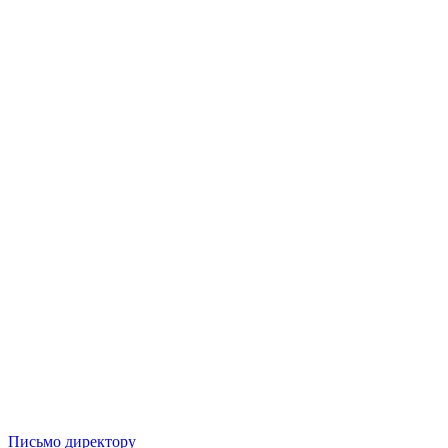
Письмо директору