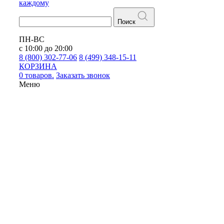
каждому
Поиск
ПН-ВС
с 10:00 до 20:00
8 (800) 302-77-06
8 (499) 348-15-11
КОРЗИНА
0 товаров.
Заказать звонок
Меню