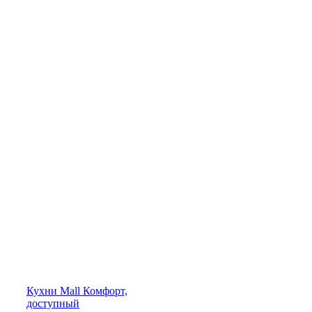
Кухни
Mall
Комфорт,
доступный