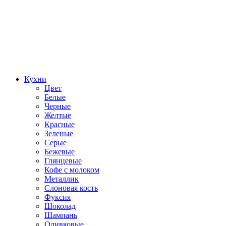
Кухни
Цвет
Белые
Черные
Желтые
Красные
Зеленые
Серые
Бежевые
Глянцевые
Кофе с молоком
Металлик
Слоновая кость
Фуксия
Шоколад
Шампань
Оливковые