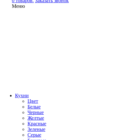
0 товаров.
Заказать звонок
Меню
Кухни
Цвет
Белые
Черные
Желтые
Красные
Зеленые
Серые