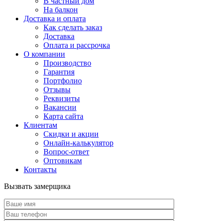
В частный дом
На балкон
Доставка и оплата
Как сделать заказ
Доставка
Оплата и рассрочка
О компании
Производство
Гарантия
Портфолио
Отзывы
Реквизиты
Вакансии
Карта сайта
Клиентам
Скидки и акции
Онлайн-калькулятор
Вопрос-ответ
Оптовикам
Контакты
Вызвать замерщика