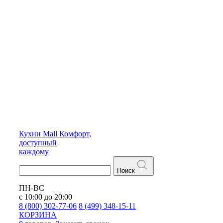
Кухни
Mall
Комфорт,
доступный
каждому
Поиск
ПН-ВС
с 10:00 до 20:00
8 (800) 302-77-06
8 (499) 348-15-11
КОРЗИНА