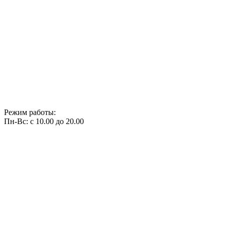
Режим работы:
Пн-Вс: с 10.00 до 20.00