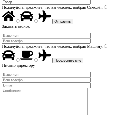
Пожалуйста, докажите, что вы человек, выбрав
Самолёт
.
Заказать звонок
Пожалуйста, докажите, что вы человек, выбрав
Машину
.
Письмо директору