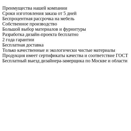
Преимущества нашей компании
Сроки изготовления заказа от 5 дней
Беспроцентная рассрочка на мебель
Собственное производство
Большой выбор материалов и фурнитуры
Разработка дизайн-проекта бесплатно
2 года гарантии
Бесплатная доставка
Только качественные и экологически чистые материалы
Продукция имеет сертификаты качества и соответствие ГОСТ
Бесплатный выезд дизайнера-замерщика по Москве и области