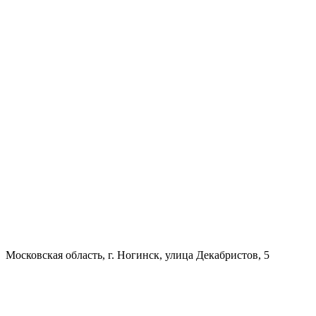
Московская область, г. Ногинск, улица Декабристов, 5