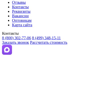
Отзывы
Контакты
Реквизиты
Вакансии
Оптовикам
Карта сайта
Контакты
8 (800) 302-77-06
8 (499) 348-15-11
Заказать звонок
Рассчитать стоимость