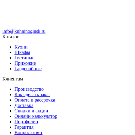
info@kuhninoginsk.ru
Каталог
Кухни
Шкафы
Гостиные
Прихожие
Гардеробные
Клиентам
Производство
Как сделать заказ
Оплата и рассрочка
Доставка
Скидки и акции
Онлайн-калькулятор
Портфолио
Гарантия
Вопрос-ответ