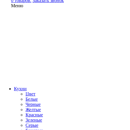
0 товаров.
Заказать звонок
Меню
Кухни
Цвет
Белые
Черные
Желтые
Красные
Зеленые
Серые