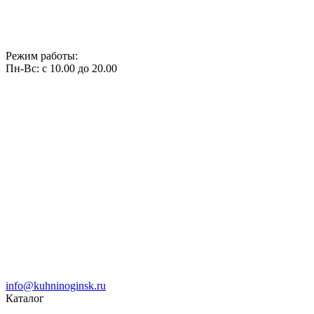
Режим работы:
Пн-Вс: с 10.00 до 20.00
info@kuhninoginsk.ru
Каталог