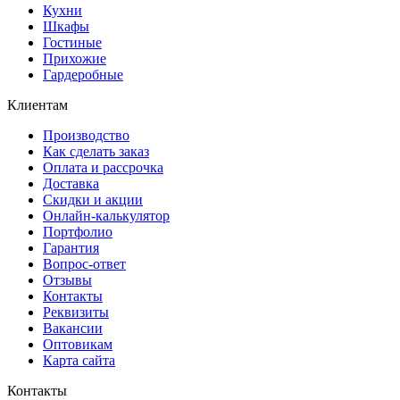
Кухни
Шкафы
Гостиные
Прихожие
Гардеробные
Клиентам
Производство
Как сделать заказ
Оплата и рассрочка
Доставка
Скидки и акции
Онлайн-калькулятор
Портфолио
Гарантия
Вопрос-ответ
Отзывы
Контакты
Реквизиты
Вакансии
Оптовикам
Карта сайта
Контакты