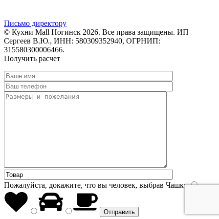
Письмо директору
© Кухни Mall Ногинск 2026. Все права защищены. ИП
Сергеев В.Ю., ИНН: 580309352940, ОГРНИП:
315580300006466.
Получить расчет
Пожалуйста, докажите, что вы человек, выбрав
Чашку
.