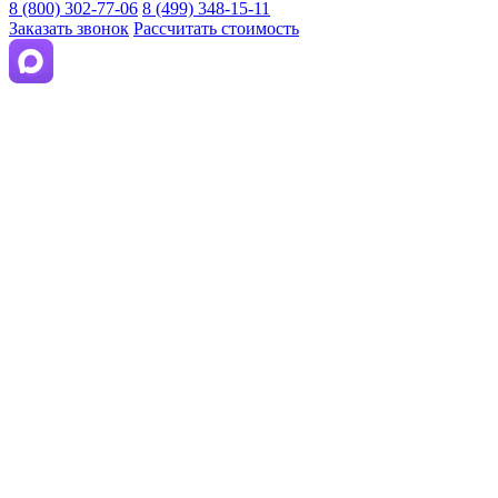
8 (800) 302-77-06
8 (499) 348-15-11
Заказать звонок
Рассчитать стоимость