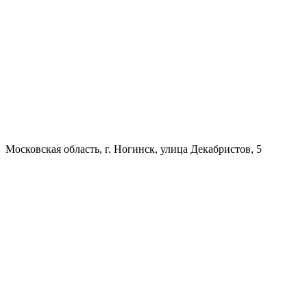
Московская область, г. Ногинск, улица Декабристов, 5