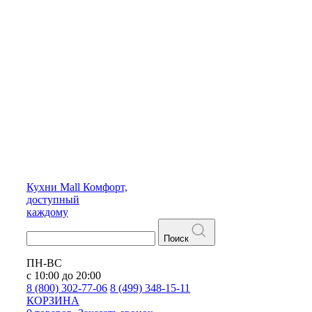
Кухни
Mall
Комфорт,
доступный
каждому
Поиск
ПН-ВС
с 10:00 до 20:00
8 (800) 302-77-06
8 (499) 348-15-11
КОРЗИНА