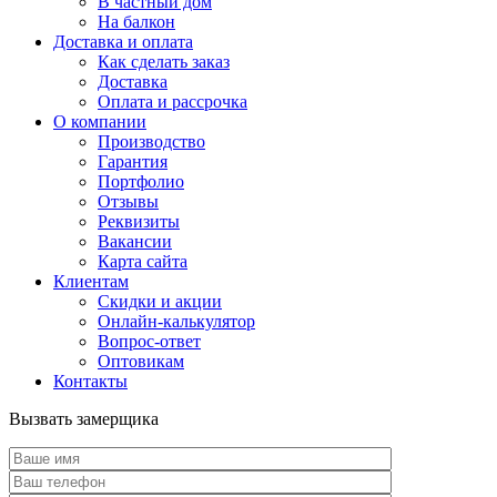
В частный дом
На балкон
Доставка и оплата
Как сделать заказ
Доставка
Оплата и рассрочка
О компании
Производство
Гарантия
Портфолио
Отзывы
Реквизиты
Вакансии
Карта сайта
Клиентам
Скидки и акции
Онлайн-калькулятор
Вопрос-ответ
Оптовикам
Контакты
Вызвать замерщика