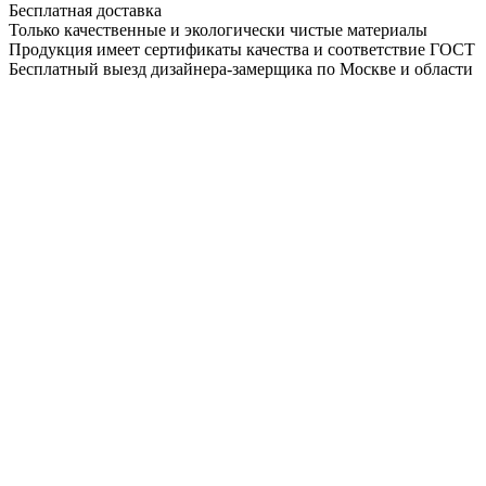
Бесплатная доставка
Только качественные и экологически чистые материалы
Продукция имеет сертификаты качества и соответствие ГОСТ
Бесплатный выезд дизайнера-замерщика по Москве и области