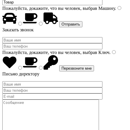
Пожалуйста, докажите, что вы человек, выбрав
Машину
.
Заказать звонок
Пожалуйста, докажите, что вы человек, выбрав
Ключ
.
Письмо директору