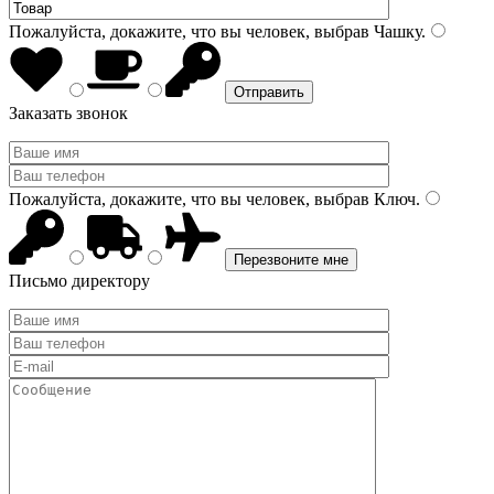
Пожалуйста, докажите, что вы человек, выбрав
Чашку
.
Заказать звонок
Пожалуйста, докажите, что вы человек, выбрав
Ключ
.
Письмо директору