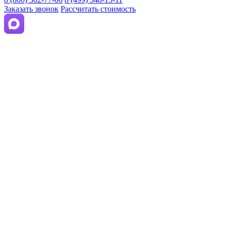
Заказать звонок
Рассчитать стоимость