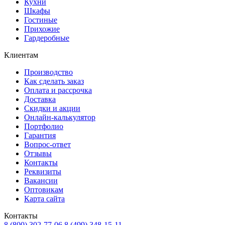
Кухни
Шкафы
Гостиные
Прихожие
Гардеробные
Клиентам
Производство
Как сделать заказ
Оплата и рассрочка
Доставка
Скидки и акции
Онлайн-калькулятор
Портфолио
Гарантия
Вопрос-ответ
Отзывы
Контакты
Реквизиты
Вакансии
Оптовикам
Карта сайта
Контакты
8 (800) 302-77-06
8 (499) 348-15-11