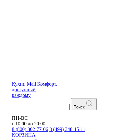
Кухни
Mall
Комфорт,
доступный
каждому
Поиск
ПН-ВС
с 10:00 до 20:00
8 (800) 302-77-06
8 (499) 348-15-11
КОРЗИНА