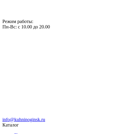
Режим работы:
Пн-Вс: с 10.00 до 20.00
info@kuhninoginsk.ru
Каталог