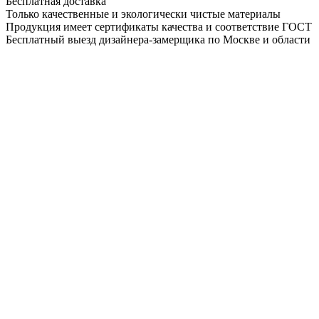
Бесплатная доставка
Только качественные и экологически чистые материалы
Продукция имеет сертификаты качества и соответствие ГОСТ
Бесплатный выезд дизайнера-замерщика по Москве и области