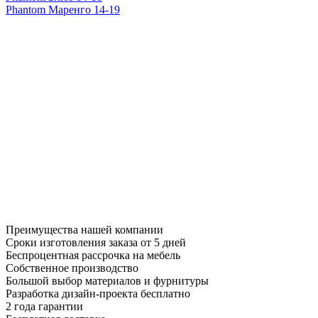
Phantom Маренго 14-19
Преимущества нашей компании
Сроки изготовления заказа от 5 дней
Беспроцентная рассрочка на мебель
Собственное производство
Большой выбор материалов и фурнитуры
Разработка дизайн-проекта бесплатно
2 года гарантии