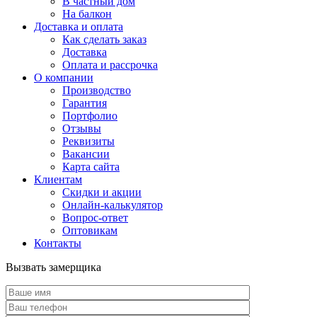
В частный дом
На балкон
Доставка и оплата
Как сделать заказ
Доставка
Оплата и рассрочка
О компании
Производство
Гарантия
Портфолио
Отзывы
Реквизиты
Вакансии
Карта сайта
Клиентам
Скидки и акции
Онлайн-калькулятор
Вопрос-ответ
Оптовикам
Контакты
Вызвать замерщика