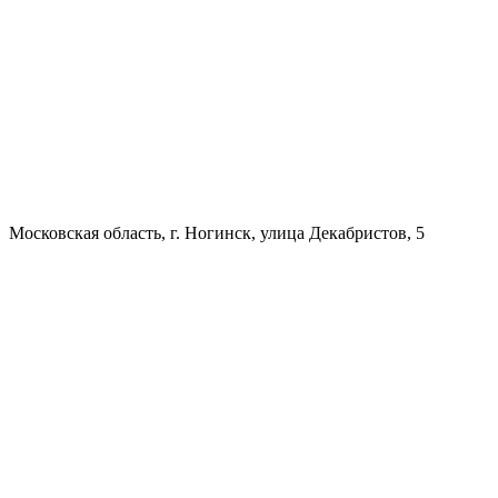
Московская область, г. Ногинск, улица Декабристов, 5