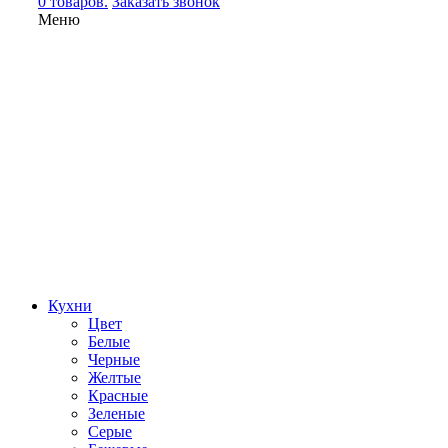
0 товаров.
Заказать звонок
Меню
Кухни
Цвет
Белые
Черные
Желтые
Красные
Зеленые
Серые