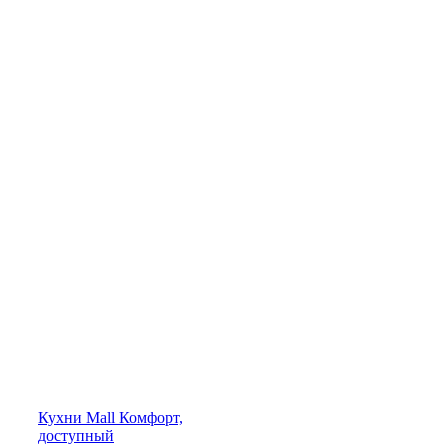
Кухни
Mall
Комфорт,
доступный