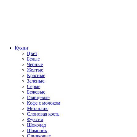
Кухни
Цвет
Белые
Черные
Желтые
Красные
Зеленые
Серые
Бежевые
Глянцевые
Кофе с молоком
Металлик
Слоновая кость
Фуксия
Шоколад
Шампань
Оливковые