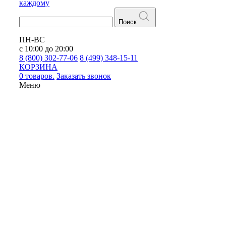
каждому
Поиск
ПН-ВС
с 10:00 до 20:00
8 (800) 302-77-06
8 (499) 348-15-11
КОРЗИНА
0 товаров.
Заказать звонок
Меню