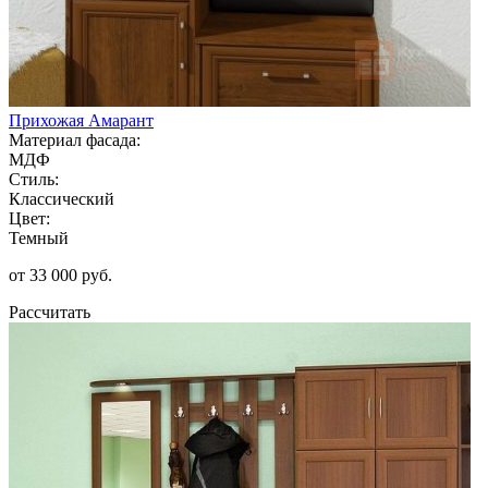
Прихожая Амарант
Материал фасада:
МДФ
Стиль:
Классический
Цвет:
Темный
от 33 000 руб.
Рассчитать