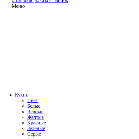
0 товаров.
Заказать звонок
Меню
Кухни
Цвет
Белые
Черные
Желтые
Красные
Зеленые
Серые