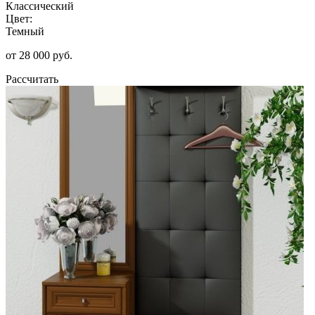
Классический
Цвет:
Темный
от 28 000 руб.
Рассчитать