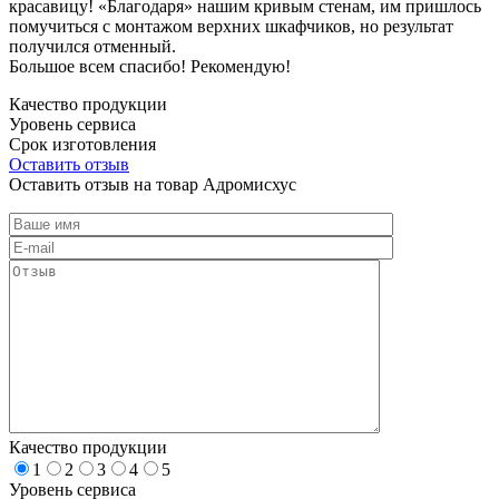
красавицу! «Благодаря» нашим кривым стенам, им пришлось
помучиться с монтажом верхних шкафчиков, но результат
получился отменный.
Большое всем спасибо! Рекомендую!
Качество продукции
Уровень сервиса
Срок изготовления
Оставить отзыв
Оставить отзыв на товар Адромисхус
Качество продукции
1
2
3
4
5
Уровень сервиса