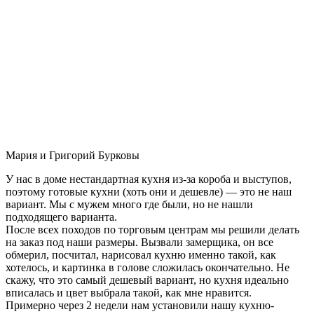
Мария и Григорий Бурковы
У нас в доме нестандартная кухня из-за короба и выступов,
поэтому готовые кухни (хоть они и дешевле) — это не наш
вариант. Мы с мужем много где были, но не нашли
подходящего варианта.
После всех походов по торговым центрам мы решили делать
на заказ под наши размеры. Вызвали замерщика, он все
обмерил, посчитал, нарисовал кухню именно такой, как
хотелось, и картинка в голове сложилась окончательно. Не
скажу, что это самый дешевый вариант, но кухня идеально
вписалась и цвет выбрала такой, как мне нравится.
Примерно через 2 недели нам установили нашу кухню-