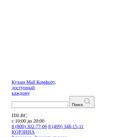
Кухни
Mall
Комфорт,
доступный
каждому
Поиск
ПН-ВС
с 10:00 до 20:00
8 (800) 302-77-06
8 (499) 348-15-11
КОРЗИНА