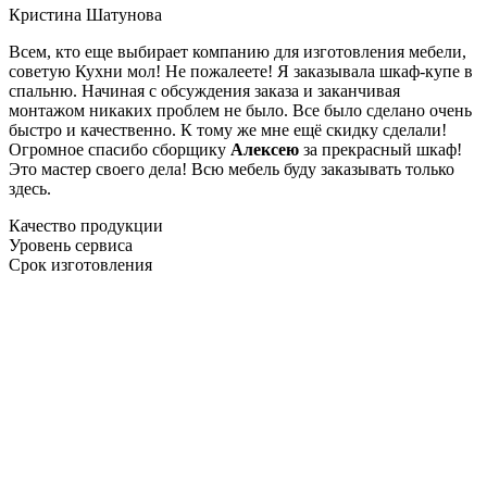
Кристина Шатунова
Всем, кто еще выбирает компанию для изготовления мебели,
советую Кухни мол! Не пожалеете! Я заказывала шкаф-купе в
спальню. Начиная с обсуждения заказа и заканчивая
монтажом никаких проблем не было. Все было сделано очень
быстро и качественно. К тому же мне ещё скидку сделали!
Огромное спасибо сборщику
Алексею
за прекрасный шкаф!
Это мастер своего дела! Всю мебель буду заказывать только
здесь.
Качество продукции
Уровень сервиса
Срок изготовления