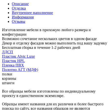
Описание
Отделка
Внутреннее наполнение
Информация
Отзывы
Изготовление мебели в прихожую любого размера и
конфигурации
Возможно сочетание нескольких цветов в одном фасаде
Декор и отделку фасадов можно выполнить под вашу задумку
Бесплатная сборка в течение 1-2 рабочих дней
ЛДСП
Пластик Alvic Luxe
Пластик HPL
Пленка ПВХ
Полотно АГТ (МДФ)
полки
корзины
штанги
Все образцы мебели изготовлены по индивидуальному
проекту в единственном экземпляре.
Образцы имеют названия для их различия и более быстрого
поиска по сайту, все названия образцов не являются