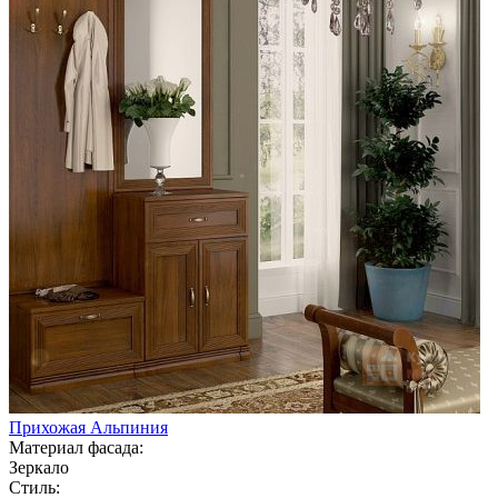
Прихожая Альпиния
Материал фасада:
Зеркало
Стиль: