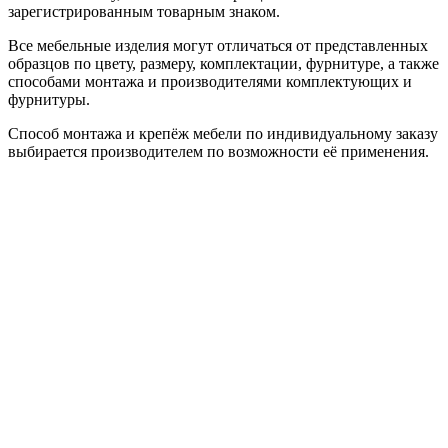
зарегистрированным товарным знаком.
Все мебельные изделия могут отличаться от представленных
образцов по цвету, размеру, комплектации, фурнитуре, а также
способами монтажа и производителями комплектующих и
фурнитуры.
Способ монтажа и крепёж мебели по индивидуальному заказу
выбирается производителем по возможности её применения.