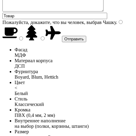
Пожалуйста, докажите, что вы человек, выбрав
Чашку
.
Фасад
МДФ
Материал корпуса
ДСП
Фурнитура
Boyard, Blum, Hettich
Цвет
<
Белый
Стиль
Классический
Кромка
ПВХ (0,4 мм, 2 мм)
Внутреннее наполнение
на выбор (полки, корзины, штанги)
Размер