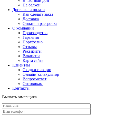
В частный дом
На балкон
Доставка и оплата
Как сделать заказ
Доставка
Оплата и рассрочка
О компании
Производство
Гарантия
Портфолио
Отзывы
Реквизиты
Вакансии
Карта сайта
Клиентам
Скидки и акции
Онлайн-калькулятор
Вопрос-ответ
Оптовикам
Контакты
Вызвать замерщика