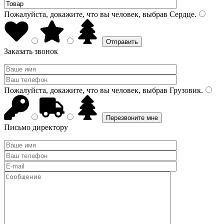
Пожалуйста, докажите, что вы человек, выбрав
Сердце
.
Заказать звонок
Пожалуйста, докажите, что вы человек, выбрав
Грузовик
.
Письмо директору