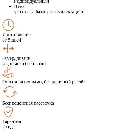
индивидуальный
Цена
указана за базовую комплектацию
Изготовление
от 5 дней
Замер, дизайн
и доставка бесплатно
Оплата наличными, безналичный расчёт
Беспроцентная рассрочка
Гарантия
2 года