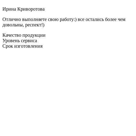
Ирина Криворотова
Отлично выполняете свою работу:) все остались более чем
довольны, респект!)
Качество продукции
Уровень сервиса
Срок изготовления