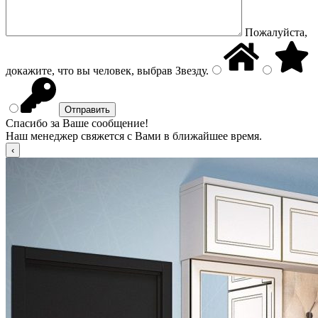
Пожалуйста,
докажите, что вы человек, выбрав
Звезду
.
Спасибо за Ваше сообщение!
Наш менеджер свяжется с Вами в ближайшее время.