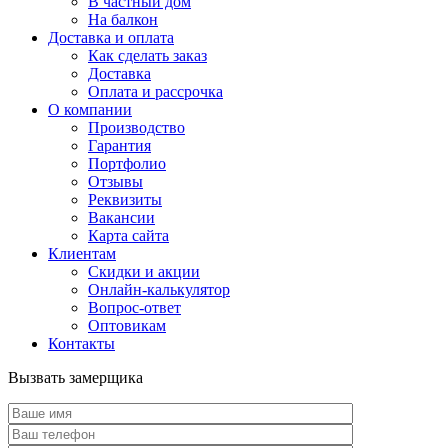
В частный дом
На балкон
Доставка и оплата
Как сделать заказ
Доставка
Оплата и рассрочка
О компании
Производство
Гарантия
Портфолио
Отзывы
Реквизиты
Вакансии
Карта сайта
Клиентам
Скидки и акции
Онлайн-калькулятор
Вопрос-ответ
Оптовикам
Контакты
Вызвать замерщика