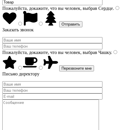
Пожалуйста, докажите, что вы человек, выбрав
Сердце
.
Заказать звонок
Пожалуйста, докажите, что вы человек, выбрав
Чашку
.
Письмо директору