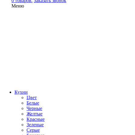
0 товаров.
Заказать звонок
Меню
Кухни
Цвет
Белые
Черные
Желтые
Красные
Зеленые
Серые