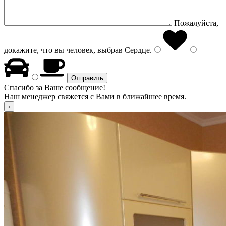
Пожалуйста,
докажите, что вы человек, выбрав
Сердце
.
Спасибо за Ваше сообщение!
Наш менеджер свяжется с Вами в ближайшее время.