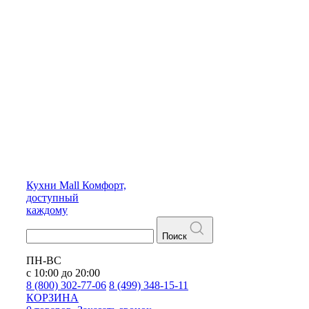
Кухни
Mall
Комфорт,
доступный
каждому
Поиск
ПН-ВС
с 10:00 до 20:00
8 (800) 302-77-06
8 (499) 348-15-11
КОРЗИНА