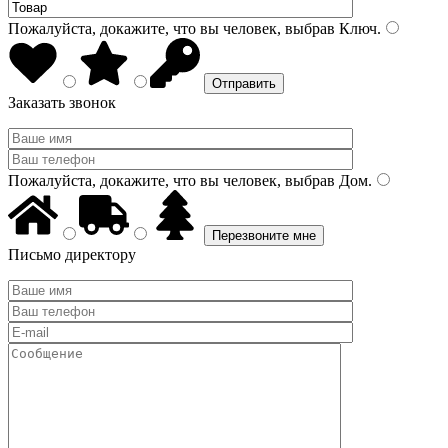
Пожалуйста, докажите, что вы человек, выбрав
Ключ
.
Заказать звонок
Пожалуйста, докажите, что вы человек, выбрав
Дом
.
Письмо директору