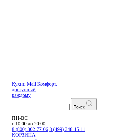
Кухни
Mall
Комфорт,
доступный
каждому
Поиск
ПН-ВС
с 10:00 до 20:00
8 (800) 302-77-06
8 (499) 348-15-11
КОРЗИНА