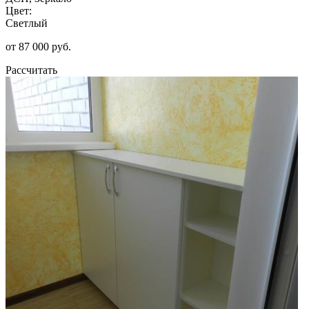
Цвет:
Светлый
от 87 000 руб.
Рассчитать