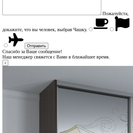
Пожалуйста,
докажите, что вы человек, выбрав
Чашку
.
Спасибо за Ваше сообщение!
Наш менеджер свяжется с Вами в ближайшее время.