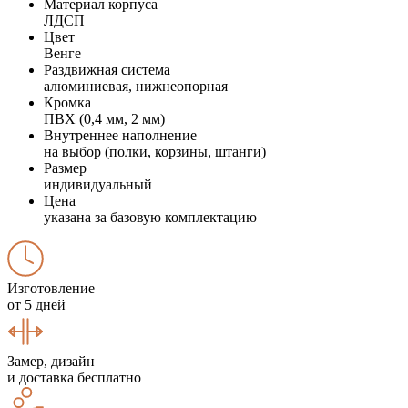
Материал корпуса
ЛДСП
Цвет
Венге
Раздвижная система
алюминиевая, нижнеопорная
Кромка
ПВХ (0,4 мм, 2 мм)
Внутреннее наполнение
на выбор (полки, корзины, штанги)
Размер
индивидуальный
Цена
указана за базовую комплектацию
Изготовление
от 5 дней
Замер, дизайн
и доставка бесплатно