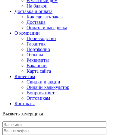
В частный дом
На балкон
Доставка и оплата
Как сделать заказ
Доставка
Оплата и рассрочка
О компании
Производство
Гарантия
Портфолио
Отзывы
Реквизиты
Вакансии
Карта сайта
Клиентам
Скидки и акции
Онлайн-калькулятор
Вопрос-ответ
Оптовикам
Контакты
Вызвать замерщика