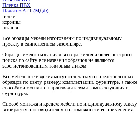
Пленка ПВХ
Полотно АГТ (МДФ)
полки
корзины
штанги
Все образцы мебели изготовлены по индивидуальному
проекту в единственном экземпляре.
Образцы имеют названия для их различия и более быстрого
поиска по сайту, все названия образцов не являются
зарегистрированным товарным знаком.
Все мебельные изделия могут отличаться от представленных
образцов по цвету, размеру, комплектации, фурнитуре, а также
способами монтажа и производителями комплектующих и
фурнитуры.
Способ монтажа и крепёж мебели по индивидуальному заказу
выбирается производителем по возможности её применения.