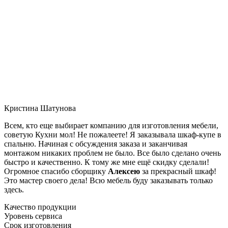
Кристина Шатунова
Всем, кто еще выбирает компанию для изготовления мебели,
советую Кухни мол! Не пожалеете! Я заказывала шкаф-купе в
спальню. Начиная с обсуждения заказа и заканчивая
монтажом никаких проблем не было. Все было сделано очень
быстро и качественно. К тому же мне ещё скидку сделали!
Огромное спасибо сборщику
Алексею
за прекрасный шкаф!
Это мастер своего дела! Всю мебель буду заказывать только
здесь.
Качество продукции
Уровень сервиса
Срок изготовления