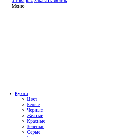
0 товаров.
Заказать звонок
Меню
Кухни
Цвет
Белые
Черные
Желтые
Красные
Зеленые
Серые