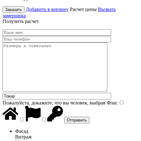
Добавить в корзину
Расчет цены
Вызвать
Заказать
замерщика
Получить расчет
Пожалуйста, докажите, что вы человек, выбрав
Флаг
.
Фасад
Витраж