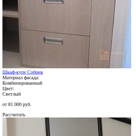
Шкаф-купе Собрик
Материал фасада:
Комбинированный
Цвет:
Светлый
от 81 000 руб.
Рассчитать