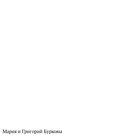
Мария и Григорий Бурковы