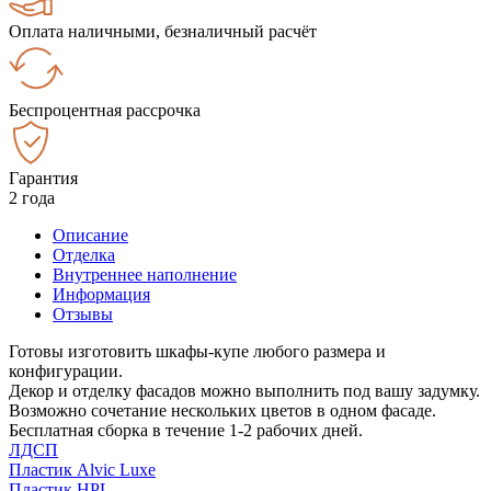
Оплата наличными, безналичный расчёт
Беспроцентная рассрочка
Гарантия
2 года
Описание
Отделка
Внутреннее наполнение
Информация
Отзывы
Готовы изготовить шкафы-купе любого размера и
конфигурации.
Декор и отделку фасадов можно выполнить под вашу задумку.
Возможно сочетание нескольких цветов в одном фасаде.
Бесплатная сборка в течение 1-2 рабочих дней.
ЛДСП
Пластик Alvic Luxe
Пластик HPL