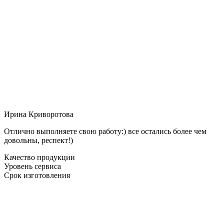
Ирина Криворотова
Отлично выполняете свою работу:) все остались более чем
довольны, респект!)
Качество продукции
Уровень сервиса
Срок изготовления