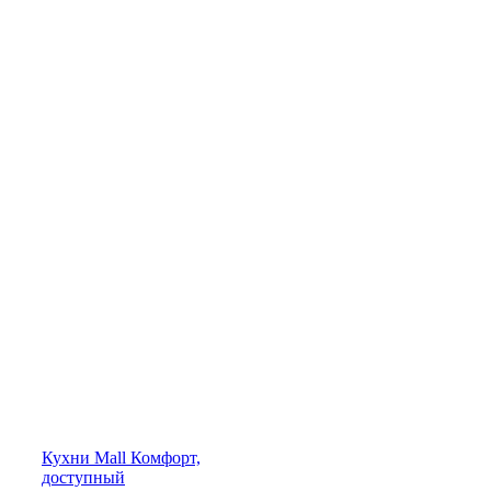
Кухни
Mall
Комфорт,
доступный