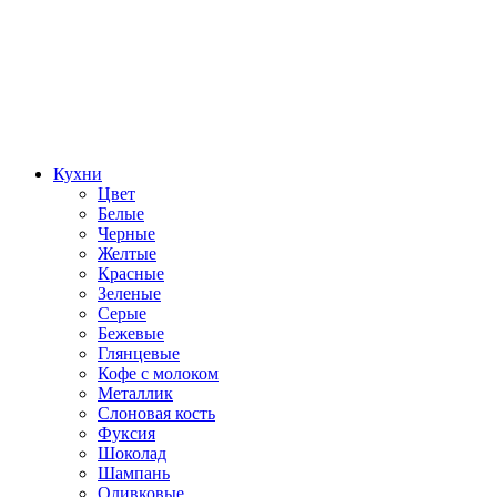
Кухни
Цвет
Белые
Черные
Желтые
Красные
Зеленые
Серые
Бежевые
Глянцевые
Кофе с молоком
Металлик
Слоновая кость
Фуксия
Шоколад
Шампань
Оливковые