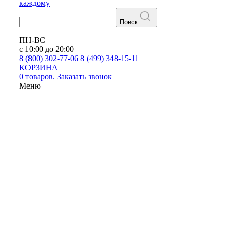
каждому
Поиск
ПН-ВС
с 10:00 до 20:00
8 (800) 302-77-06
8 (499) 348-15-11
КОРЗИНА
0 товаров.
Заказать звонок
Меню