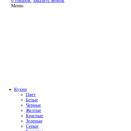
0 товаров.
Заказать звонок
Меню
Кухни
Цвет
Белые
Черные
Желтые
Красные
Зеленые
Серые