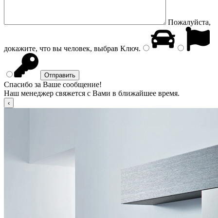
Пожалуйста,
докажите, что вы человек, выбрав
Ключ
.
Спасибо за Ваше сообщение!
Наш менеджер свяжется с Вами в ближайшее время.