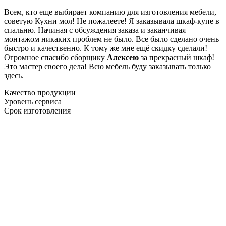
Всем, кто еще выбирает компанию для изготовления мебели,
советую Кухни мол! Не пожалеете! Я заказывала шкаф-купе в
спальню. Начиная с обсуждения заказа и заканчивая
монтажом никаких проблем не было. Все было сделано очень
быстро и качественно. К тому же мне ещё скидку сделали!
Огромное спасибо сборщику
Алексею
за прекрасный шкаф!
Это мастер своего дела! Всю мебель буду заказывать только
здесь.
Качество продукции
Уровень сервиса
Срок изготовления