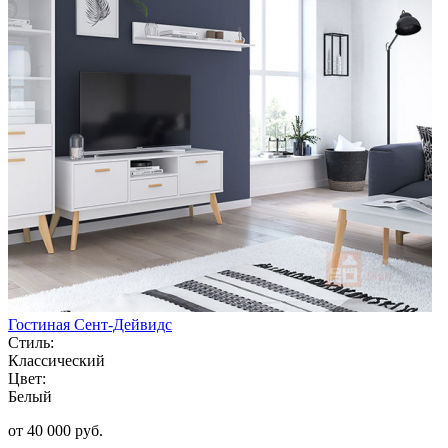
Гостиная Сент-Дейвидс
Стиль:
Классический
Цвет:
Белый
от 40 000 руб.