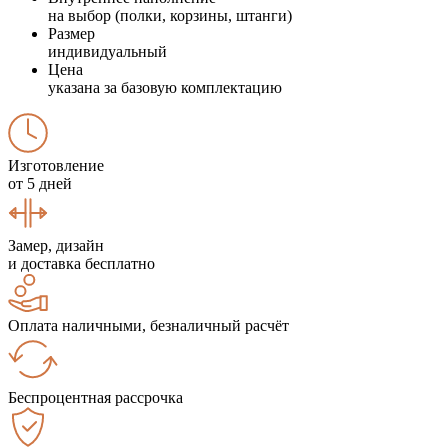
на выбор (полки, корзины, штанги)
Размер
индивидуальный
Цена
указана за базовую комплектацию
Изготовление
от 5 дней
Замер, дизайн
и доставка бесплатно
Оплата наличными, безналичный расчёт
Беспроцентная рассрочка