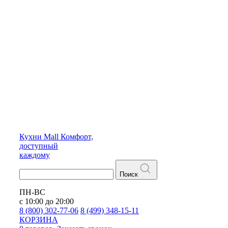
Кухни
Mall
Комфорт,
доступный
каждому
Поиск
ПН-ВС
с 10:00 до 20:00
8 (800) 302-77-06
8 (499) 348-15-11
КОРЗИНА