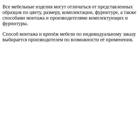
Все мебельные изделия могут отличаться от представленных
образцов по цвету, размеру, комплектации, фурнитуре, а также
способами монтажа и производителями комплектующих и
фурнитуры.
Способ монтажа и крепёж мебели по индивидуальному заказу
выбирается производителем по возможности её применения.