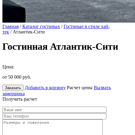
Главная
/
Каталог гостиных
/
Гостиные в стиле хай-
тек
/ Атлантик-Сити
Гостинная Атлантик-Сити
Цена:
от 50 000
руб.
Добавить в корзину
Расчет цены
Вызвать
Заказать
замерщика
Получить расчет