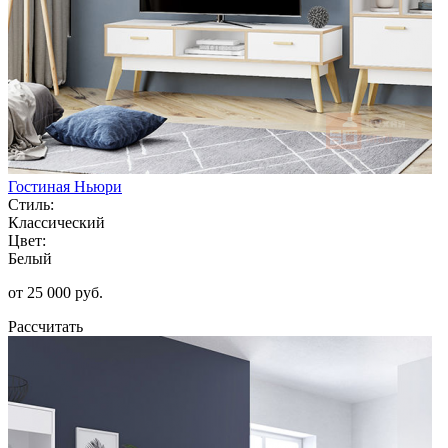
Гостиная Ньюри
Стиль:
Классический
Цвет:
Белый
от 25 000 руб.
Рассчитать