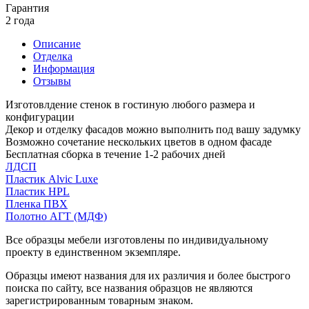
Гарантия
2 года
Описание
Отделка
Информация
Отзывы
Изготовлдение стенок в гостиную любого размера и
конфигурации
Декор и отделку фасадов можно выполнить под вашу задумку
Возможно сочетание нескольких цветов в одном фасаде
Бесплатная сборка в течение 1-2 рабочих дней
ЛДСП
Пластик Alvic Luxe
Пластик HPL
Пленка ПВХ
Полотно АГТ (МДФ)
Все образцы мебели изготовлены по индивидуальному
проекту в единственном экземпляре.
Образцы имеют названия для их различия и более быстрого
поиска по сайту, все названия образцов не являются
зарегистрированным товарным знаком.