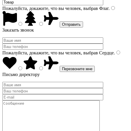
Пожалуйста, докажите, что вы человек, выбрав
Флаг
.
Заказать звонок
Пожалуйста, докажите, что вы человек, выбрав
Сердце
.
Письмо директору