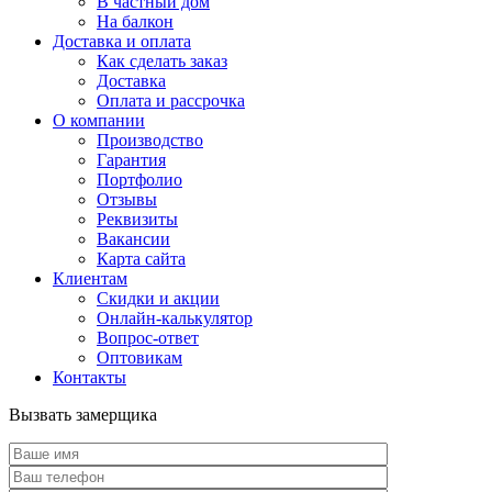
В частный дом
На балкон
Доставка и оплата
Как сделать заказ
Доставка
Оплата и рассрочка
О компании
Производство
Гарантия
Портфолио
Отзывы
Реквизиты
Вакансии
Карта сайта
Клиентам
Скидки и акции
Онлайн-калькулятор
Вопрос-ответ
Оптовикам
Контакты
Вызвать замерщика