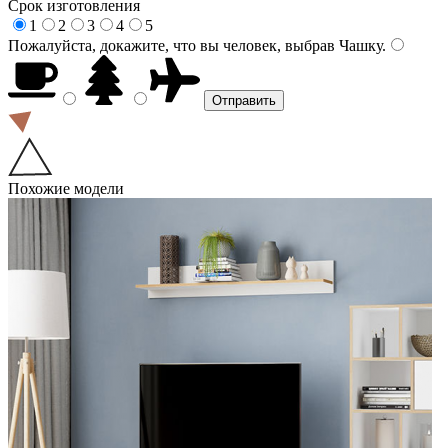
Срок изготовления
1
2
3
4
5
Пожалуйста, докажите, что вы человек, выбрав
Чашку
.
Похожие модели