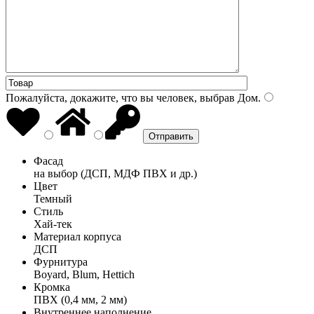
Пожалуйста, докажите, что вы человек, выбрав
Дом
.
Фасад
на выбор (ДСП, МДФ ПВХ и др.)
Цвет
Темный
Стиль
Хай-тек
Материал корпуса
ДСП
Фурнитура
Boyard, Blum, Hettich
Кромка
ПВХ (0,4 мм, 2 мм)
Внутреннее наполнение