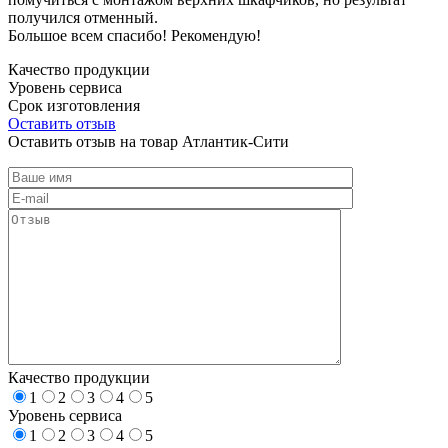
получился отменный.
Большое всем спасибо! Рекомендую!
Качество продукции
Уровень сервиса
Срок изготовления
Оставить отзыв
Оставить отзыв на товар Атлантик-Сити
Качество продукции
1
2
3
4
5
Уровень сервиса
1
2
3
4
5