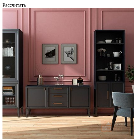
Рассчитать