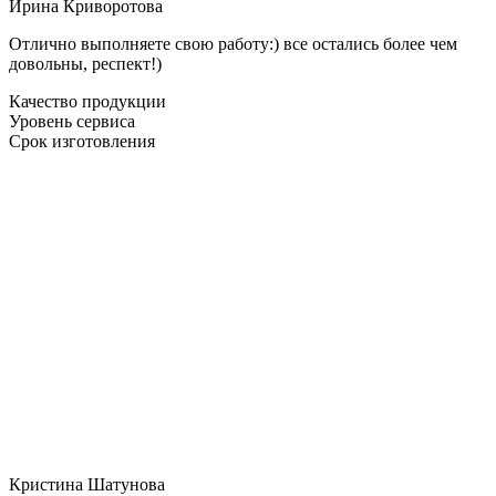
Ирина Криворотова
Отлично выполняете свою работу:) все остались более чем
довольны, респект!)
Качество продукции
Уровень сервиса
Срок изготовления
Кристина Шатунова