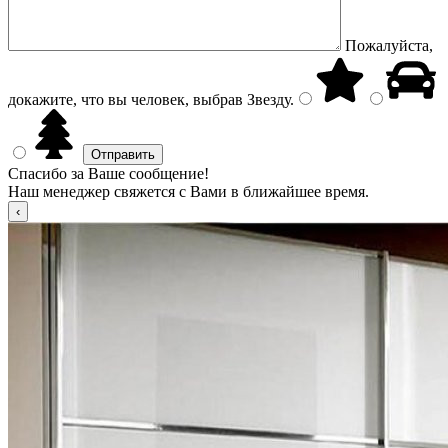
Пожалуйста,
докажите, что вы человек, выбрав
Звезду
.
Спасибо за Ваше сообщение!
Наш менеджер свяжется с Вами в ближайшее время.