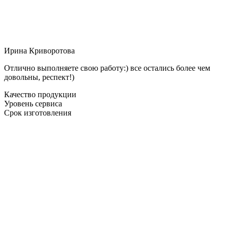
Ирина Криворотова
Отлично выполняете свою работу:) все остались более чем
довольны, респект!)
Качество продукции
Уровень сервиса
Срок изготовления