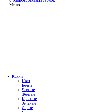
0 товаров.
Заказать звонок
Меню
Кухни
Цвет
Белые
Черные
Желтые
Красные
Зеленые
Серые