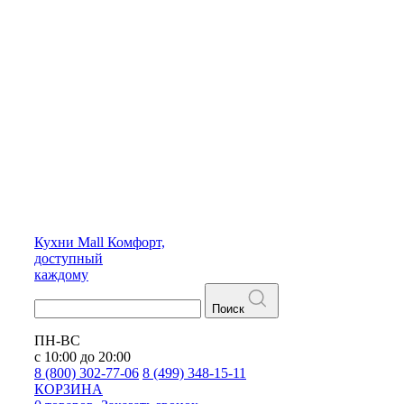
Кухни
Mall
Комфорт,
доступный
каждому
Поиск
ПН-ВС
с 10:00 до 20:00
8 (800) 302-77-06
8 (499) 348-15-11
КОРЗИНА