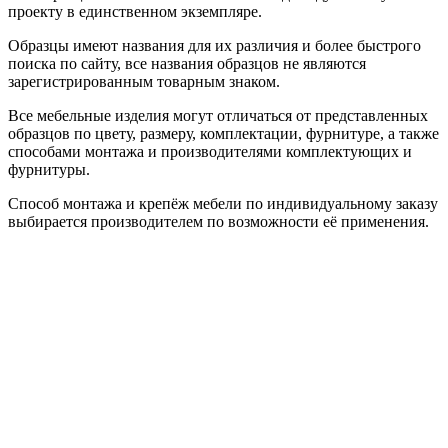
проекту в единственном экземпляре.
Образцы имеют названия для их различия и более быстрого
поиска по сайту, все названия образцов не являются
зарегистрированным товарным знаком.
Все мебельные изделия могут отличаться от представленных
образцов по цвету, размеру, комплектации, фурнитуре, а также
способами монтажа и производителями комплектующих и
фурнитуры.
Способ монтажа и крепёж мебели по индивидуальному заказу
выбирается производителем по возможности её применения.