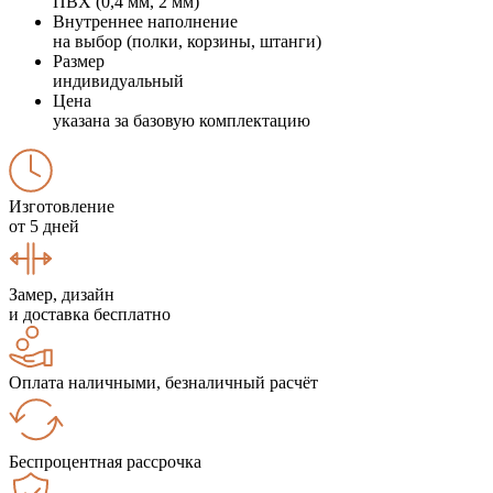
ПВХ (0,4 мм, 2 мм)
Внутреннее наполнение
на выбор (полки, корзины, штанги)
Размер
индивидуальный
Цена
указана за базовую комплектацию
Изготовление
от 5 дней
Замер, дизайн
и доставка бесплатно
Оплата наличными, безналичный расчёт
Беспроцентная рассрочка