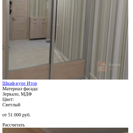
Шкаф-купе Итор
Материал фасада:
Зеркало, МДФ
Цвет:
Светлый
от 51 000 руб.
Рассчитать