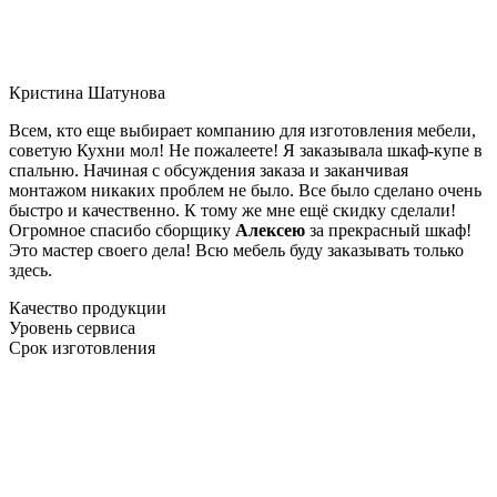
Кристина Шатунова
Всем, кто еще выбирает компанию для изготовления мебели,
советую Кухни мол! Не пожалеете! Я заказывала шкаф-купе в
спальню. Начиная с обсуждения заказа и заканчивая
монтажом никаких проблем не было. Все было сделано очень
быстро и качественно. К тому же мне ещё скидку сделали!
Огромное спасибо сборщику
Алексею
за прекрасный шкаф!
Это мастер своего дела! Всю мебель буду заказывать только
здесь.
Качество продукции
Уровень сервиса
Срок изготовления