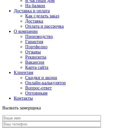
В частный дом
На балкон
Доставка и оплата
Как сделать заказ
Доставка
Оплата и рассрочка
О компании
Производство
Гарантия
Портфолио
Отзывы
Реквизиты
Вакансии
Карта сайта
Клиентам
Скидки и акции
Онлайн-калькулятор
Вопрос-ответ
Оптовикам
Контакты
Вызвать замерщика