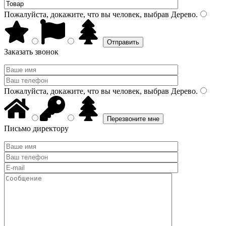
Пожалуйста, докажите, что вы человек, выбрав
Дерево
.
Заказать звонок
Пожалуйста, докажите, что вы человек, выбрав
Дерево
.
Письмо директору