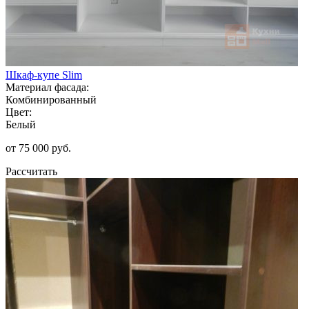
Шкаф-купе Slim
Материал фасада:
Комбинированный
Цвет:
Белый
от 75 000 руб.
Рассчитать