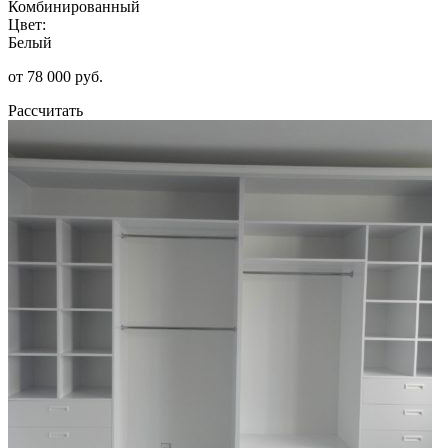
Комбинированный
Цвет:
Белый
от 78 000 руб.
Рассчитать