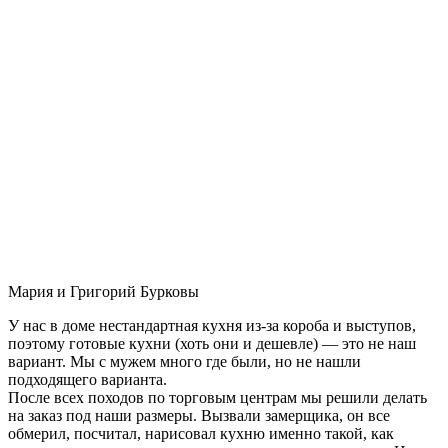
Мария и Григорий Бурковы
У нас в доме нестандартная кухня из-за короба и выступов,
поэтому готовые кухни (хоть они и дешевле) — это не наш
вариант. Мы с мужем много где были, но не нашли
подходящего варианта.
После всех походов по торговым центрам мы решили делать
на заказ под наши размеры. Вызвали замерщика, он все
обмерил, посчитал, нарисовал кухню именно такой, как