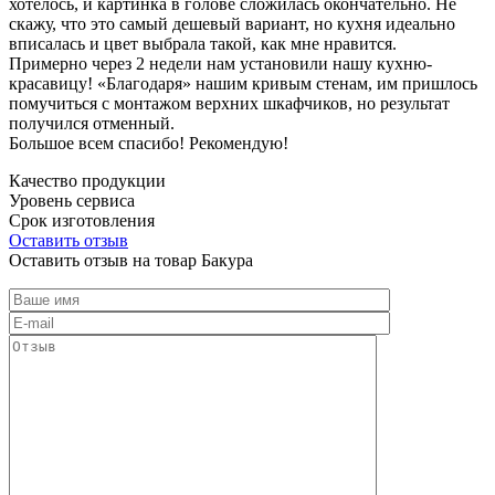
хотелось, и картинка в голове сложилась окончательно. Не
скажу, что это самый дешевый вариант, но кухня идеально
вписалась и цвет выбрала такой, как мне нравится.
Примерно через 2 недели нам установили нашу кухню-
красавицу! «Благодаря» нашим кривым стенам, им пришлось
помучиться с монтажом верхних шкафчиков, но результат
получился отменный.
Большое всем спасибо! Рекомендую!
Качество продукции
Уровень сервиса
Срок изготовления
Оставить отзыв
Оставить отзыв на товар Бакура