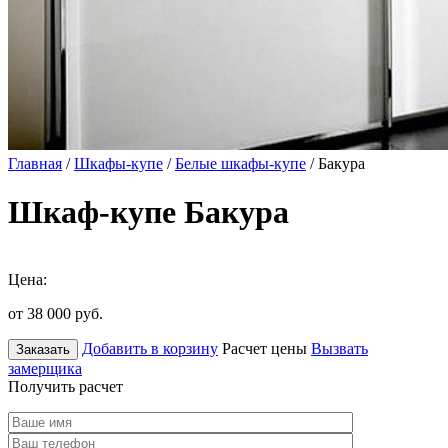
Главная
/
Шкафы-купе
/
Белые шкафы-купе
/ Бакура
Шкаф-купе Бакура
Цена:
от 38 000
руб.
Добавить в корзину
Расчет цены
Вызвать
Заказать
замерщика
Получить расчет