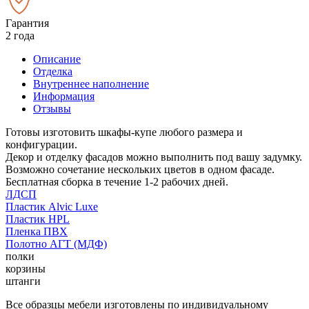
Гарантия
2 года
Описание
Отделка
Внутреннее наполнение
Информация
Отзывы
Готовы изготовить шкафы-купе любого размера и
конфигурации.
Декор и отделку фасадов можно выполнить под вашу задумку.
Возможно сочетание нескольких цветов в одном фасаде.
Бесплатная сборка в течение 1-2 рабочих дней.
ЛДСП
Пластик Alvic Luxe
Пластик HPL
Пленка ПВХ
Полотно АГТ (МДФ)
полки
корзины
штанги
Все образцы мебели изготовлены по индивидуальному