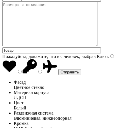
Пожалуйста, докажите, что вы человек, выбрав
Ключ
.
Фасад
Цветное стекло
Материал корпуса
ЛДСП
Цвет
Белый
Раздвижная система
алюминиевая, нижнеопорная
Кромка