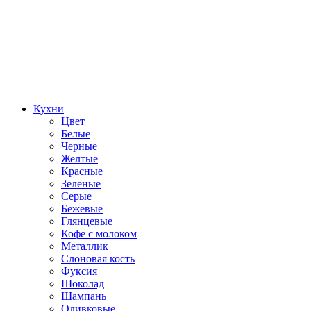
Кухни
Цвет
Белые
Черные
Желтые
Красные
Зеленые
Серые
Бежевые
Глянцевые
Кофе с молоком
Металлик
Слоновая кость
Фуксия
Шоколад
Шампань
Оливковые