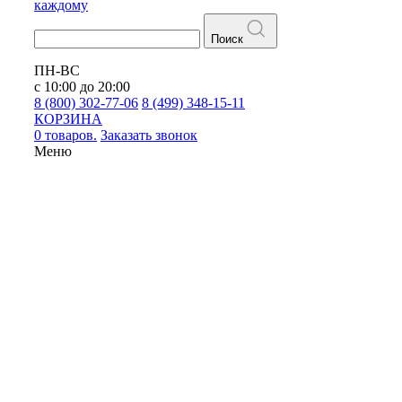
каждому
Поиск
ПН-ВС
с 10:00 до 20:00
8 (800) 302-77-06
8 (499) 348-15-11
КОРЗИНА
0 товаров.
Заказать звонок
Меню