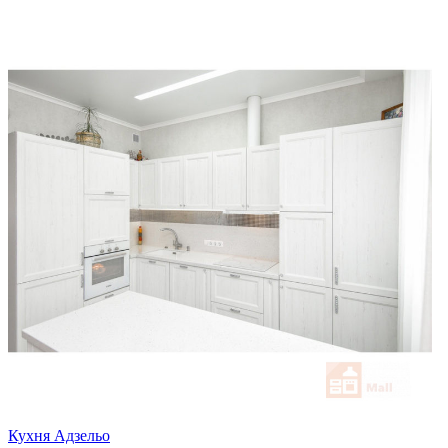
Кухня Адзельо