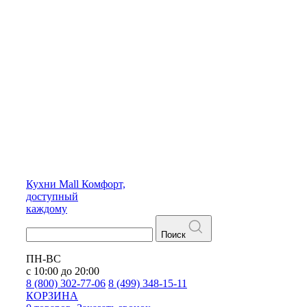
Кухни
Mall
Комфорт,
доступный
каждому
Поиск
ПН-ВС
с 10:00 до 20:00
8 (800) 302-77-06
8 (499) 348-15-11
КОРЗИНА