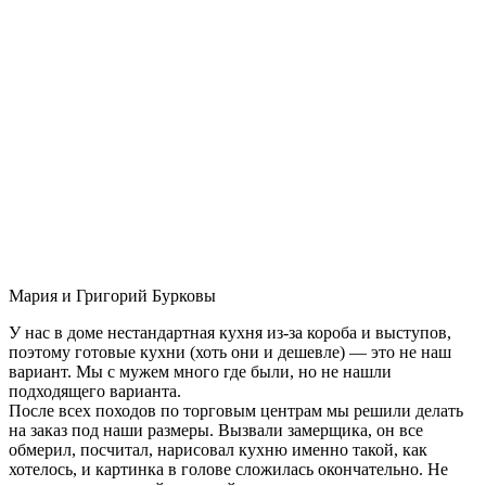
Мария и Григорий Бурковы
У нас в доме нестандартная кухня из-за короба и выступов,
поэтому готовые кухни (хоть они и дешевле) — это не наш
вариант. Мы с мужем много где были, но не нашли
подходящего варианта.
После всех походов по торговым центрам мы решили делать
на заказ под наши размеры. Вызвали замерщика, он все
обмерил, посчитал, нарисовал кухню именно такой, как
хотелось, и картинка в голове сложилась окончательно. Не