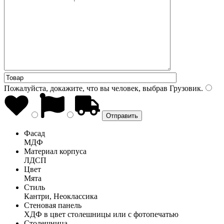
Пожалуйста, докажите, что вы человек, выбрав
Грузовик
.
Фасад
МДФ
Материал корпуса
ЛДСП
Цвет
Мята
Стиль
Кантри, Неоклассика
Стеновая панель
ХДФ в цвет столешницы или с фотопечатью
Столешница