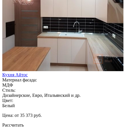
Кухня Айтос
Материал фасада:
МДФ
Стиль:
Дизайнерские, Евро, Итальянский и др.
Цвет:
Белый
Цена: от 35 373 руб.
Рассчитать