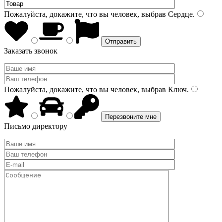
Пожалуйста, докажите, что вы человек, выбрав
Сердце
.
Заказать звонок
Пожалуйста, докажите, что вы человек, выбрав
Ключ
.
Письмо директору