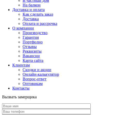
В частный дом
На балкон
Доставка и оплата
Как сделать заказ
Доставка
Оплата и рассрочка
О компании
Производство
Гарантия
Портфолио
Отзывы
Реквизиты
Вакансии
Карта сайта
Клиентам
Скидки и акции
Онлайн-калькулятор
Вопрос-ответ
Оптовикам
Контакты
Вызвать замерщика