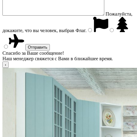
Пожалуйста,
докажите, что вы человек, выбрав
Флаг
.
Спасибо за Ваше сообщение!
Наш менеджер свяжется с Вами в ближайшее время.