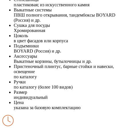
пластиковая; из искусственного камня
Выкатные системы
ПВШ полного открывания, тандембоксы BOYARD
(Россия) и др.
Сушка для посуды
Хромированная
Цоколь
в цвет фасадов или корпуса
Подъемники
BOYARD (Россия) и др.
Аксессуары
Выкатные корзины, бутылочницы и др.
Пристеночный плинтус, барные стойки и навески,
освещение
по каталогу
Ручки
по каталогу (более 100 видов)
Размер
индивидуальный
Цена
указана за базовую комплектацию