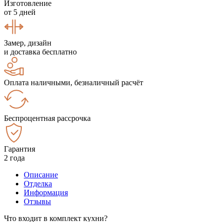
Изготовление
от 5 дней
Замер, дизайн
и доставка бесплатно
Оплата наличными, безналичный расчёт
Беспроцентная рассрочка
Гарантия
2 года
Описание
Отделка
Информация
Отзывы
Что входит в комплект кухни?