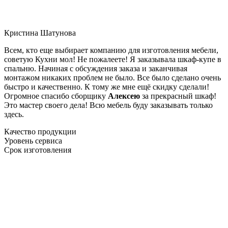
Кристина Шатунова
Всем, кто еще выбирает компанию для изготовления мебели,
советую Кухни мол! Не пожалеете! Я заказывала шкаф-купе в
спальню. Начиная с обсуждения заказа и заканчивая
монтажом никаких проблем не было. Все было сделано очень
быстро и качественно. К тому же мне ещё скидку сделали!
Огромное спасибо сборщику
Алексею
за прекрасный шкаф!
Это мастер своего дела! Всю мебель буду заказывать только
здесь.
Качество продукции
Уровень сервиса
Срок изготовления