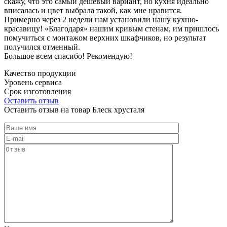
скажу, что это самый дешевый вариант, но кухня идеально
вписалась и цвет выбрала такой, как мне нравится.
Примерно через 2 недели нам установили нашу кухню-
красавицу! «Благодаря» нашим кривым стенам, им пришлось
помучиться с монтажом верхних шкафчиков, но результат
получился отменный.
Большое всем спасибо! Рекомендую!
Качество продукции
Уровень сервиса
Срок изготовления
Оставить отзыв
Оставить отзыв на товар Блеск хрусталя