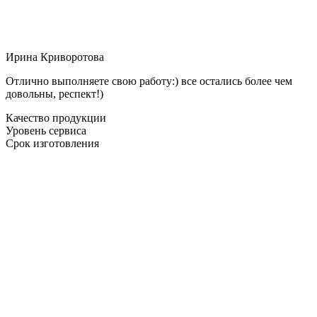
Ирина Криворотова
Отлично выполняете свою работу:) все остались более чем
довольны, респект!)
Качество продукции
Уровень сервиса
Срок изготовления