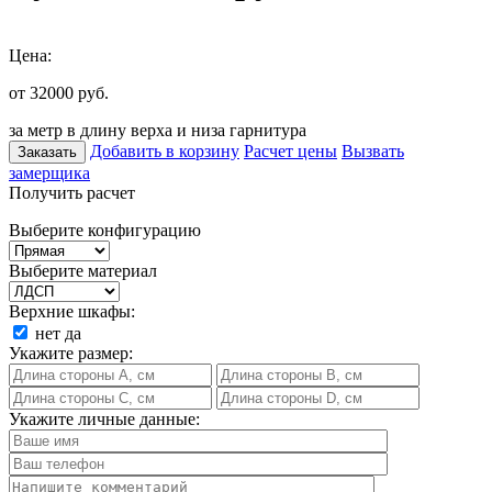
Цена:
от 32000
руб.
за метр в длину верха и низа гарнитура
Добавить в корзину
Расчет цены
Вызвать
Заказать
замерщика
Получить расчет
Выберите конфигурацию
Выберите материал
Верхние шкафы:
нет
да
Укажите размер:
Укажите личные данные: