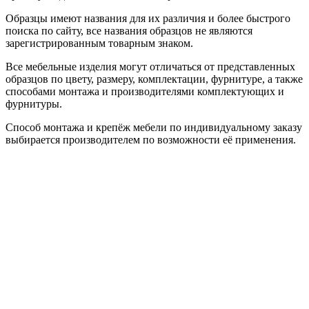
Образцы имеют названия для их различия и более быстрого
поиска по сайту, все названия образцов не являются
зарегистрированным товарным знаком.
Все мебельные изделия могут отличаться от представленных
образцов по цвету, размеру, комплектации, фурнитуре, а также
способами монтажа и производителями комплектующих и
фурнитуры.
Способ монтажа и крепёж мебели по индивидуальному заказу
выбирается производителем по возможности её применения.