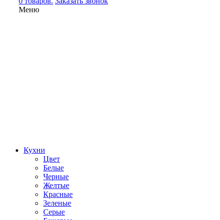
0 товаров.
Заказать звонок
Меню
Кухни
Цвет
Белые
Черные
Желтые
Красные
Зеленые
Серые