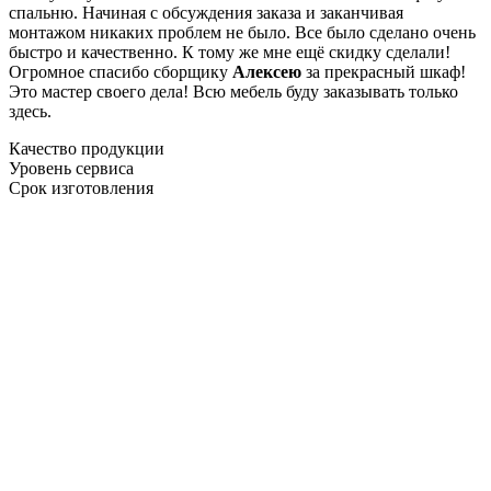
спальню. Начиная с обсуждения заказа и заканчивая
монтажом никаких проблем не было. Все было сделано очень
быстро и качественно. К тому же мне ещё скидку сделали!
Огромное спасибо сборщику
Алексею
за прекрасный шкаф!
Это мастер своего дела! Всю мебель буду заказывать только
здесь.
Качество продукции
Уровень сервиса
Срок изготовления