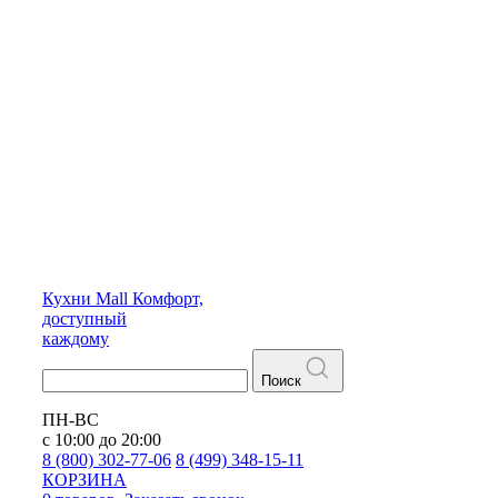
Кухни
Mall
Комфорт,
доступный
каждому
Поиск
ПН-ВС
с 10:00 до 20:00
8 (800) 302-77-06
8 (499) 348-15-11
КОРЗИНА