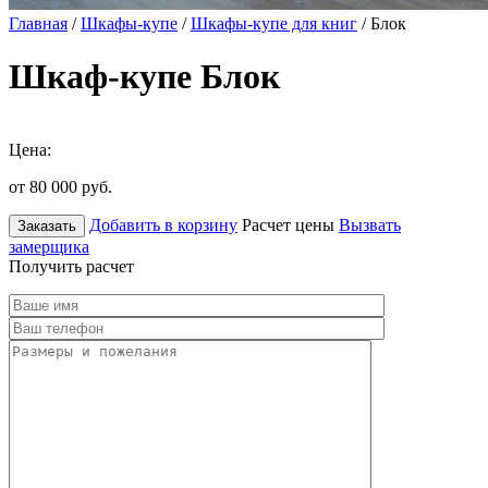
Главная
/
Шкафы-купе
/
Шкафы-купе для книг
/ Блок
Шкаф-купе Блок
Цена:
от 80 000
руб.
Добавить в корзину
Расчет цены
Вызвать
Заказать
замерщика
Получить расчет