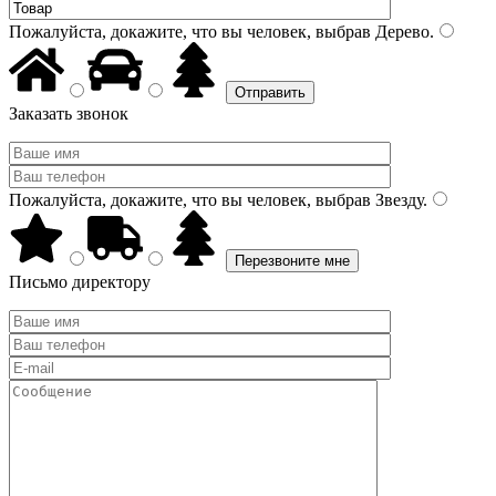
Пожалуйста, докажите, что вы человек, выбрав
Дерево
.
Заказать звонок
Пожалуйста, докажите, что вы человек, выбрав
Звезду
.
Письмо директору