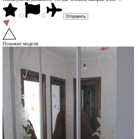
Похожие модели