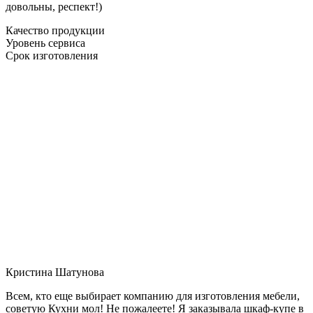
довольны, респект!)
Качество продукции
Уровень сервиса
Срок изготовления
Кристина Шатунова
Всем, кто еще выбирает компанию для изготовления мебели,
советую Кухни мол! Не пожалеете! Я заказывала шкаф-купе в