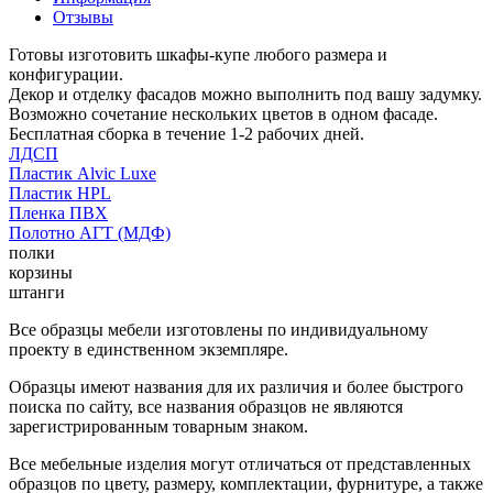
Отзывы
Готовы изготовить шкафы-купе любого размера и
конфигурации.
Декор и отделку фасадов можно выполнить под вашу задумку.
Возможно сочетание нескольких цветов в одном фасаде.
Бесплатная сборка в течение 1-2 рабочих дней.
ЛДСП
Пластик Alvic Luxe
Пластик HPL
Пленка ПВХ
Полотно АГТ (МДФ)
полки
корзины
штанги
Все образцы мебели изготовлены по индивидуальному
проекту в единственном экземпляре.
Образцы имеют названия для их различия и более быстрого
поиска по сайту, все названия образцов не являются
зарегистрированным товарным знаком.
Все мебельные изделия могут отличаться от представленных
образцов по цвету, размеру, комплектации, фурнитуре, а также