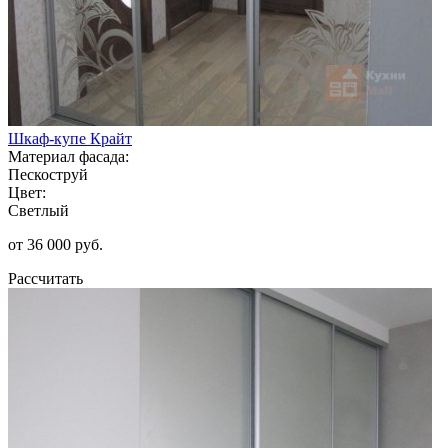
Шкаф-купе Крайт
Материал фасада:
Пескоструй
Цвет:
Светлый
от 36 000 руб.
Рассчитать