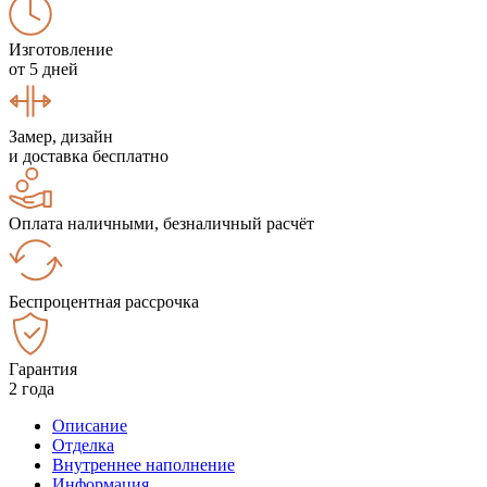
Изготовление
от 5 дней
Замер, дизайн
и доставка бесплатно
Оплата наличными, безналичный расчёт
Беспроцентная рассрочка
Гарантия
2 года
Описание
Отделка
Внутреннее наполнение
Информация