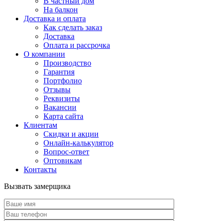
В частный дом
На балкон
Доставка и оплата
Как сделать заказ
Доставка
Оплата и рассрочка
О компании
Производство
Гарантия
Портфолио
Отзывы
Реквизиты
Вакансии
Карта сайта
Клиентам
Скидки и акции
Онлайн-калькулятор
Вопрос-ответ
Оптовикам
Контакты
Вызвать замерщика