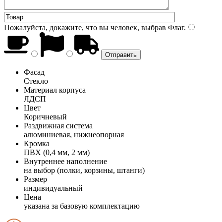
Пожалуйста, докажите, что вы человек, выбрав
Флаг
.
Фасад
Стекло
Материал корпуса
ЛДСП
Цвет
Коричневый
Раздвижная система
алюминиевая, нижнеопорная
Кромка
ПВХ (0,4 мм, 2 мм)
Внутреннее наполнение
на выбор (полки, корзины, штанги)
Размер
индивидуальный
Цена
указана за базовую комплектацию