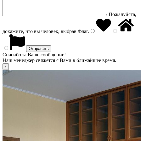
Пожалуйста,
докажите, что вы человек, выбрав
Флаг
.
Спасибо за Ваше сообщение!
Наш менеджер свяжется с Вами в ближайшее время.