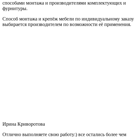
способами монтажа и производителями комплектующих и
фурнитуры.
Способ монтажа и крепёж мебели по индивидуальному заказу
выбирается производителем по возможности её применения.
Ирина Криворотова
Отлично выполняете свою работу:) все остались более чем