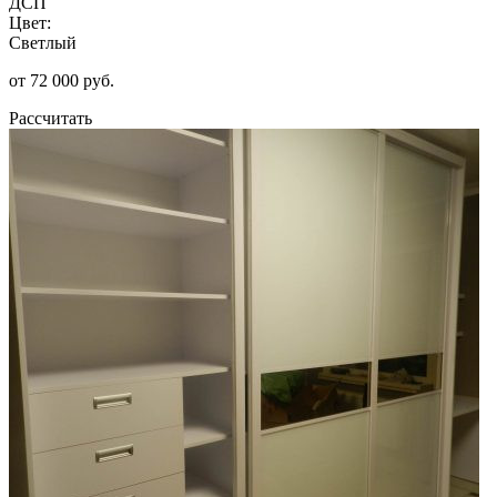
ДСП
Цвет:
Светлый
от 72 000 руб.
Рассчитать