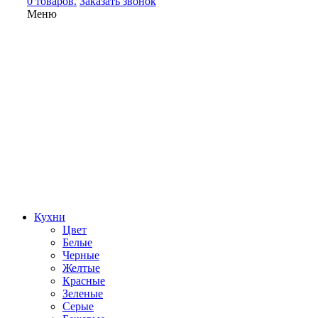
0 товаров.
Заказать звонок
Меню
Кухни
Цвет
Белые
Черные
Желтые
Красные
Зеленые
Серые