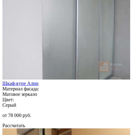
Шкаф-купе Алин
Материал фасада:
Матовое зеркало
Цвет:
Серый
от 78 000 руб.
Рассчитать