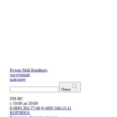
Кухни
Mall
Комфорт,
доступный
каждому
Поиск
ПН-ВС
с 10:00 до 20:00
8 (800) 302-77-06
8 (499) 348-15-11
КОРЗИНА