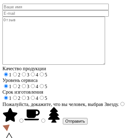
Качество продукции
1
2
3
4
5
Уровень сервиса
1
2
3
4
5
Срок изготовления
1
2
3
4
5
Пожалуйста, докажите, что вы человек, выбрав
Звезду
.