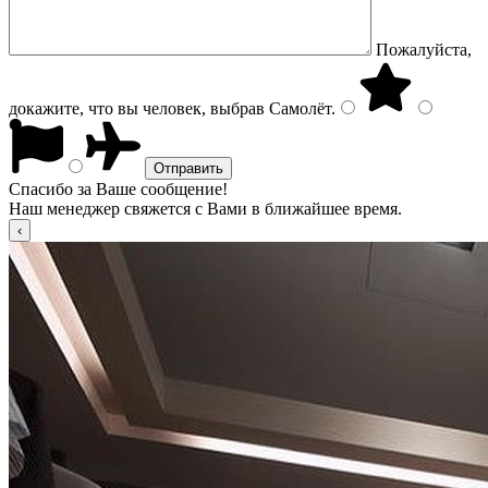
Пожалуйста,
докажите, что вы человек, выбрав
Самолёт
.
Спасибо за Ваше сообщение!
Наш менеджер свяжется с Вами в ближайшее время.