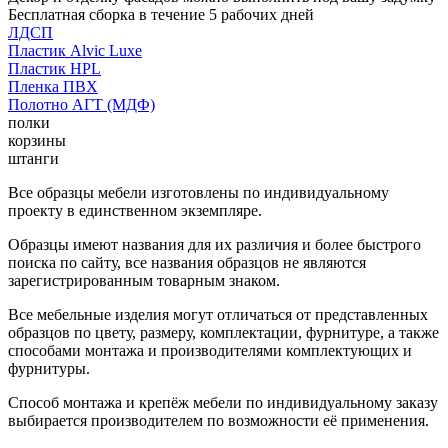
Бесплатная сборка в течение 5 рабочих дней
ЛДСП
Пластик Alvic Luxe
Пластик HPL
Пленка ПВХ
Полотно АГТ (МДФ)
полки
корзины
штанги
Все образцы мебели изготовлены по индивидуальному
проекту в единственном экземпляре.
Образцы имеют названия для их различия и более быстрого
поиска по сайту, все названия образцов не являются
зарегистрированным товарным знаком.
Все мебельные изделия могут отличаться от представленных
образцов по цвету, размеру, комплектации, фурнитуре, а также
способами монтажа и производителями комплектующих и
фурнитуры.
Способ монтажа и крепёж мебели по индивидуальному заказу
выбирается производителем по возможности её применения.