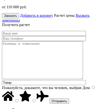
от 110 000
руб.
Добавить в корзину
Расчет цены
Вызвать
Заказать
замерщика
Получить расчет
Пожалуйста, докажите, что вы человек, выбрав
Дом
.