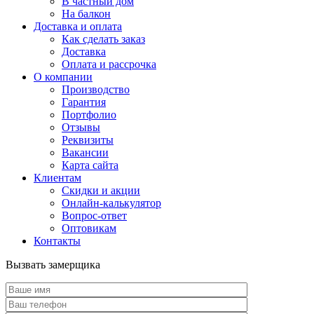
В частный дом
На балкон
Доставка и оплата
Как сделать заказ
Доставка
Оплата и рассрочка
О компании
Производство
Гарантия
Портфолио
Отзывы
Реквизиты
Вакансии
Карта сайта
Клиентам
Скидки и акции
Онлайн-калькулятор
Вопрос-ответ
Оптовикам
Контакты
Вызвать замерщика