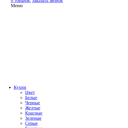
0 товаров.
Заказать звонок
Меню
Кухни
Цвет
Белые
Черные
Желтые
Красные
Зеленые
Серые