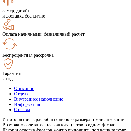
Замер, дизайн
и доставка бесплатно
Оплата наличными, безналичный расчёт
Беспроцентная рассрочка
Гарантия
2 года
Описание
Отделка
Внутреннее наполнение
Информация
Отзывы
Изготовление гардеробных любого размера и конфигурации
Возможно сочетание нескольких цветов в одном фасаде
Декор и отделку фасадов можно выполнить под вашу задумку