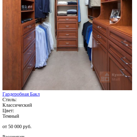
Гардеробная Бакл
Стиль:
Классический
Цвет:
Темный
от 50 000 руб.
Рассчитать