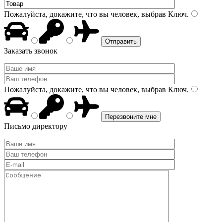
Пожалуйста, докажите, что вы человек, выбрав
Ключ
.
Заказать звонок
Пожалуйста, докажите, что вы человек, выбрав
Ключ
.
Письмо директору