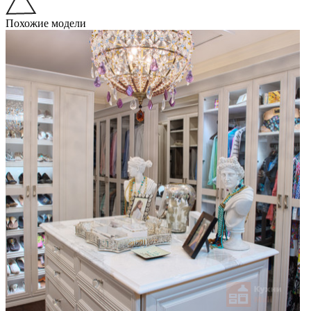
Похожие модели