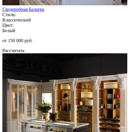
Гардеробная Бальтра
Стиль:
Классический
Цвет:
Белый
от 150 000 руб.
Рассчитать