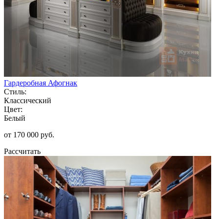
Гардеробная Афогнак
Стиль:
Классический
Цвет:
Белый
от 170 000 руб.
Рассчитать