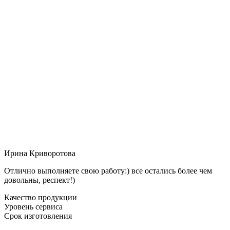
Ирина Криворотова
Отлично выполняете свою работу:) все остались более чем
довольны, респект!)
Качество продукции
Уровень сервиса
Срок изготовления