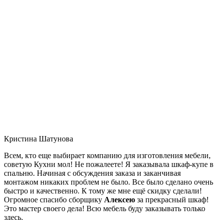
Кристина Шатунова
Всем, кто еще выбирает компанию для изготовления мебели,
советую Кухни мол! Не пожалеете! Я заказывала шкаф-купе в
спальню. Начиная с обсуждения заказа и заканчивая
монтажом никаких проблем не было. Все было сделано очень
быстро и качественно. К тому же мне ещё скидку сделали!
Огромное спасибо сборщику
Алексею
за прекрасный шкаф!
Это мастер своего дела! Всю мебель буду заказывать только
здесь.