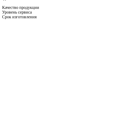
Качество продукции
Уровень сервиса
Срок изготовления