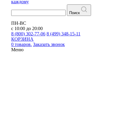
каждому
Поиск
ПН-ВС
с 10:00 до 20:00
8 (800) 302-77-06
8 (499) 348-15-11
КОРЗИНА
0 товаров.
Заказать звонок
Меню