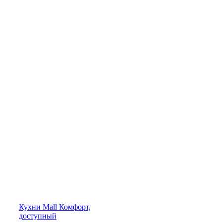
Кухни
Mall
Комфорт,
доступный