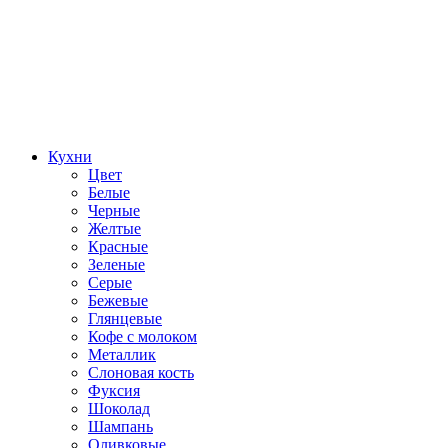
Кухни
Цвет
Белые
Черные
Желтые
Красные
Зеленые
Серые
Бежевые
Глянцевые
Кофе с молоком
Металлик
Слоновая кость
Фуксия
Шоколад
Шампань
Оливковые