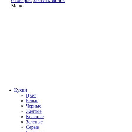
0 товаров.
Заказать звонок
Меню
Кухни
Цвет
Белые
Черные
Желтые
Красные
Зеленые
Серые