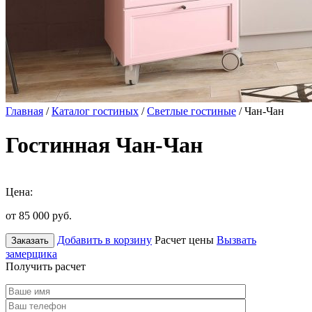
Главная
/
Каталог гостиных
/
Светлые гостиные
/ Чан-Чан
Гостинная Чан-Чан
Цена:
от 85 000
руб.
Добавить в корзину
Расчет цены
Вызвать
Заказать
замерщика
Получить расчет