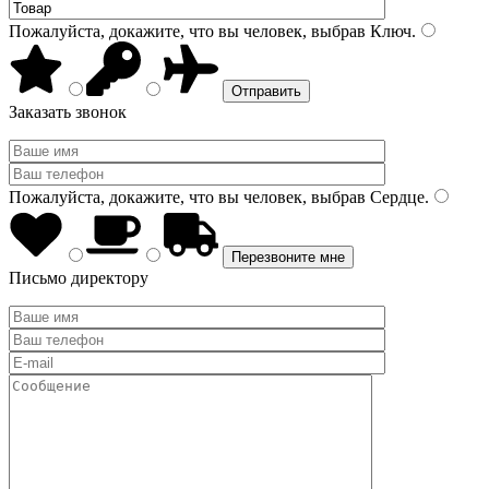
Пожалуйста, докажите, что вы человек, выбрав
Ключ
.
Заказать звонок
Пожалуйста, докажите, что вы человек, выбрав
Сердце
.
Письмо директору