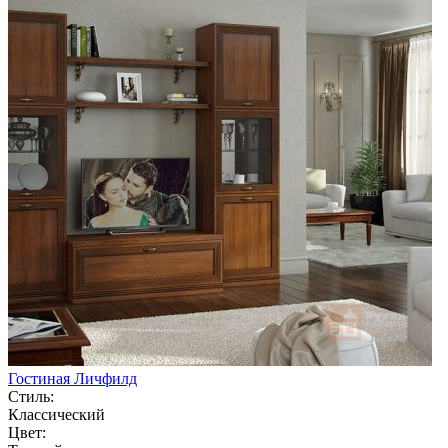
Гостиная Личфилд
Стиль:
Классический
Цвет: