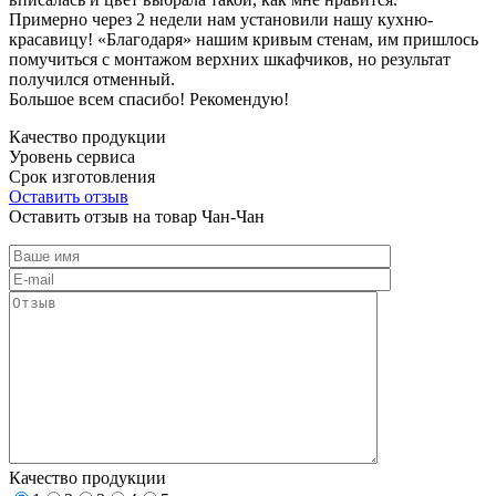
Примерно через 2 недели нам установили нашу кухню-
красавицу! «Благодаря» нашим кривым стенам, им пришлось
помучиться с монтажом верхних шкафчиков, но результат
получился отменный.
Большое всем спасибо! Рекомендую!
Качество продукции
Уровень сервиса
Срок изготовления
Оставить отзыв
Оставить отзыв на товар Чан-Чан
Качество продукции