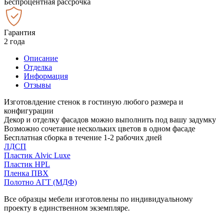
Беспроцентная рассрочка
Гарантия
2 года
Описание
Отделка
Информация
Отзывы
Изготовлдение стенок в гостиную любого размера и
конфигурации
Декор и отделку фасадов можно выполнить под вашу задумку
Возможно сочетание нескольких цветов в одном фасаде
Бесплатная сборка в течение 1-2 рабочих дней
ЛДСП
Пластик Alvic Luxe
Пластик HPL
Пленка ПВХ
Полотно АГТ (МДФ)
Все образцы мебели изготовлены по индивидуальному
проекту в единственном экземпляре.