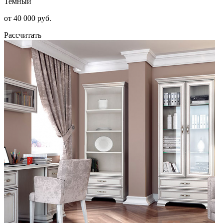
Темный
от 40 000 руб.
Рассчитать