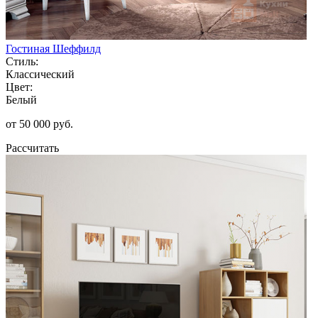
Гостиная Шеффилд
Стиль:
Классический
Цвет:
Белый
от 50 000 руб.
Рассчитать