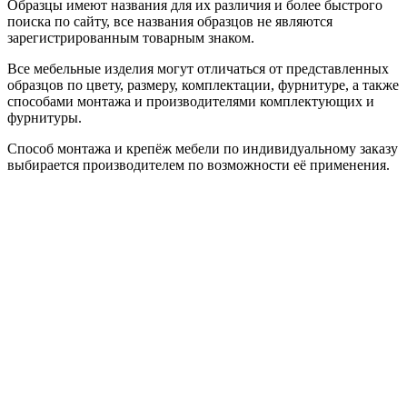
Образцы имеют названия для их различия и более быстрого
поиска по сайту, все названия образцов не являются
зарегистрированным товарным знаком.
Все мебельные изделия могут отличаться от представленных
образцов по цвету, размеру, комплектации, фурнитуре, а также
способами монтажа и производителями комплектующих и
фурнитуры.
Способ монтажа и крепёж мебели по индивидуальному заказу
выбирается производителем по возможности её применения.