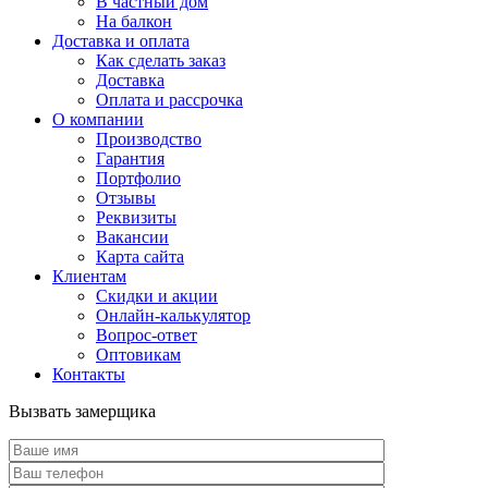
В частный дом
На балкон
Доставка и оплата
Как сделать заказ
Доставка
Оплата и рассрочка
О компании
Производство
Гарантия
Портфолио
Отзывы
Реквизиты
Вакансии
Карта сайта
Клиентам
Скидки и акции
Онлайн-калькулятор
Вопрос-ответ
Оптовикам
Контакты
Вызвать замерщика