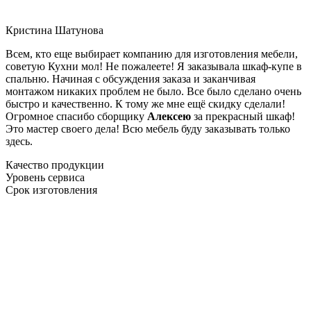
Кристина Шатунова
Всем, кто еще выбирает компанию для изготовления мебели,
советую Кухни мол! Не пожалеете! Я заказывала шкаф-купе в
спальню. Начиная с обсуждения заказа и заканчивая
монтажом никаких проблем не было. Все было сделано очень
быстро и качественно. К тому же мне ещё скидку сделали!
Огромное спасибо сборщику
Алексею
за прекрасный шкаф!
Это мастер своего дела! Всю мебель буду заказывать только
здесь.
Качество продукции
Уровень сервиса
Срок изготовления