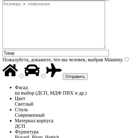
Пожалуйста, докажите, что вы человек, выбрав
Машину
.
Фасад
на выбор (ДСП, МДФ ПВХ и др.)
Цвет
Светлый
Стиль
Современный
Материал корпуса
ДСП
Фурнитура
Boyard, Blum, Hettich