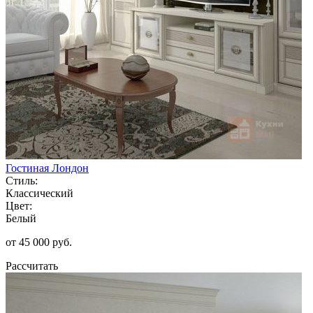
Гостиная Лондон
Стиль:
Классический
Цвет:
Белый
от 45 000 руб.
Рассчитать