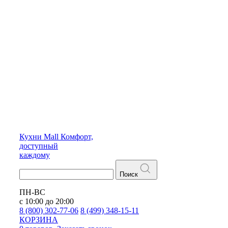
Кухни
Mall
Комфорт,
доступный
каждому
Поиск
ПН-ВС
с 10:00 до 20:00
8 (800) 302-77-06
8 (499) 348-15-11
КОРЗИНА