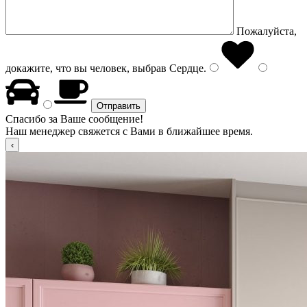
Пожалуйста,
докажите, что вы человек, выбрав
Сердце
.
Спасибо за Ваше сообщение!
Наш менеджер свяжется с Вами в ближайшее время.