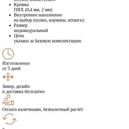
Кромка
ПВХ (0,4 мм, 2 мм)
Внутреннее наполнение
на выбор (полки, корзины, штанги)
Размер
индивидуальный
Цена
указана за базовую комплектацию
Изготовление
от 5 дней
Замер, дизайн
и доставка бесплатно
Оплата наличными, безналичный расчёт