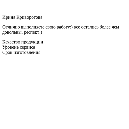
Ирина Криворотова
Отлично выполняете свою работу:) все остались более чем
довольны, респект!)
Качество продукции
Уровень сервиса
Срок изготовления