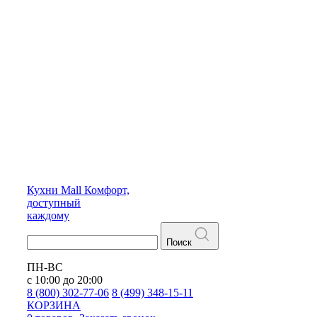
Кухни
Mall
Комфорт,
доступный
каждому
Поиск
ПН-ВС
с 10:00 до 20:00
8 (800) 302-77-06
8 (499) 348-15-11
КОРЗИНА