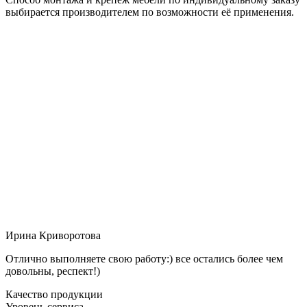
выбирается производителем по возможности её применения.
Ирина Криворотова
Отлично выполняете свою работу:) все остались более чем
довольны, респект!)
Качество продукции
Уровень сервиса