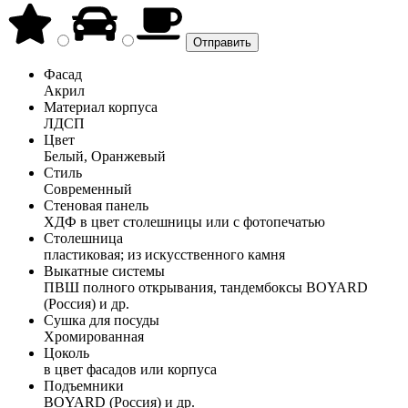
Фасад
Акрил
Материал корпуса
ЛДСП
Цвет
Белый, Оранжевый
Стиль
Современный
Стеновая панель
ХДФ в цвет столешницы или с фотопечатью
Столешница
пластиковая; из искусственного камня
Выкатные системы
ПВШ полного открывания, тандембоксы BOYARD
(Россия) и др.
Сушка для посуды
Хромированная
Цоколь
в цвет фасадов или корпуса
Подъемники
BOYARD (Россия) и др.