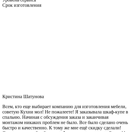
Срок изготовления
Кристина Шатунова
Всем, кто еще выбирает компанию для изготовления мебели,
советую Кухни мол! Не пожалеете! Я заказывала шкаф-купе в
спальню. Начиная с обсуждения заказа и заканчивая
монтажом никаких проблем не было. Все было сделано очень
быстро и качественно. К тому же мне ещё скидку сделали!