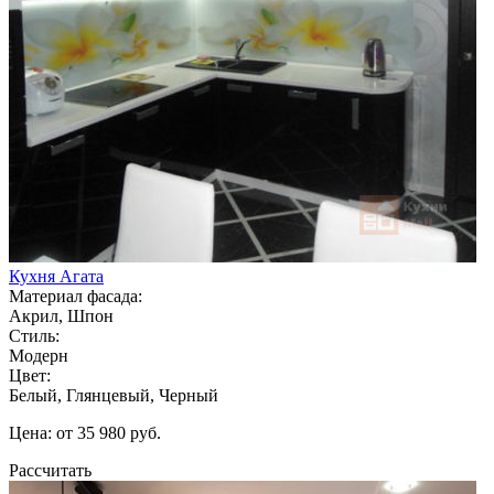
Кухня Агата
Материал фасада:
Акрил, Шпон
Стиль:
Модерн
Цвет:
Белый, Глянцевый, Черный
Цена: от 35 980 руб.
Рассчитать