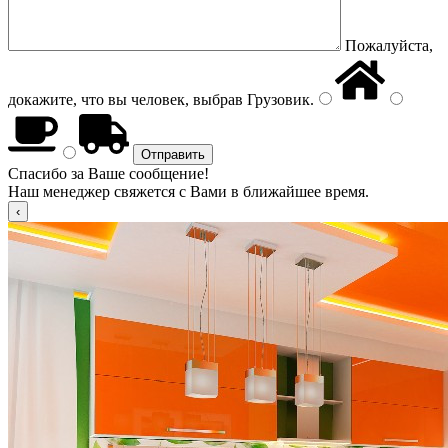
Пожалуйста,
докажите, что вы человек, выбрав
Грузовик
.
Спасибо за Ваше сообщение!
Наш менеджер свяжется с Вами в ближайшее время.