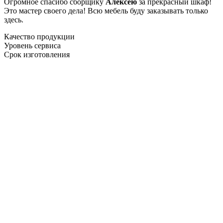
Огромное спасибо сборщику
Алексею
за прекрасный шкаф!
Это мастер своего дела! Всю мебель буду заказывать только
здесь.
Качество продукции
Уровень сервиса
Срок изготовления