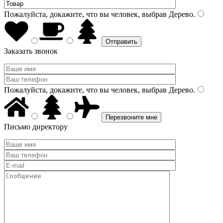
Пожалуйста, докажите, что вы человек, выбрав
Дерево
.
Заказать звонок
Пожалуйста, докажите, что вы человек, выбрав
Дерево
.
Письмо директору