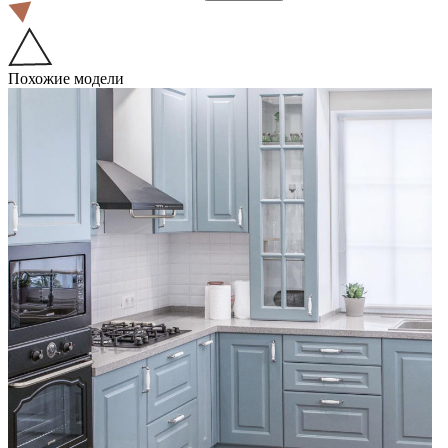
Похожие модели