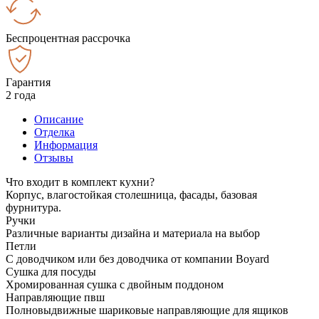
Беспроцентная рассрочка
Гарантия
2 года
Описание
Отделка
Информация
Отзывы
Что входит в комплект кухни?
Корпус, влагостойкая столешница, фасады, базовая
фурнитура.
Ручки
Различные варианты дизайна и материала на выбор
Петли
С доводчиком или без доводчика от компании Boyard
Сушка для посуды
Хромированная сушка с двойным поддоном
Направляющие пвш
Полновыдвижные шариковые направляющие для ящиков