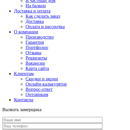
В частный дом
На балкон
Доставка и оплата
Как сделать заказ
Доставка
Оплата и рассрочка
О компании
Производство
Гарантия
Портфолио
Отзывы
Реквизиты
Вакансии
Карта сайта
Клиентам
Скидки и акции
Онлайн-калькулятор
Вопрос-ответ
Оптовикам
Контакты
Вызвать замерщика