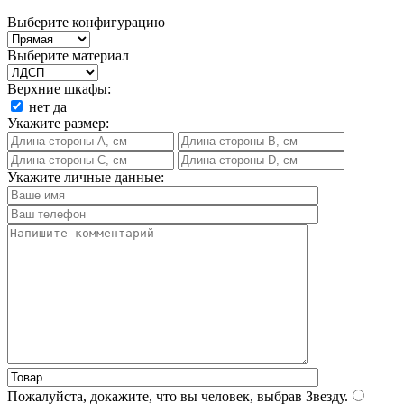
Выберите конфигурацию
Выберите материал
Верхние шкафы:
нет
да
Укажите размер:
Укажите личные данные:
Пожалуйста, докажите, что вы человек, выбрав
Звезду
.