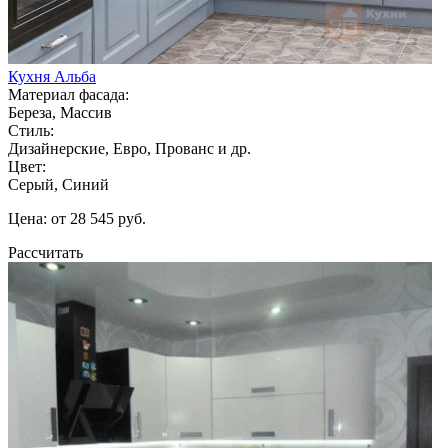
Кухня Альба
Материал фасада:
Береза, Массив
Стиль:
Дизайнерские, Евро, Прованс и др.
Цвет:
Серый, Синий
Цена: от 28 545 руб.
Рассчитать