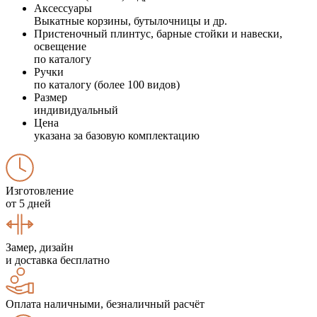
Аксессуары
Выкатные корзины, бутылочницы и др.
Пристеночный плинтус, барные стойки и навески,
освещение
по каталогу
Ручки
по каталогу (более 100 видов)
Размер
индивидуальный
Цена
указана за базовую комплектацию
Изготовление
от 5 дней
Замер, дизайн
и доставка бесплатно
Оплата наличными, безналичный расчёт