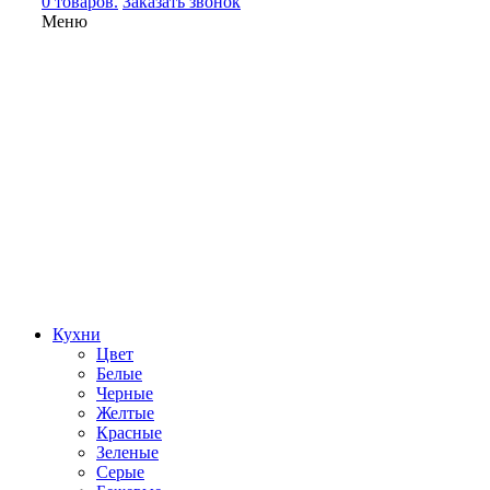
0 товаров.
Заказать звонок
Меню
Кухни
Цвет
Белые
Черные
Желтые
Красные
Зеленые
Серые