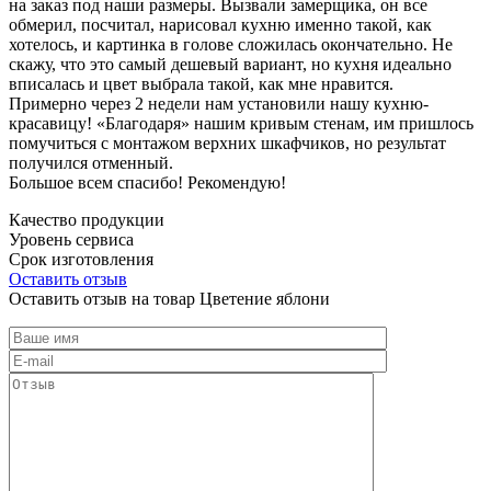
на заказ под наши размеры. Вызвали замерщика, он все
обмерил, посчитал, нарисовал кухню именно такой, как
хотелось, и картинка в голове сложилась окончательно. Не
скажу, что это самый дешевый вариант, но кухня идеально
вписалась и цвет выбрала такой, как мне нравится.
Примерно через 2 недели нам установили нашу кухню-
красавицу! «Благодаря» нашим кривым стенам, им пришлось
помучиться с монтажом верхних шкафчиков, но результат
получился отменный.
Большое всем спасибо! Рекомендую!
Качество продукции
Уровень сервиса
Срок изготовления
Оставить отзыв
Оставить отзыв на товар Цветение яблони