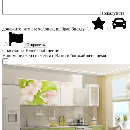
Пожалуйста,
докажите, что вы человек, выбрав
Звезду
.
Спасибо за Ваше сообщение!
Наш менеджер свяжется с Вами в ближайшее время.