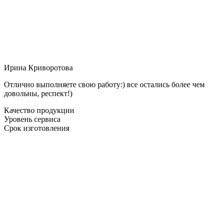
Ирина Криворотова
Отлично выполняете свою работу:) все остались более чем
довольны, респект!)
Качество продукции
Уровень сервиса
Срок изготовления