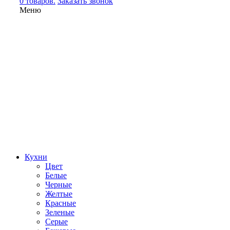
0 товаров.
Заказать звонок
Меню
Кухни
Цвет
Белые
Черные
Желтые
Красные
Зеленые
Серые