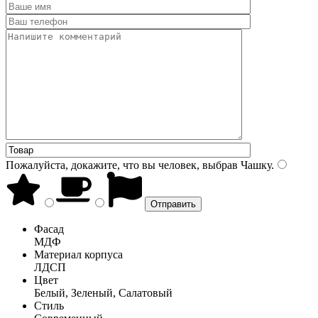
Пожалуйста, докажите, что вы человек, выбрав
Чашку
.
Фасад
МДФ
Материал корпуса
ЛДСП
Цвет
Белый, Зеленый, Салатовый
Стиль