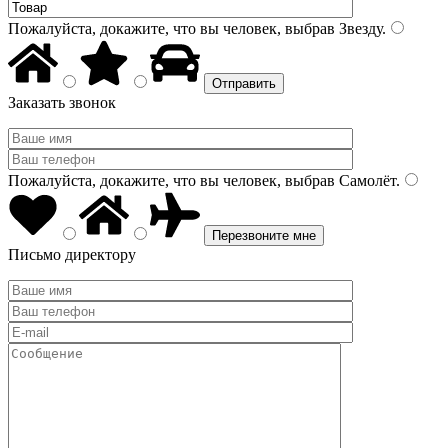
Пожалуйста, докажите, что вы человек, выбрав
Звезду
.
Заказать звонок
Пожалуйста, докажите, что вы человек, выбрав
Самолёт
.
Письмо директору