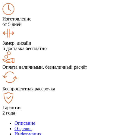
Изготовление
от 5 дней
Замер, дизайн
и доставка бесплатно
Оплата наличными, безналичный расчёт
Беспроцентная рассрочка
Гарантия
2 года
Описание
Отделка
Информация