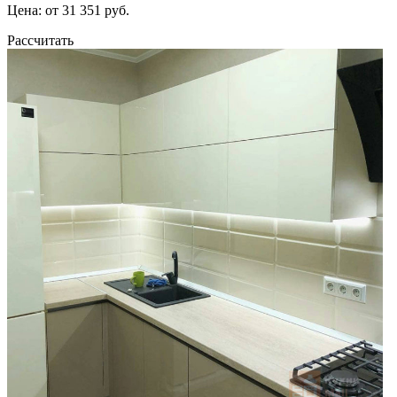
Цена: от 31 351 руб.
Рассчитать