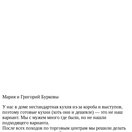
Мария и Григорий Бурковы
У нас в доме нестандартная кухня из-за короба и выступов,
поэтому готовые кухни (хоть они и дешевле) — это не наш
вариант. Мы с мужем много где были, но не нашли
подходящего варианта.
После всех походов по торговым центрам мы решили делать