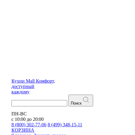
Кухни
Mall
Комфорт,
доступный
каждому
Поиск
ПН-ВС
с 10:00 до 20:00
8 (800) 302-77-06
8 (499) 348-15-11
КОРЗИНА