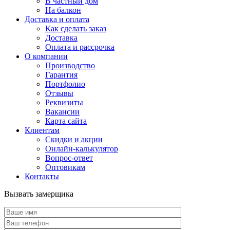
В частный дом
На балкон
Доставка и оплата
Как сделать заказ
Доставка
Оплата и рассрочка
О компании
Производство
Гарантия
Портфолио
Отзывы
Реквизиты
Вакансии
Карта сайта
Клиентам
Скидки и акции
Онлайн-калькулятор
Вопрос-ответ
Оптовикам
Контакты
Вызвать замерщика