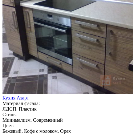
Кухня Азарт
Материал фасада:
ЛДСП, Пластик
Стиль:
Минимализм, Современный
Цвет:
Бежевый, Кофе с молоком, Орех