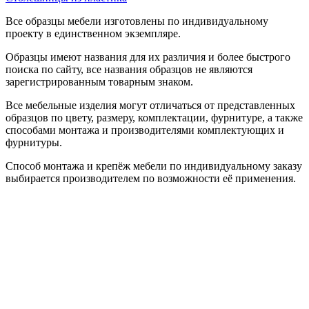
Все образцы мебели изготовлены по индивидуальному
проекту в единственном экземпляре.
Образцы имеют названия для их различия и более быстрого
поиска по сайту, все названия образцов не являются
зарегистрированным товарным знаком.
Все мебельные изделия могут отличаться от представленных
образцов по цвету, размеру, комплектации, фурнитуре, а также
способами монтажа и производителями комплектующих и
фурнитуры.
Способ монтажа и крепёж мебели по индивидуальному заказу
выбирается производителем по возможности её применения.