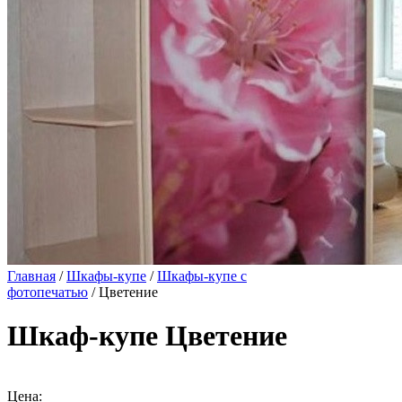
Главная
/
Шкафы-купе
/
Шкафы-купе с
фотопечатью
/ Цветение
Шкаф-купе Цветение
Цена: