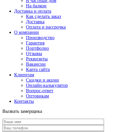
В частный дом
На балкон
Доставка и оплата
Как сделать заказ
Доставка
Оплата и рассрочка
О компании
Производство
Гарантия
Портфолио
Отзывы
Реквизиты
Вакансии
Карта сайта
Клиентам
Скидки и акции
Онлайн-калькулятор
Вопрос-ответ
Оптовикам
Контакты
Вызвать замерщика