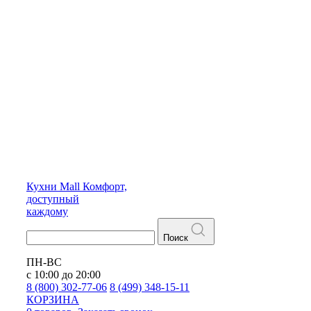
Кухни
Mall
Комфорт,
доступный
каждому
Поиск
ПН-ВС
с 10:00 до 20:00
8 (800) 302-77-06
8 (499) 348-15-11
КОРЗИНА