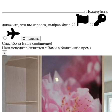
Пожалуйста,
докажите, что вы человек, выбрав
Флаг
.
Спасибо за Ваше сообщение!
Наш менеджер свяжется с Вами в ближайшее время.