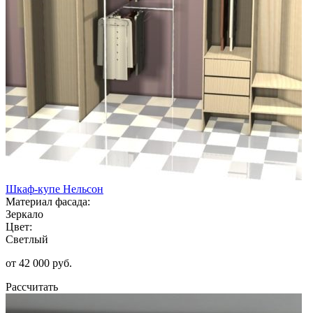
Шкаф-купе Нельсон
Материал фасада:
Зеркало
Цвет:
Светлый
от 42 000 руб.
Рассчитать