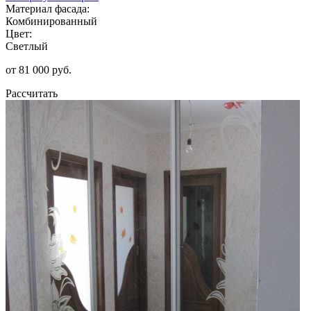
Материал фасада:
Комбинированный
Цвет:
Светлый
от 81 000 руб.
Рассчитать