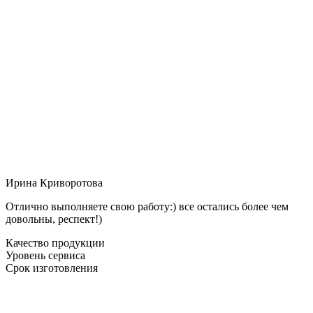
Ирина Криворотова
Отлично выполняете свою работу:) все остались более чем
довольны, респект!)
Качество продукции
Уровень сервиса
Срок изготовления