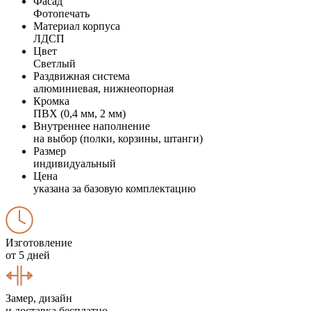
Фасад
Фотопечать
Материал корпуса
ЛДСП
Цвет
Светлый
Раздвижная система
алюминиевая, нижнеопорная
Кромка
ПВХ (0,4 мм, 2 мм)
Внутреннее наполнение
на выбор (полки, корзины, штанги)
Размер
индивидуальный
Цена
указана за базовую комплектацию
Изготовление
от 5 дней
Замер, дизайн
и доставка бесплатно