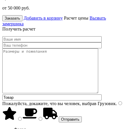
от 50 000
руб.
Добавить в корзину
Расчет цены
Вызвать
Заказать
замерщика
Получить расчет
Пожалуйста, докажите, что вы человек, выбрав
Грузовик
.