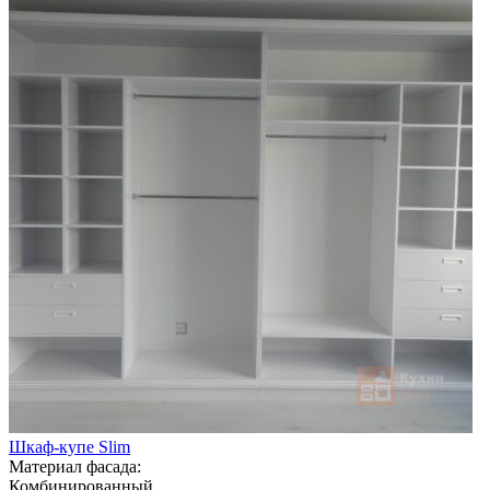
Шкаф-купе Slim
Материал фасада:
Комбинированный