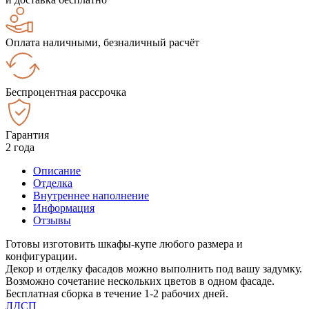
Оплата наличными, безналичный расчёт
Беспроцентная рассрочка
Гарантия
2 года
Описание
Отделка
Внутреннее наполнение
Информация
Отзывы
Готовы изготовить шкафы-купе любого размера и
конфигурации.
Декор и отделку фасадов можно выполнить под вашу задумку.
Возможно сочетание нескольких цветов в одном фасаде.
Бесплатная сборка в течение 1-2 рабочих дней.
ЛДСП