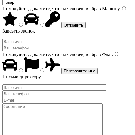
Пожалуйста, докажите, что вы человек, выбрав
Машину
.
Заказать звонок
Пожалуйста, докажите, что вы человек, выбрав
Флаг
.
Письмо директору