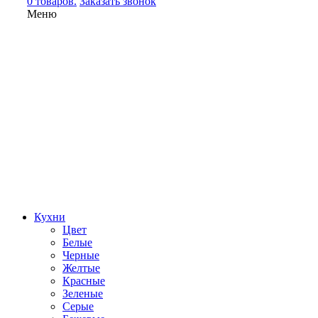
0 товаров.
Заказать звонок
Меню
Кухни
Цвет
Белые
Черные
Желтые
Красные
Зеленые
Серые