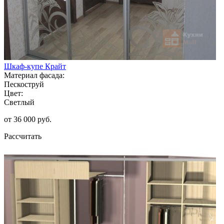
Шкаф-купе Крайт
Материал фасада:
Пескоструй
Цвет:
Светлый
от 36 000 руб.
Рассчитать