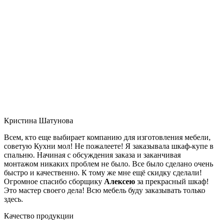
Кристина Шатунова
Всем, кто еще выбирает компанию для изготовления мебели,
советую Кухни мол! Не пожалеете! Я заказывала шкаф-купе в
спальню. Начиная с обсуждения заказа и заканчивая
монтажом никаких проблем не было. Все было сделано очень
быстро и качественно. К тому же мне ещё скидку сделали!
Огромное спасибо сборщику
Алексею
за прекрасный шкаф!
Это мастер своего дела! Всю мебель буду заказывать только
здесь.
Качество продукции