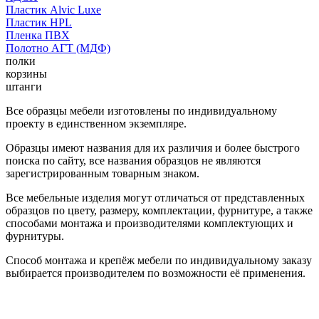
Пластик Alvic Luxe
Пластик HPL
Пленка ПВХ
Полотно АГТ (МДФ)
полки
корзины
штанги
Все образцы мебели изготовлены по индивидуальному
проекту в единственном экземпляре.
Образцы имеют названия для их различия и более быстрого
поиска по сайту, все названия образцов не являются
зарегистрированным товарным знаком.
Все мебельные изделия могут отличаться от представленных
образцов по цвету, размеру, комплектации, фурнитуре, а также
способами монтажа и производителями комплектующих и
фурнитуры.
Способ монтажа и крепёж мебели по индивидуальному заказу
выбирается производителем по возможности её применения.