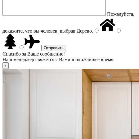
Пожалуйста,
докажите, что вы человек, выбрав
Дерево
.
Спасибо за Ваше сообщение!
Наш менеджер свяжется с Вами в ближайшее время.