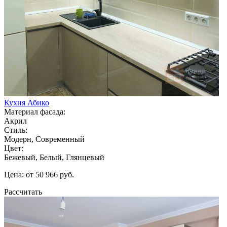
Кухня Абико
Материал фасада:
Акрил
Стиль:
Модерн, Современный
Цвет:
Бежевый, Белый, Глянцевый
Цена: от 50 966 руб.
Рассчитать