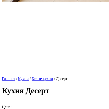
Главная
/
Кухни
/
Белые кухни
/ Десерт
Кухня Десерт
Цена: