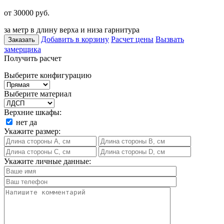
от 30000
руб.
за метр в длину верха и низа гарнитура
Добавить в корзину
Расчет цены
Вызвать
Заказать
замерщика
Получить расчет
Выберите конфигурацию
Выберите материал
Верхние шкафы:
нет
да
Укажите размер:
Укажите личные данные: