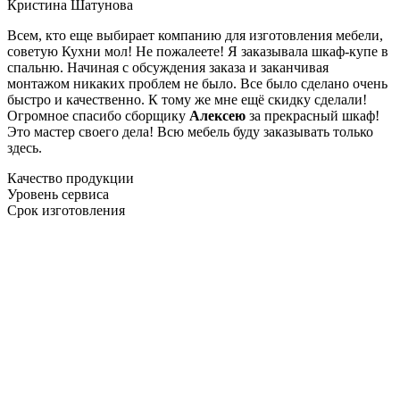
Кристина Шатунова
Всем, кто еще выбирает компанию для изготовления мебели,
советую Кухни мол! Не пожалеете! Я заказывала шкаф-купе в
спальню. Начиная с обсуждения заказа и заканчивая
монтажом никаких проблем не было. Все было сделано очень
быстро и качественно. К тому же мне ещё скидку сделали!
Огромное спасибо сборщику
Алексею
за прекрасный шкаф!
Это мастер своего дела! Всю мебель буду заказывать только
здесь.
Качество продукции
Уровень сервиса
Срок изготовления