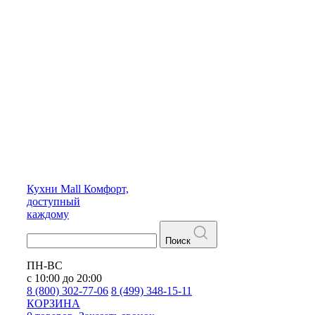
Кухни
Mall
Комфорт,
доступный
каждому
Поиск
ПН-ВС
с 10:00 до 20:00
8 (800) 302-77-06
8 (499) 348-15-11
КОРЗИНА