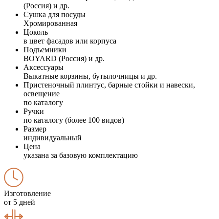
(Россия) и др.
Сушка для посуды
Хромированная
Цоколь
в цвет фасадов или корпуса
Подъемники
BOYARD (Россия) и др.
Аксессуары
Выкатные корзины, бутылочницы и др.
Пристеночный плинтус, барные стойки и навески,
освещение
по каталогу
Ручки
по каталогу (более 100 видов)
Размер
индивидуальный
Цена
указана за базовую комплектацию
Изготовление
от 5 дней