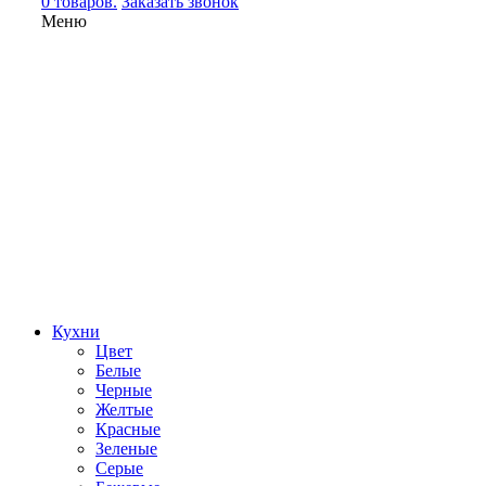
0 товаров.
Заказать звонок
Меню
Кухни
Цвет
Белые
Черные
Желтые
Красные
Зеленые
Серые