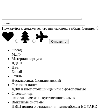
Пожалуйста, докажите, что вы человек, выбрав
Сердце
.
Фасад
МДФ
Материал корпуса
ЛДСП
Цвет
Белый
Стиль
Неоклассика, Скандинавский
Стеновая панель
ХДФ в цвет столешницы или с фотопечатью
Столешница
пластиковая; из искусственного камня
Выкатные системы
ПВШ полного открывания, тандембоксы BOYARD