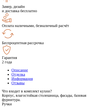
Замер, дизайн
и доставка бесплатно
Оплата наличными, безналичный расчёт
Беспроцентная рассрочка
Гарантия
2 года
Описание
Отделка
Информация
Отзывы
Что входит в комплект кухни?
Корпус, влагостойкая столешница, фасады, базовая
фурнитура.
Ручки