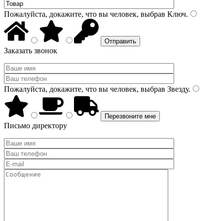
Пожалуйста, докажите, что вы человек, выбрав
Ключ
.
Заказать звонок
Пожалуйста, докажите, что вы человек, выбрав
Звезду
.
Письмо директору