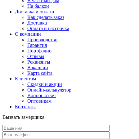
В частный дом
На балкон
Доставка и оплата
Как сделать заказ
Доставка
Оплата и рассрочка
О компании
Производство
Гарантия
Портфолио
Отзывы
Реквизиты
Вакансии
Карта сайта
Клиентам
Скидки и акции
Онлайн-калькулятор
Вопрос-ответ
Оптовикам
Контакты
Вызвать замерщика