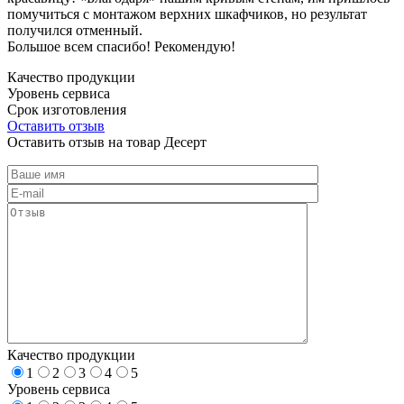
помучиться с монтажом верхних шкафчиков, но результат
получился отменный.
Большое всем спасибо! Рекомендую!
Качество продукции
Уровень сервиса
Срок изготовления
Оставить отзыв
Оставить отзыв на товар Десерт
Качество продукции
1
2
3
4
5
Уровень сервиса