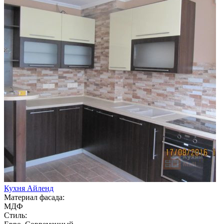
Кухня Айленд
Материал фасада:
МДФ
Стиль: