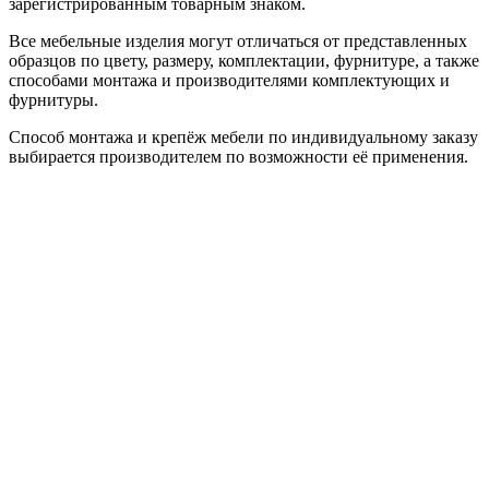
зарегистрированным товарным знаком.
Все мебельные изделия могут отличаться от представленных
образцов по цвету, размеру, комплектации, фурнитуре, а также
способами монтажа и производителями комплектующих и
фурнитуры.
Способ монтажа и крепёж мебели по индивидуальному заказу
выбирается производителем по возможности её применения.