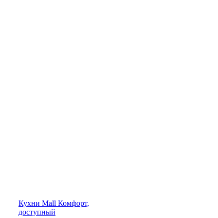
Кухни
Mall
Комфорт,
доступный