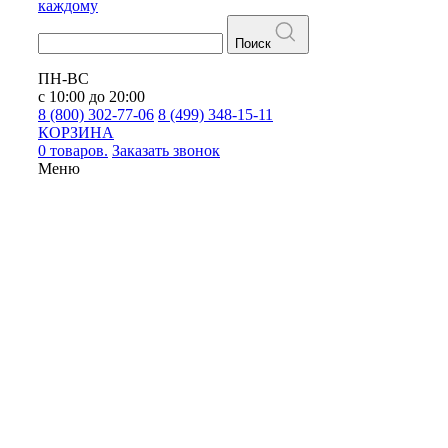
каждому
Поиск
ПН-ВС
с 10:00 до 20:00
8 (800) 302-77-06
8 (499) 348-15-11
КОРЗИНА
0 товаров.
Заказать звонок
Меню