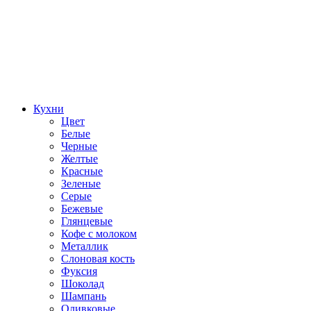
Кухни
Цвет
Белые
Черные
Желтые
Красные
Зеленые
Серые
Бежевые
Глянцевые
Кофе с молоком
Металлик
Слоновая кость
Фуксия
Шоколад
Шампань
Оливковые